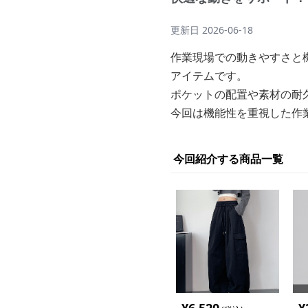
更新日
2026-06-18
作業現場での動きやすさと
アイテムです。
ポケットの配置や素材の耐
今回は機能性を重視した作
今回紹介する商品一覧