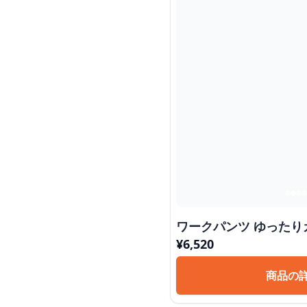
ワークパンツ ゆった
¥
6,520
商品の