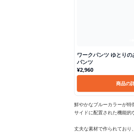
ワークパンツ ゆとり
パンツ
¥
2,960
商品の
鮮やかなブルーカラーが特
サイドに配置された機能的
丈夫な素材で作られており