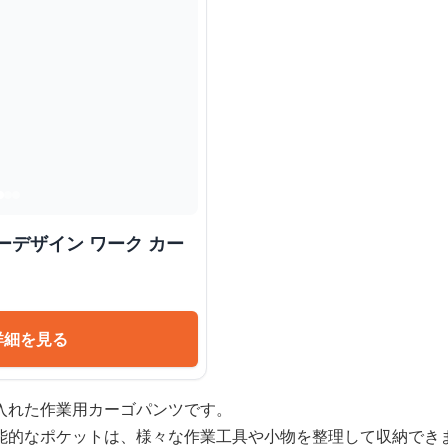
ーデザイン ワーク カー
詳細を見る
入れた作業用カーゴパンツです。
能的なポケットは、様々な作業工具や小物を整理して収納でき