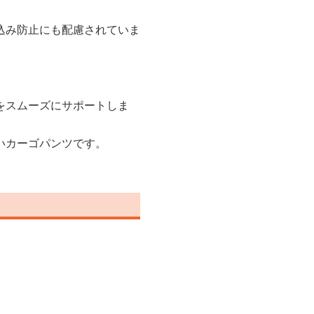
込み防止にも配慮されていま
をスムーズにサポートしま
いカーゴパンツです。