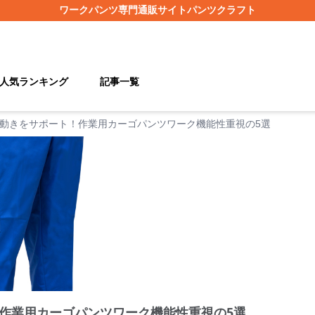
ワークパンツ
専門通販サイト
パンツクラフト
人気ランキング
記事一覧
動きをサポート！作業用カーゴパンツワーク機能性重視の5選
作業用カーゴパンツワーク機能性重視の5選