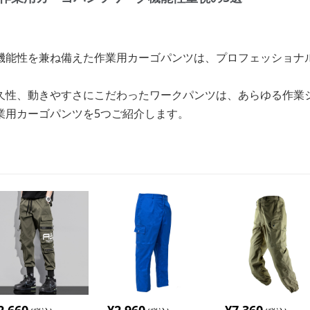
機能性を兼ね備えた作業用カーゴパンツは、プロフェッショナ
久性、動きやすさにこだわったワークパンツは、あらゆる作業
業用カーゴパンツを5つご紹介します。