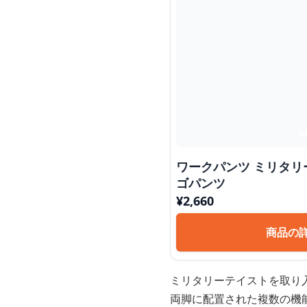
ワークパンツ ミリタリ
ゴパンツ
¥
2,660
商品の
ミリタリーテイストを取り
両脚に配置された複数の機