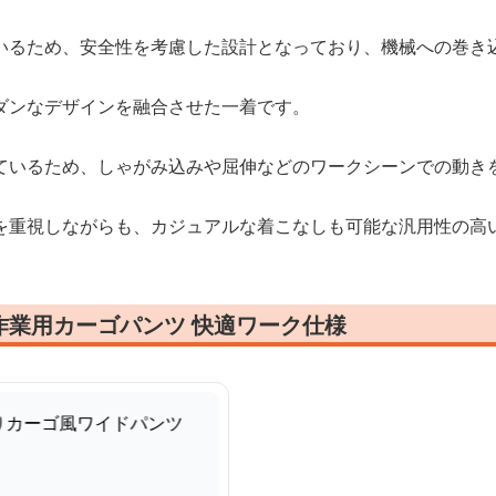
いるため、安全性を考慮した設計となっており、機械への巻き
ダンなデザインを融合させた一着です。
ているため、しゃがみ込みや屈伸などのワークシーンでの動き
を重視しながらも、カジュアルな着こなしも可能な汎用性の高
作業用カーゴパンツ 快適ワーク仕様