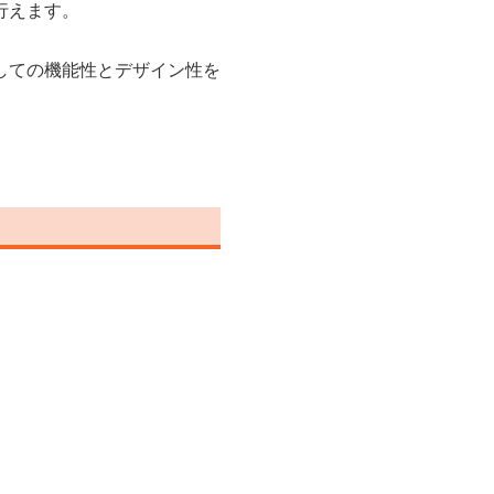
行えます。
しての機能性とデザイン性を