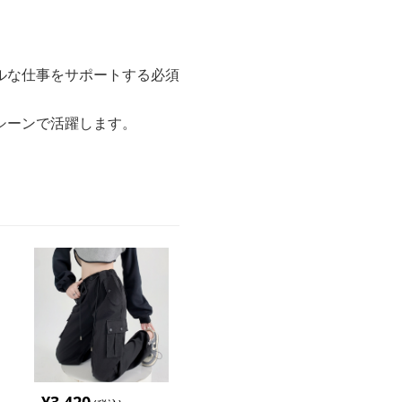
ルな仕事をサポートする必須
シーンで活躍します。