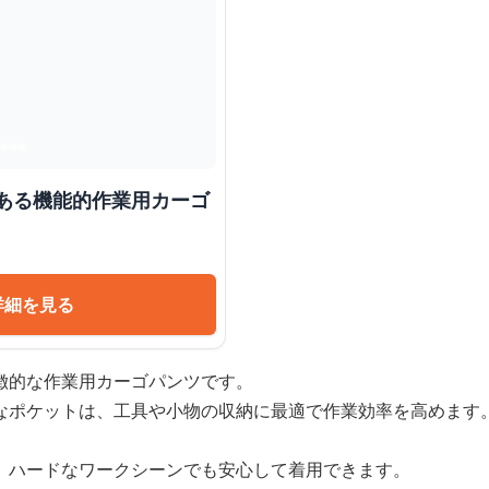
のある機能的作業用カーゴ
詳細を見る
徴的な作業用カーゴパンツです。
なポケットは、工具や小物の収納に最適で作業効率を高めます
、ハードなワークシーンでも安心して着用できます。