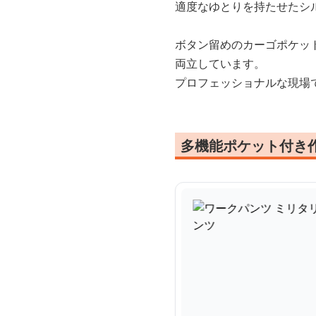
適度なゆとりを持たせたシ
ボタン留めのカーゴポケッ
両立しています。
プロフェッショナルな現場
多機能ポケット付き