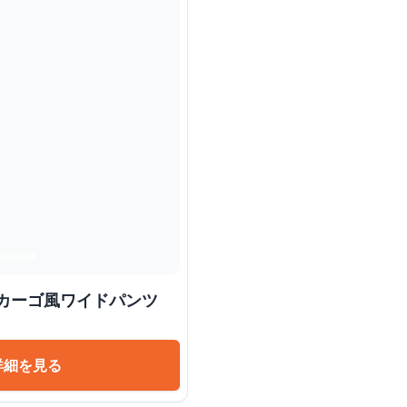
りカーゴ風ワイドパンツ
詳細を見る