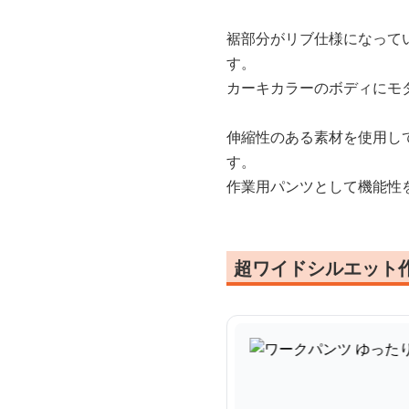
裾部分がリブ仕様になって
す。
カーキカラーのボディにモ
伸縮性のある素材を使用し
す。
作業用パンツとして機能性
超ワイドシルエット