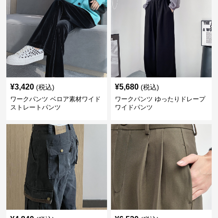
¥
3,420
¥
5,680
(税込)
(税込)
ワークパンツ ベロア素材ワイド
ワークパンツ ゆったりドレープ
ストレートパンツ
ワイドパンツ