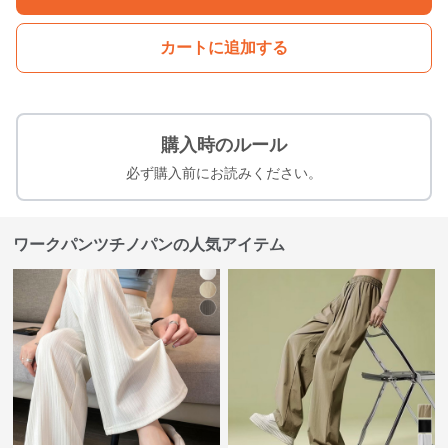
カートに追加する
購入時のルール
必ず購入前にお読みください。
ワークパンツチノパンの人気アイテム