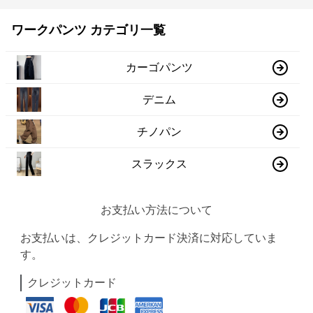
ワークパンツ カテゴリ一覧
カーゴパンツ
デニム
チノパン
スラックス
お支払い方法について
お支払いは、クレジットカード決済に対応していま
す。
クレジットカード