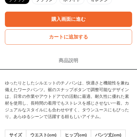
購入画面に進む
カートに追加する
商品説明
ゆったりとしたシルエットのチノパンは、快適さと機能性を兼ね
備えたワークパンツ。裾のスナップボタンで調整可能なデザイン
は、日常の作業やアウトドアでの活動に最適。耐久性に優れた素
材を使用し、長時間の着用でもストレスを感じさせない一着。カ
ジュアルなスタイルにも合わせやすく、タウンユースにもぴった
り。あらゆるシーンで活躍する頼もしいアイテム。
サイズ
ウエスト(cm)
ヒップ(cm)
パンツ丈(cm)