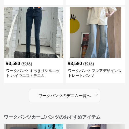
¥
3,580
¥
3,580
(税込)
(税込)
ワークパンツ すっきりシルエッ
ワークパンツ フレアデザインス
ト ハイウエストデニム
トレートパンツ
›
ワークパンツ
の
デニム
一覧へ
ワークパンツカーゴパンツのおすすめアイテム