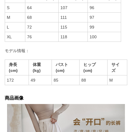
S
64
107
96
M
68
111
97
L
72
115
99
XL
76
118
100
モデル情報：
身長
体重
バスト
ヒップ
サイ
(cm)
(kg)
(cm)
(cm)
ズ
172
49
85
88
M
商品画像