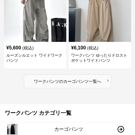
¥
5,600
¥
6,100
(税込)
(税込)
ルーズシルエット ワイドワーク
ワークパンツ ゆったりドロスト
パンツ
ポケットワイドパンツ
›
ワークパンツ
の
カーゴパンツ
一覧へ
ワークパンツ カテゴリ一覧
カーゴパンツ