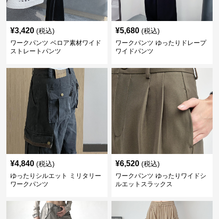
¥
3,420
¥
5,680
(税込)
(税込)
ワークパンツ ベロア素材ワイド
ワークパンツ ゆったりドレープ
ストレートパンツ
ワイドパンツ
¥
4,840
¥
6,520
(税込)
(税込)
ゆったりシルエット ミリタリー
ワークパンツ ゆったりワイドシ
ワークパンツ
ルエットスラックス