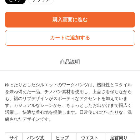
購入画面に進む
カートに追加する
商品説明
ゆったりとしたシルエットのワークパンツは、機能性とスタイル
を兼ね備えた一品。チノパン素材を使用し、上品さを保ちながら
も、裾のリブデザインがスポーティなアクセントを加えていま
す。カジュアルなシーンから、ちょっとしたお出かけまで幅広く
活躍し、快適な着心地を提供します。日常使いにぴったりな、洗
練されたデザインです。
サイ
パンツ丈
ヒップ
ウエスト
足首周り