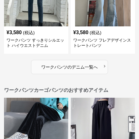
¥
3,580
¥
3,580
(税込)
(税込)
ワークパンツ すっきりシルエッ
ワークパンツ フレアデザインス
ト ハイウエストデニム
トレートパンツ
›
ワークパンツ
の
デニム
一覧へ
ワークパンツカーゴパンツのおすすめアイテム