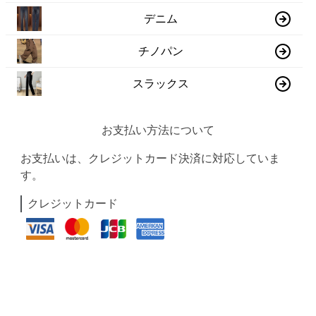
デニム
チノパン
スラックス
お支払い方法について
お支払いは、クレジットカード決済に対応していま
す。
クレジットカード