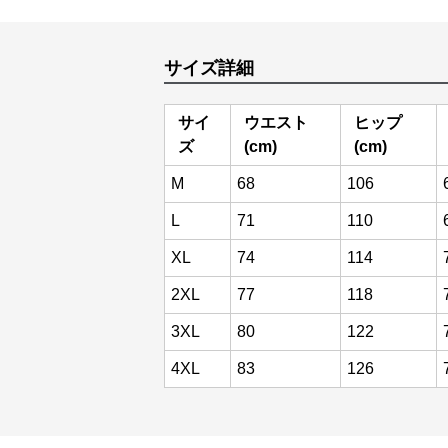
サイズ詳細
サイ
ウエスト
ヒップ
ズ
(cm)
(cm)
M
68
106
L
71
110
XL
74
114
2XL
77
118
3XL
80
122
4XL
83
126