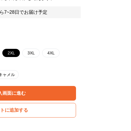
ら7~28日でお届け予定
2XL
3XL
4XL
キャメル
入画面に進む
トに追加する