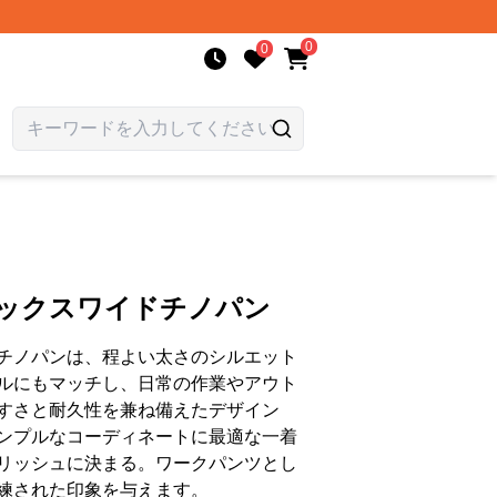
0
0
ラックスワイドチノパン
チノパンは、程よい太さのシルエット
ルにもマッチし、日常の作業やアウト
すさと耐久性を兼ね備えたデザイン
ンプルなコーディネートに最適な一着
リッシュに決まる。ワークパンツとし
練された印象を与えます。