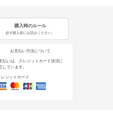
購入時のルール
必ず購入前にお読みください。
お支払い方法について
支払いは、クレジットカード決済に
応しています。
クレジットカード