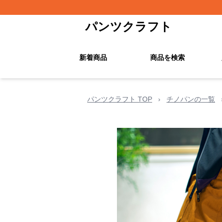
パンツクラフト
新着商品
商品を検索
パンツクラフト TOP
›
チノパンの一覧