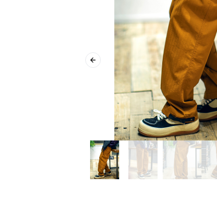
Previous slide