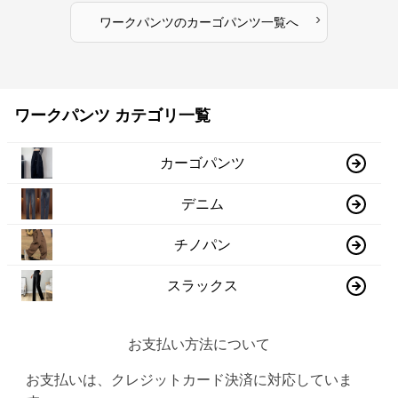
›
ワークパンツ
の
カーゴパンツ
一覧へ
ワークパンツ カテゴリ一覧
カーゴパンツ
デニム
チノパン
スラックス
お支払い方法について
お支払いは、クレジットカード決済に対応していま