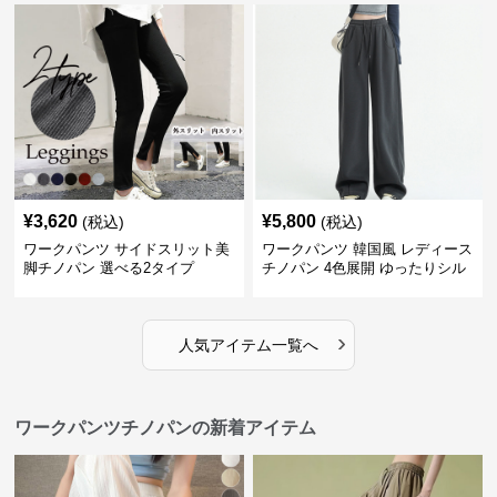
¥
3,620
¥
5,800
(税込)
(税込)
ワークパンツ サイドスリット美
ワークパンツ 韓国風 レディース
脚チノパン 選べる2タイプ
チノパン 4色展開 ゆったりシル
エット
›
人気アイテム一覧へ
ワークパンツチノパンの新着アイテム