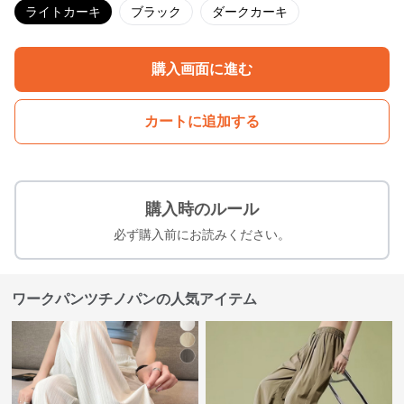
ライトカーキ
ブラック
ダークカーキ
購入画面に進む
カートに追加する
購入時のルール
必ず購入前にお読みください。
ワークパンツチノパンの人気アイテム