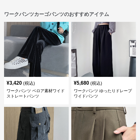
ワークパンツカーゴパンツのおすすめアイテム
¥
3,420
¥
5,680
(税込)
(税込)
ワークパンツ ベロア素材ワイド
ワークパンツ ゆったりドレープ
ストレートパンツ
ワイドパンツ