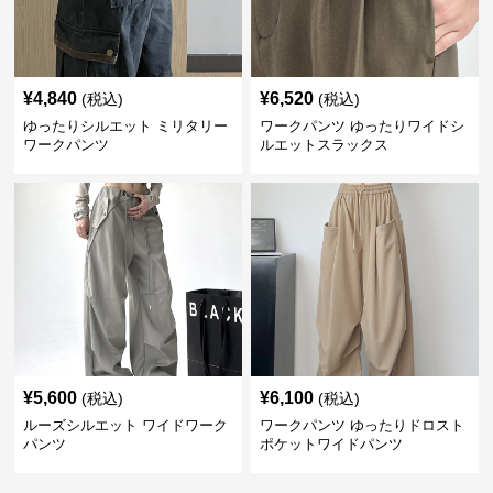
¥
4,840
¥
6,520
(税込)
(税込)
ゆったりシルエット ミリタリー
ワークパンツ ゆったりワイドシ
ワークパンツ
ルエットスラックス
¥
5,600
¥
6,100
(税込)
(税込)
ルーズシルエット ワイドワーク
ワークパンツ ゆったりドロスト
パンツ
ポケットワイドパンツ