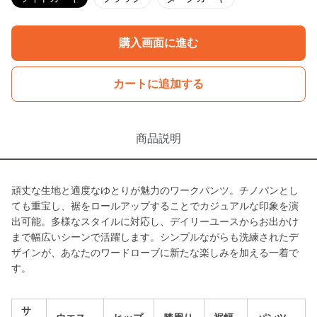
購入画面に進む
カートに追加する
商品説明
頑丈な生地と適度なゆとりが魅力のワークパンツ。チノパンとし
ても重宝し、裾をロールアップすることでカジュアルな印象を演
出可能。多様なスタイルに対応し、デイリーユースからお出かけ
まで幅広いシーンで活躍します。シンプルながらも洗練されたデ
ザインが、あなたのワードローブに新たな楽しみを加える一着で
す。
サ