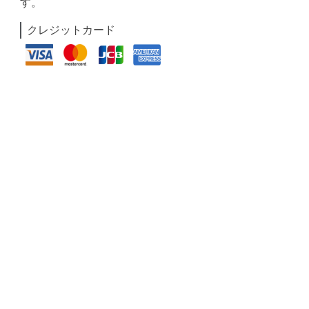
す。
クレジットカード