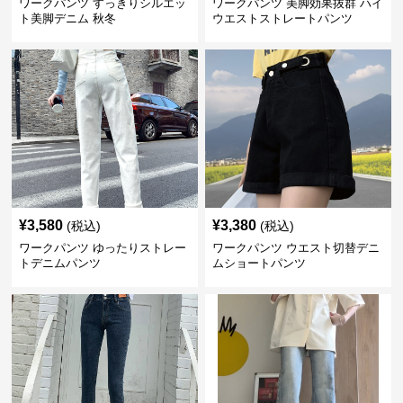
ワークパンツ すっきりシルエッ
ワークパンツ 美脚効果抜群 ハイ
ト美脚デニム 秋冬
ウエストストレートパンツ
¥
3,580
¥
3,380
(税込)
(税込)
ワークパンツ ゆったりストレー
ワークパンツ ウエスト切替デニ
トデニムパンツ
ムショートパンツ