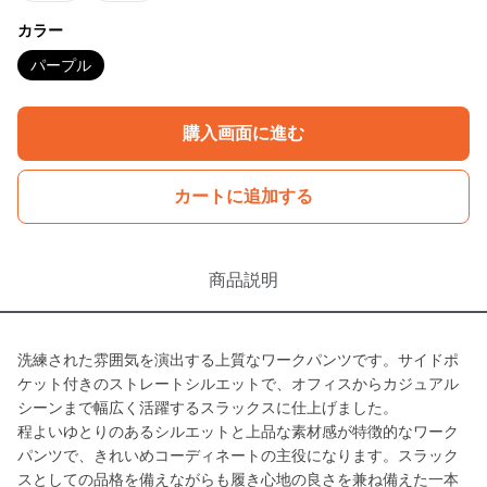
カラー
パープル
購入画面に進む
カートに追加する
商品説明
洗練された雰囲気を演出する上質なワークパンツです。サイドポ
ケット付きのストレートシルエットで、オフィスからカジュアル
シーンまで幅広く活躍するスラックスに仕上げました。
程よいゆとりのあるシルエットと上品な素材感が特徴的なワーク
パンツで、きれいめコーディネートの主役になります。スラック
スとしての品格を備えながらも履き心地の良さを兼ね備えた一本