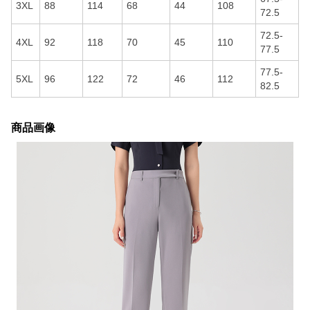
3XL
88
114
68
44
108
72.5
72.5-
4XL
92
118
70
45
110
77.5
77.5-
5XL
96
122
72
46
112
82.5
商品画像