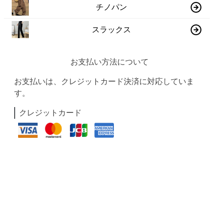
チノパン
スラックス
お支払い方法について
お支払いは、クレジットカード決済に対応していま
す。
クレジットカード