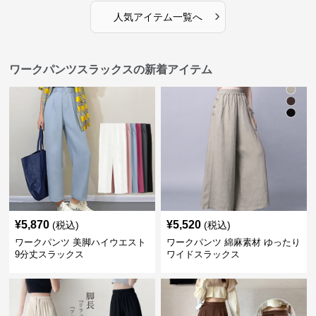
›
人気アイテム一覧へ
ワークパンツスラックスの新着アイテム
¥
5,870
¥
5,520
(税込)
(税込)
ワークパンツ 美脚ハイウエスト
ワークパンツ 綿麻素材 ゆったり
9分丈スラックス
ワイドスラックス