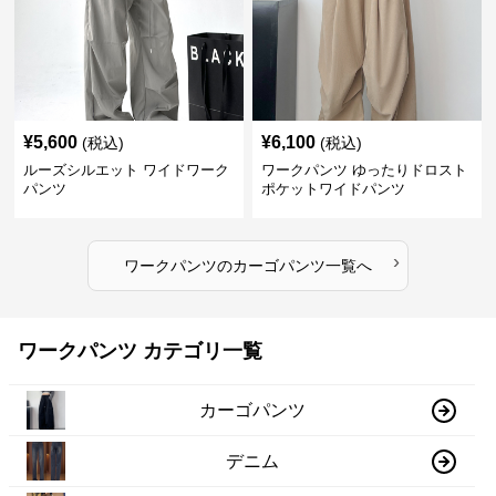
¥
5,600
¥
6,100
(税込)
(税込)
ルーズシルエット ワイドワーク
ワークパンツ ゆったりドロスト
パンツ
ポケットワイドパンツ
›
ワークパンツ
の
カーゴパンツ
一覧へ
ワークパンツ カテゴリ一覧
カーゴパンツ
デニム