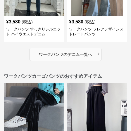
¥
3,580
¥
3,580
(税込)
(税込)
ワークパンツ すっきりシルエッ
ワークパンツ フレアデザインス
ト ハイウエストデニム
トレートパンツ
›
ワークパンツ
の
デニム
一覧へ
ワークパンツカーゴパンツのおすすめアイテム