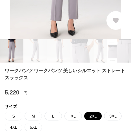
ワークパンツ ワークパンツ 美しいシルエット ストレート
スラックス
5,220
円
サイズ
S
M
L
XL
2XL
3XL
4XL
5XL