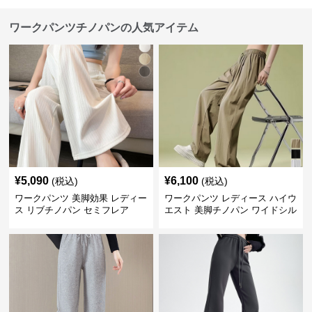
ワークパンツチノパンの人気アイテム
¥
5,090
¥
6,100
(税込)
(税込)
ワークパンツ 美脚効果 レディー
ワークパンツ レディース ハイウ
ス リブチノパン セミフレア
エスト 美脚チノパン ワイドシル
エット