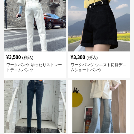
¥
3,580
¥
3,380
(税込)
(税込)
ワークパンツ ゆったりストレー
ワークパンツ ウエスト切替デニ
トデニムパンツ
ムショートパンツ