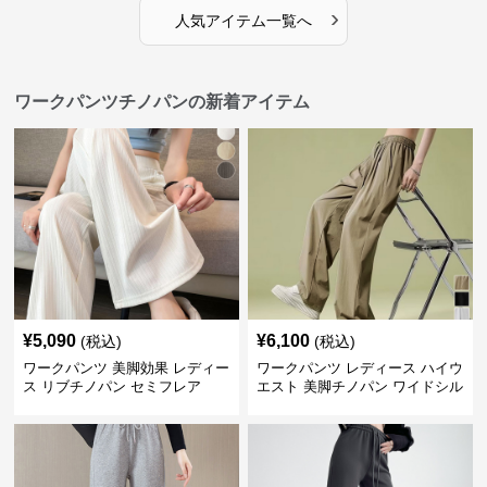
›
人気アイテム一覧へ
ワークパンツチノパンの新着アイテム
¥
5,090
¥
6,100
(税込)
(税込)
ワークパンツ 美脚効果 レディー
ワークパンツ レディース ハイウ
ス リブチノパン セミフレア
エスト 美脚チノパン ワイドシル
エット