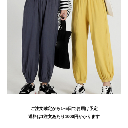
ご注文確定から1~5日でお届け予定
送料は1注文あたり
1000
円かかります