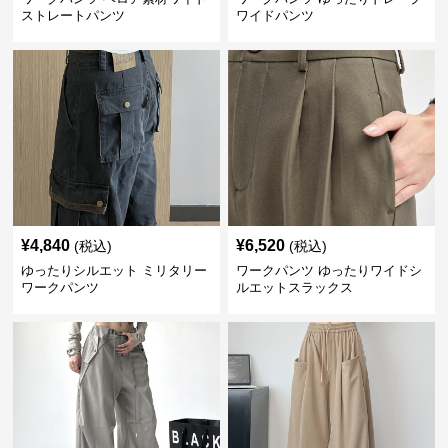
ストレートパンツ
ワイドパンツ
¥
4,840
¥
6,520
(税込)
(税込)
ゆったりシルエット ミリタリー
ワークパンツ ゆったりワイドシ
ワークパンツ
ルエットスラックス