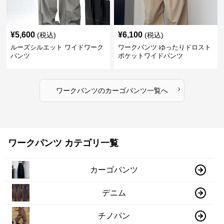
¥
5,600
¥
6,100
(税込)
(税込)
ルーズシルエット ワイドワーク
ワークパンツ ゆったりドロスト
パンツ
ポケットワイドパンツ
›
ワークパンツ
の
カーゴパンツ
一覧へ
ワークパンツ カテゴリ一覧
カーゴパンツ
デニム
チノパン