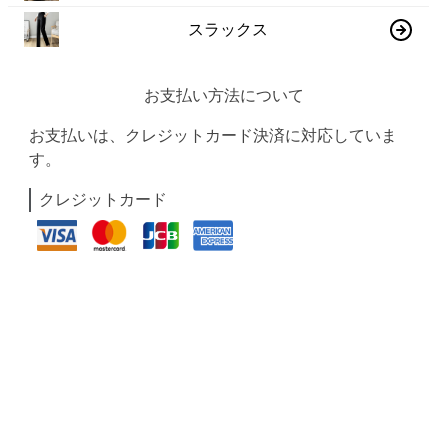
スラックス
お支払い方法について
お支払いは、クレジットカード決済に対応していま
す。
クレジットカード