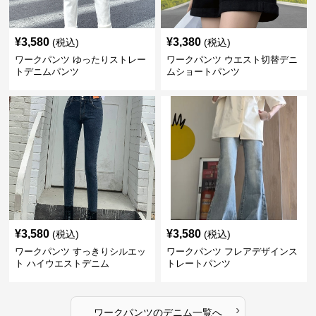
¥
3,580
¥
3,380
(税込)
(税込)
ワークパンツ ゆったりストレー
ワークパンツ ウエスト切替デニ
トデニムパンツ
ムショートパンツ
¥
3,580
¥
3,580
(税込)
(税込)
ワークパンツ すっきりシルエッ
ワークパンツ フレアデザインス
ト ハイウエストデニム
トレートパンツ
›
ワークパンツ
の
デニム
一覧へ