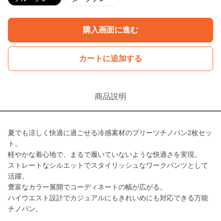
購入画面に進む
カートに追加する
商品説明
夏でも涼しく快適に過ごせる冷感素材のプリーツチノパン2枚セッ
ト。
軽やかな着心地で、まるで履いていないような快適さを実現。
ストレートなシルエットでスタイリッシュなワークパンツとして
活躍。
豊富なカラー展開でコーディネートの幅が広がる。
ハイウエスト設計でカジュアルにもきれいめにも対応できる万能
チノパン。