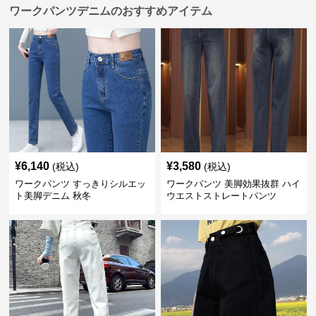
ワークパンツデニムのおすすめアイテム
¥
6,140
¥
3,580
(税込)
(税込)
ワークパンツ すっきりシルエッ
ワークパンツ 美脚効果抜群 ハイ
ト美脚デニム 秋冬
ウエストストレートパンツ