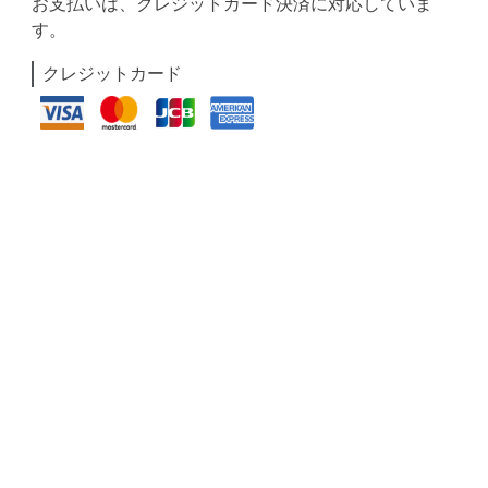
お支払いは、クレジットカード決済に対応していま
す。
クレジットカード