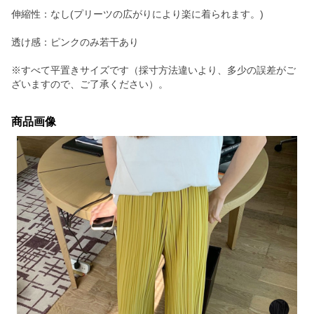
伸縮性：なし(プリーツの広がりにより楽に着られます。)
透け感：ピンクのみ若干あり
※すべて平置きサイズです（採寸方法違いより、多少の誤差がご
ざいますので、ご了承ください）。
商品画像