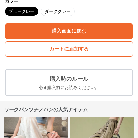
カラー
ブルーグレー
ダークグレー
購入画面に進む
カートに追加する
購入時のルール
必ず購入前にお読みください。
ワークパンツチノパンの人気アイテム