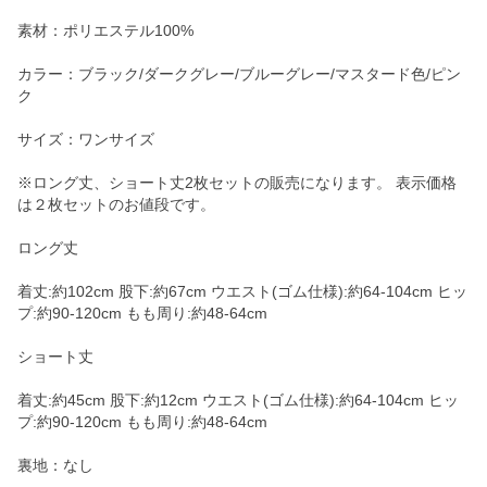
素材：ポリエステル100%
カラー：ブラック/ダークグレー/ブルーグレー/マスタード色/ピン
ク
サイズ：ワンサイズ
※ロング丈、ショート丈2枚セットの販売になります。 表示価格
は２枚セットのお値段です。
ロング丈
着丈:約102cm 股下:約67cm ウエスト(ゴム仕様):約64-104cm ヒッ
プ:約90-120cm もも周り:約48-64cm
ショート丈
着丈:約45cm 股下:約12cm ウエスト(ゴム仕様):約64-104cm ヒッ
プ:約90-120cm もも周り:約48-64cm
裏地：なし