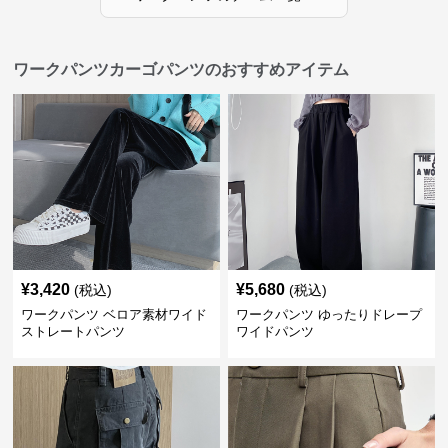
ワークパンツカーゴパンツのおすすめアイテム
¥
3,420
¥
5,680
(税込)
(税込)
ワークパンツ ベロア素材ワイド
ワークパンツ ゆったりドレープ
ストレートパンツ
ワイドパンツ