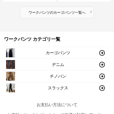
›
ワークパンツ
の
カーゴパンツ
一覧へ
ワークパンツ カテゴリ一覧
カーゴパンツ
デニム
チノパン
スラックス
お支払い方法について