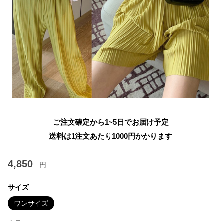
ご注文確定から1~5日でお届け予定
送料は1注文あたり
1000
円かかります
4,850
円
サイズ
ワンサイズ