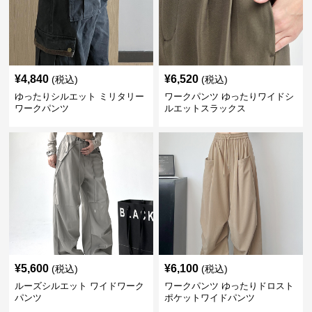
¥
4,840
¥
6,520
(税込)
(税込)
ゆったりシルエット ミリタリー
ワークパンツ ゆったりワイドシ
ワークパンツ
ルエットスラックス
¥
5,600
¥
6,100
(税込)
(税込)
ルーズシルエット ワイドワーク
ワークパンツ ゆったりドロスト
パンツ
ポケットワイドパンツ