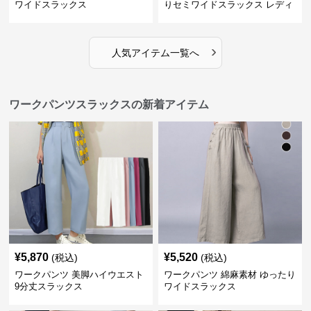
ワイドスラックス
りセミワイドスラックス レディ
ース
›
人気アイテム一覧へ
ワークパンツスラックスの新着アイテム
¥
5,870
¥
5,520
(税込)
(税込)
ワークパンツ 美脚ハイウエスト
ワークパンツ 綿麻素材 ゆったり
9分丈スラックス
ワイドスラックス