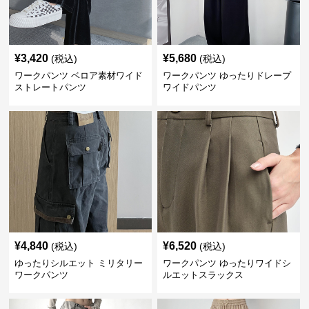
¥
3,420
¥
5,680
(税込)
(税込)
ワークパンツ ベロア素材ワイド
ワークパンツ ゆったりドレープ
ストレートパンツ
ワイドパンツ
¥
4,840
¥
6,520
(税込)
(税込)
ゆったりシルエット ミリタリー
ワークパンツ ゆったりワイドシ
ワークパンツ
ルエットスラックス