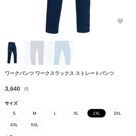
ワークパンツ ワークスラックス ストレートパンツ
3,640
円
サイズ
S
M
L
XL
2XL
3XL
4XL
5XL