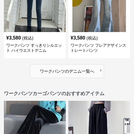
¥
3,580
¥
3,580
(税込)
(税込)
ワークパンツ すっきりシルエッ
ワークパンツ フレアデザインス
ト ハイウエストデニム
トレートパンツ
›
ワークパンツ
の
デニム
一覧へ
ワークパンツカーゴパンツのおすすめアイテム