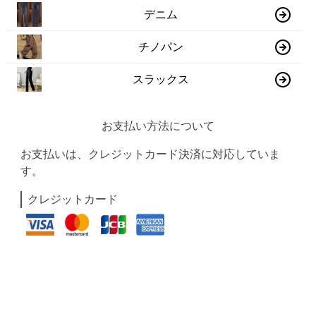
デニム
チノパン
スラックス
お支払い方法について
お支払いは、クレジットカード決済に対応していま
す。
クレジットカード