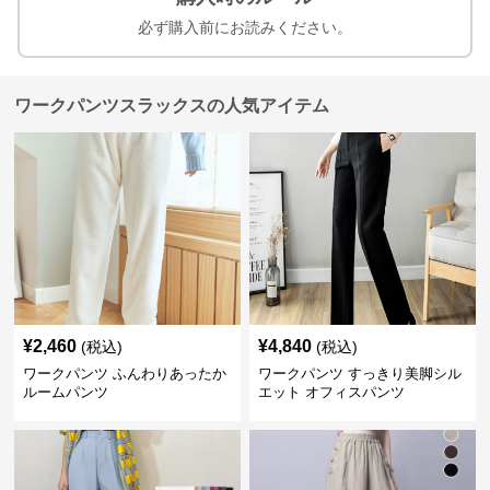
必ず購入前にお読みください。
ワークパンツスラックスの人気アイテム
¥
2,460
¥
4,840
(税込)
(税込)
ワークパンツ ふんわりあったか
ワークパンツ すっきり美脚シル
ルームパンツ
エット オフィスパンツ