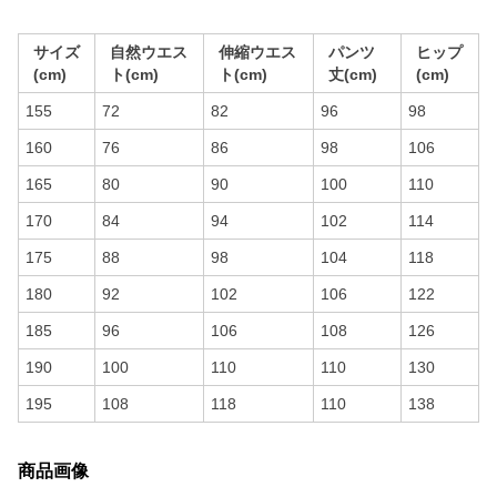
サイズ
自然ウエス
伸縮ウエス
パンツ
ヒップ
(cm)
ト(cm)
ト(cm)
丈(cm)
(cm)
155
72
82
96
98
160
76
86
98
106
165
80
90
100
110
170
84
94
102
114
175
88
98
104
118
180
92
102
106
122
185
96
106
108
126
190
100
110
110
130
195
108
118
110
138
商品画像