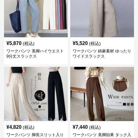
¥
5,870
¥
5,520
(税込)
(税込)
ワークパンツ 美脚ハイウエスト
ワークパンツ 綿麻素材 ゆったり
9分丈スラックス
ワイドスラックス
¥
4,820
¥
7,440
(税込)
(税込)
ワークパンツ 脚長スリット入り
ワークパンツ 美脚効果 タック入