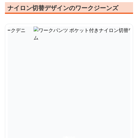
ナイロン切替デザインのワークジーンズ