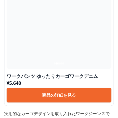
ワークパンツ ゆったりカーゴワークデニム
¥
5,640
商品の詳細を見る
実用的なカーゴデザインを取り入れたワークジーンズで