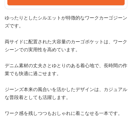
ゆったりとしたシルエットが特徴的なワークカーゴジーン
ズです。
両サイドに配置された大容量のカーゴポケットは、ワーク
シーンでの実用性を高めています。
デニム素材の丈夫さとゆとりのある着心地で、長時間の作
業でも快適に過ごせます。
ジーンズ本来の風合いを活かしたデザインは、カジュアル
な普段着としても活躍します。
ワーク感を残しつつもおしゃれに着こなせる一本です。