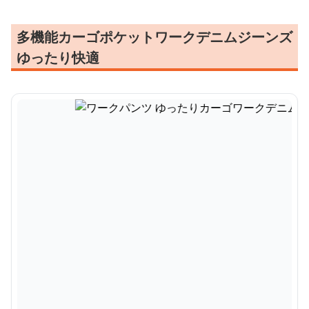
多機能カーゴポケットワークデニムジーンズ
ゆったり快適