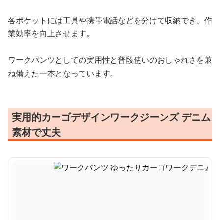
各ポケットには工具や携帯電話などを分けて収納でき、作
業効率を向上させます。
ワークパンツとしての実用性と普段使いのおしゃれさを兼
ね備えた一本となっています。
実用的カーゴデザインワークジーンズ デニム
素材で丈夫