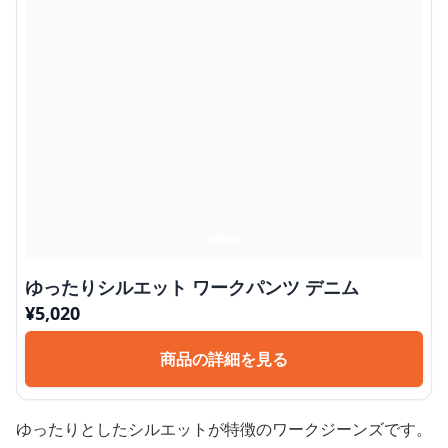
ゆったりシルエット ワークパンツ デニム
¥
5,020
商品の詳細を見る
ゆったりとしたシルエットが特徴のワークジーンズです。