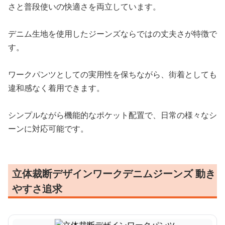
さと普段使いの快適さを両立しています。
デニム生地を使用したジーンズならではの丈夫さが特徴で
す。
ワークパンツとしての実用性を保ちながら、街着としても
違和感なく着用できます。
シンプルながら機能的なポケット配置で、日常の様々なシ
ーンに対応可能です。
立体裁断デザインワークデニムジーンズ 動き
やすさ追求