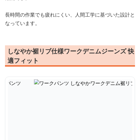
長時間の作業でも疲れにくい、人間工学に基づいた設計と
なっています。
しなやか裾リブ仕様ワークデニムジーンズ 快
適フィット