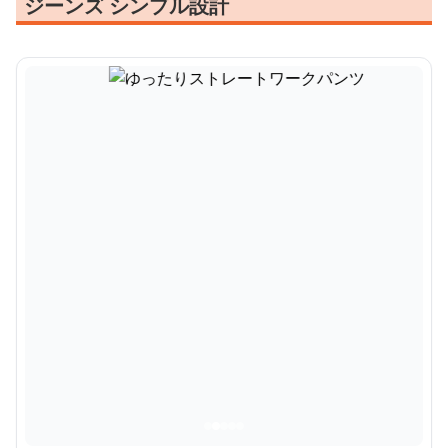
ジーンズ シンプル設計