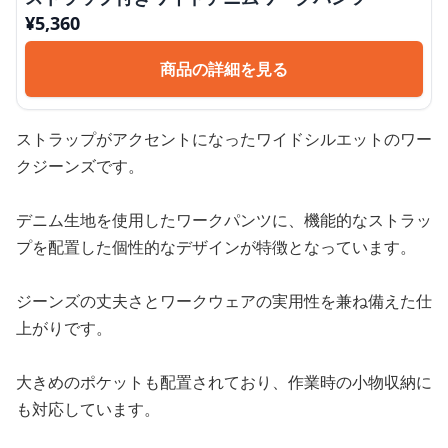
¥
5,360
商品の詳細を見る
ストラップがアクセントになったワイドシルエットのワー
クジーンズです。
デニム生地を使用したワークパンツに、機能的なストラッ
プを配置した個性的なデザインが特徴となっています。
ジーンズの丈夫さとワークウェアの実用性を兼ね備えた仕
上がりです。
大きめのポケットも配置されており、作業時の小物収納に
も対応しています。