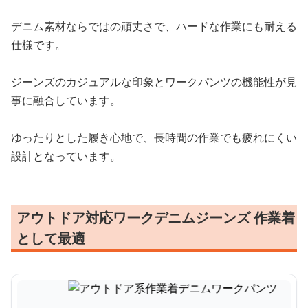
デニム素材ならではの頑丈さで、ハードな作業にも耐える
仕様です。
ジーンズのカジュアルな印象とワークパンツの機能性が見
事に融合しています。
ゆったりとした履き心地で、長時間の作業でも疲れにくい
設計となっています。
アウトドア対応ワークデニムジーンズ 作業着
として最適