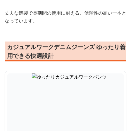
丈夫な縫製で長期間の使用に耐える、信頼性の高い一本と
なっています。
カジュアルワークデニムジーンズ ゆったり着
用できる快適設計