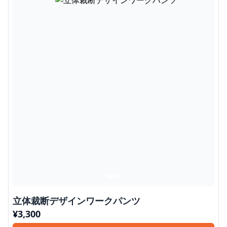
立体裁断デザインワークパンツ
¥
3,300