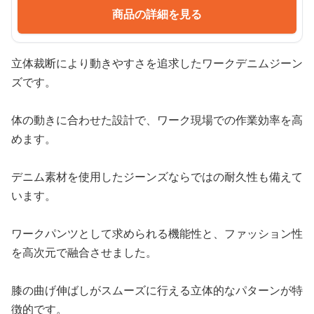
商品の詳細を見る
立体裁断により動きやすさを追求したワークデニムジーン
ズです。
体の動きに合わせた設計で、ワーク現場での作業効率を高
めます。
デニム素材を使用したジーンズならではの耐久性も備えて
います。
ワークパンツとして求められる機能性と、ファッション性
を高次元で融合させました。
膝の曲げ伸ばしがスムーズに行える立体的なパターンが特
徴的です。