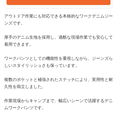
アウトドア作業にも対応できる本格的なワークデニムジー
ンズです。
厚手のデニム生地を採用し、過酷な現場作業でも安心して
着用できます。
ワークパンツとしての機能性を重視しながら、ジーンズら
しいスタイリッシュさも保っています。
複数のポケットと補強されたステッチにより、実用性と耐
久性を両立しました。
作業現場からキャンプまで、幅広いシーンで活躍するデニ
ムワークパンツです。