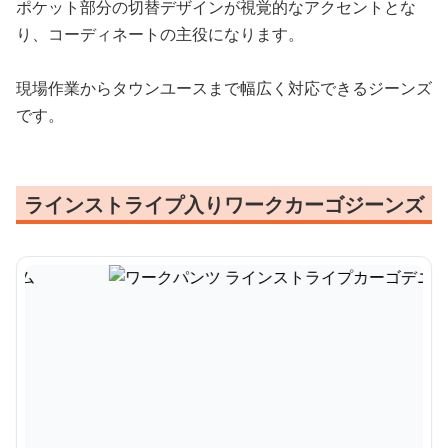
ポケット部分の切替デザインが視覚的なアクセントとな
り、コーディネートの主役になります。
現場作業からタウンユースまで幅広く対応できるジーンズ
です。
ラインストライプ入りワークカーゴジーンズ