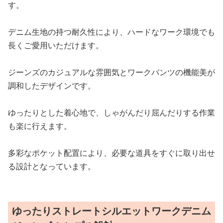
す。
デニム生地の持つ耐久性により、ハードなワーク環境でも
長くご愛用いただけます。
ジーンズのカジュアルな雰囲気とワークパンツの機能美が
調和したデザインです。
ゆったりとした着心地で、しゃがんだり屈んだりする作業
も楽に行えます。
多彩なポケット配置により、必要な道具をすぐに取り出せ
る設計となっています。
ゆったりストレートシルエットワークデニム