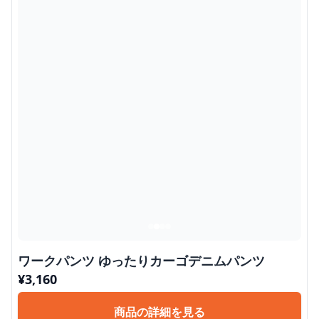
ワークパンツ ゆったりカーゴデニムパンツ
¥
3,160
商品の詳細を見る