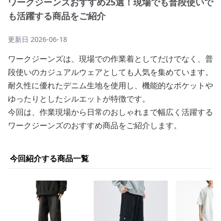
ワークジーンズおすすめ25選！現場でも普段使いで
も活躍する商品をご紹介
更新日
2026-06-18
ワークジーンズは、現場での作業着としてだけでなく、普
段使いのカジュアルウェアとしても人気を集めています。
耐久性に優れたデニム生地を使用し、機能的なポケットや
ゆったりとしたシルエットが特徴です。
今回は、作業現場から日常のおしゃれまで幅広く活躍する
ワークジーンズのおすすめ商品をご紹介します。
今回紹介する商品一覧