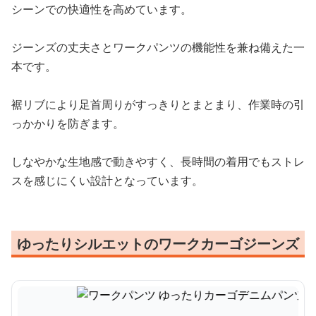
シーンでの快適性を高めています。
ジーンズの丈夫さとワークパンツの機能性を兼ね備えた一
本です。
裾リブにより足首周りがすっきりとまとまり、作業時の引
っかかりを防ぎます。
しなやかな生地感で動きやすく、長時間の着用でもストレ
スを感じにくい設計となっています。
ゆったりシルエットのワークカーゴジーンズ