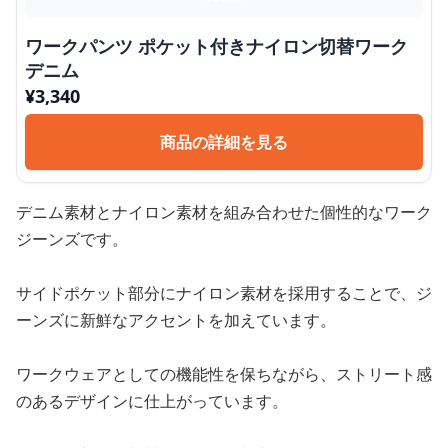
ワークパンツ ポケット付きナイロン切替ワーク
デニム
¥
3,340
商品の詳細を見る
デニム素材とナイロン素材を組み合わせた個性的なワーク
ジーンズです。
サイドポケット部分にナイロン素材を採用することで、ジ
ーンズに新鮮なアクセントを加えています。
ワークウェアとしての機能性を保ちながら、ストリート感
のあるデザインに仕上がっています。