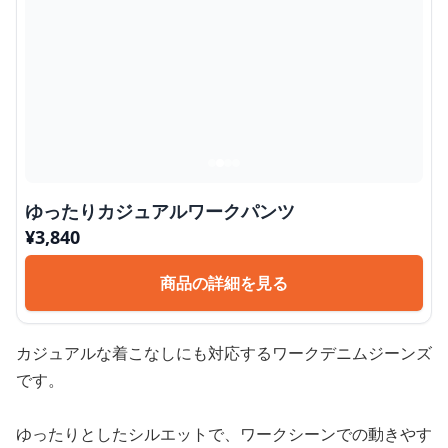
ゆったりカジュアルワークパンツ
¥
3,840
商品の詳細を見る
カジュアルな着こなしにも対応するワークデニムジーンズ
です。
ゆったりとしたシルエットで、ワークシーンでの動きやす