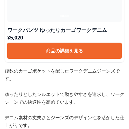
ワークパンツ ゆったりカーゴワークデニム
¥
5,020
商品の詳細を見る
複数のカーゴポケットを配したワークデニムジーンズで
す。
ゆったりとしたシルエットで動きやすさを追求し、ワーク
シーンでの快適性を高めています。
デニム素材の丈夫さとジーンズのデザイン性を活かした仕
上がりです。