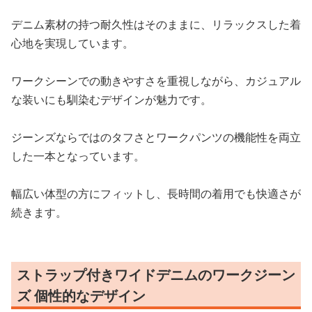
デニム素材の持つ耐久性はそのままに、リラックスした着
心地を実現しています。
ワークシーンでの動きやすさを重視しながら、カジュアル
な装いにも馴染むデザインが魅力です。
ジーンズならではのタフさとワークパンツの機能性を両立
した一本となっています。
幅広い体型の方にフィットし、長時間の着用でも快適さが
続きます。
ストラップ付きワイドデニムのワークジーン
ズ 個性的なデザイン