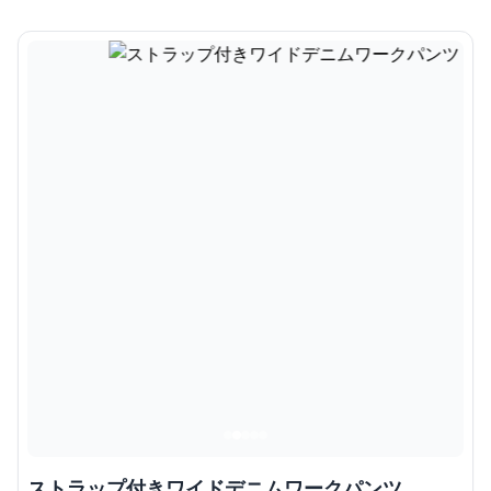
ストラップ付きワイドデニムワークパンツ