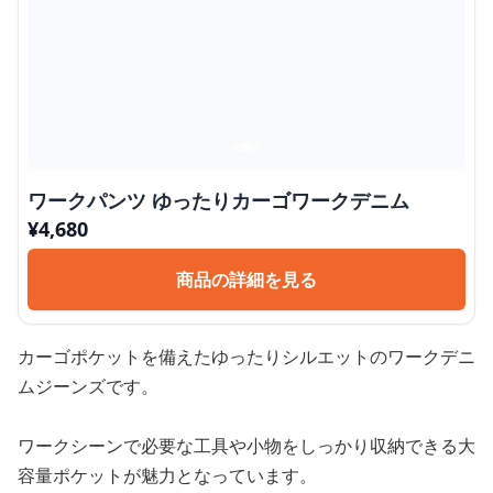
ワークパンツ ゆったりカーゴワークデニム
¥
4,680
商品の詳細を見る
カーゴポケットを備えたゆったりシルエットのワークデニ
ムジーンズです。
ワークシーンで必要な工具や小物をしっかり収納できる大
容量ポケットが魅力となっています。