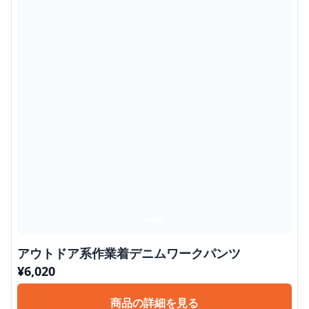
アウトドア系作業着デニムワークパンツ
¥
6,020
商品の詳細を見る