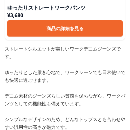
ゆったりストレートワークパンツ
¥
3,680
商品の詳細を見る
ストレートシルエットが美しいワークデニムジーンズで
す。
ゆったりとした履き心地で、ワークシーンでも日常使いで
も快適に過ごせます。
デニム素材のジーンズらしい質感を保ちながら、ワークパ
ンツとしての機能性も備えています。
シンプルなデザインのため、どんなトップスとも合わせや
すい汎用性の高さが魅力です。