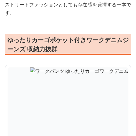
ストリートファッションとしても存在感を発揮する一本で
す。
ゆったりカーゴポケット付きワークデニムジ
ーンズ 収納力抜群