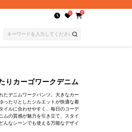
0
0
ったりカーゴワークデニム
れたデニムワークパンツ。大きなカー
ゆったりとしたシルエットが快適な着
タイルに合わせやすく、毎日のコーデ
ニムの質感が魅力を引き立て、スタイ
どんなシーンでも使える万能なデザイ