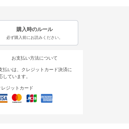
購入時のルール
必ず購入前にお読みください。
お支払い方法について
支払いは、クレジットカード決済に
応しています。
クレジットカード