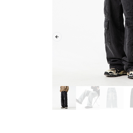
Previous slide