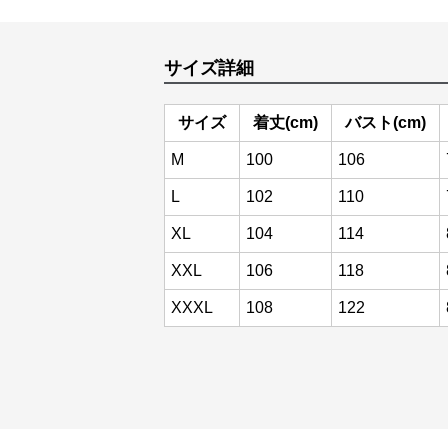
サイズ詳細
サイズ
着丈(cm)
バスト(cm)
M
100
106
L
102
110
XL
104
114
XXL
106
118
XXXL
108
122