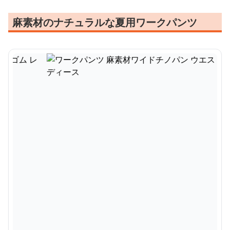
麻素材のナチュラルな夏用ワークパンツ