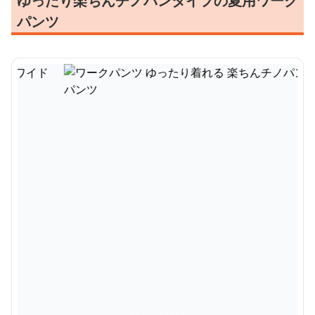
ゆったり楽ちんチノパンタイプの夏用ワーク
パンツ