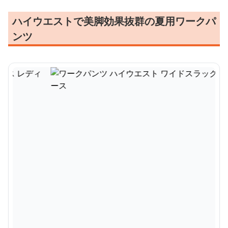
ハイウエストで美脚効果抜群の夏用ワークパ
ンツ