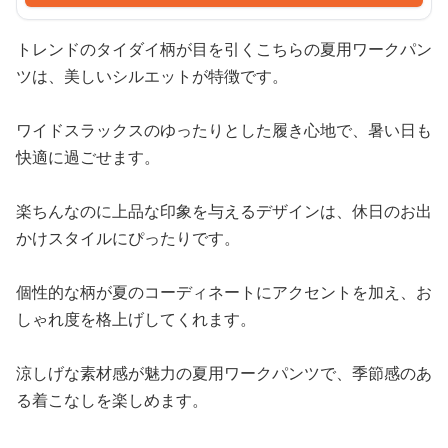
トレンドのタイダイ柄が目を引くこちらの夏用ワークパン
ツは、美しいシルエットが特徴です。
ワイドスラックスのゆったりとした履き心地で、暑い日も
快適に過ごせます。
楽ちんなのに上品な印象を与えるデザインは、休日のお出
かけスタイルにぴったりです。
個性的な柄が夏のコーディネートにアクセントを加え、お
しゃれ度を格上げしてくれます。
涼しげな素材感が魅力の夏用ワークパンツで、季節感のあ
る着こなしを楽しめます。