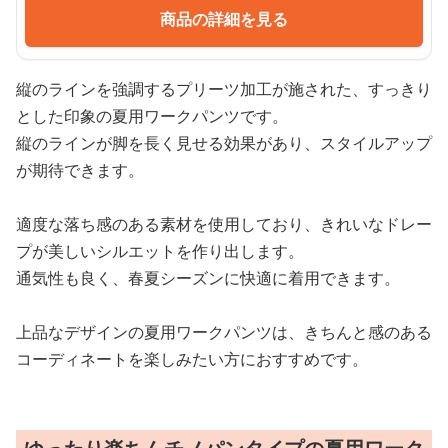
商品の詳細を見る
縦のラインを強調するプリーツ加工が施された、すっきり
とした印象の夏用ワークパンツです。
縦のラインが脚を長く見せる効果があり、スタイルアップ
が期待できます。
適度な落ち感のある素材を使用しており、きれいなドレー
プが美しいシルエットを作り出します。
通気性も良く、春夏シーズンに快適に着用できます。
上品なデザインの夏用ワークパンツは、きちんと感のある
コーディネートを楽しみたい方におすすめです。