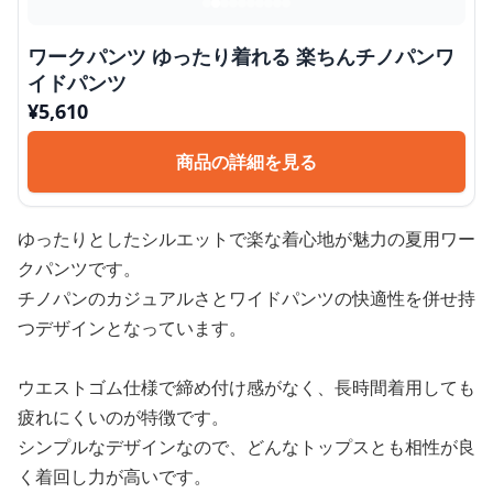
ワークパンツ ゆったり着れる 楽ちんチノパンワ
イドパンツ
¥
5,610
商品の詳細を見る
ゆったりとしたシルエットで楽な着心地が魅力の夏用ワー
クパンツです。
チノパンのカジュアルさとワイドパンツの快適性を併せ持
つデザインとなっています。
ウエストゴム仕様で締め付け感がなく、長時間着用しても
疲れにくいのが特徴です。
シンプルなデザインなので、どんなトップスとも相性が良
く着回し力が高いです。