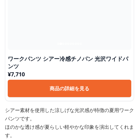
ワークパンツ シアー冷感チノパン 光沢ワイドパ
ンツ
¥
7,710
商品の詳細を見る
シアー素材を使用した涼しげな光沢感が特徴の夏用ワーク
パンツです。
ほのかな透け感が夏らしい軽やかな印象を演出してくれま
す。