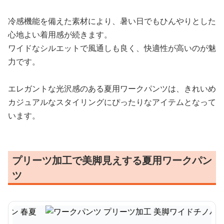
冷感機能を備えた素材により、暑い日でもひんやりとした
心地よい着用感が続きます。
ワイドなシルエットで風通しも良く、快適性が高いのが魅
力です。
エレガントな光沢感のある夏用ワークパンツは、きれいめ
カジュアルなスタイリングにぴったりなアイテムとなって
います。
プリーツ加工で美脚見えする夏用ワークパン
ツ