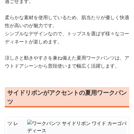
過ごせます。
柔らかな素材を使用しているため、肌当たりが優しく快適
性が高いのが魅力です。
シンプルなデザインなので、トップスを選ばず様々なコー
ディネートが楽しめます。
涼しさと動きやすさを兼ね備えた夏用ワークパンツは、ア
ウトドアシーンから普段使いまで幅広く活躍します。
サイドリボンがアクセントの夏用ワークパン
ツ