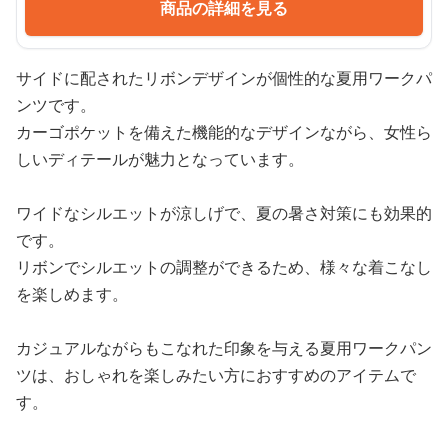
商品の詳細を見る
サイドに配されたリボンデザインが個性的な夏用ワークパ
ンツです。
カーゴポケットを備えた機能的なデザインながら、女性ら
しいディテールが魅力となっています。
ワイドなシルエットが涼しげで、夏の暑さ対策にも効果的
です。
リボンでシルエットの調整ができるため、様々な着こなし
を楽しめます。
カジュアルながらもこなれた印象を与える夏用ワークパン
ツは、おしゃれを楽しみたい方におすすめのアイテムで
す。