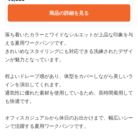
商品の詳細を見る
落ち着いたカラーとワイドなシルエットが上品な印象を与
える夏用ワークパンツです。
きれいめなスタイリングにも対応できる洗練されたデザイ
ンが魅力となっています。
程よいドレープ感があり、体型をカバーしながら美しいラ
インを演出してくれます。
通気性に優れた素材を使用しているため、長時間着用して
も快適です。
オフィスカジュアルから休日のお出かけまで、幅広いシー
ンで活躍する夏用ワークパンツです。