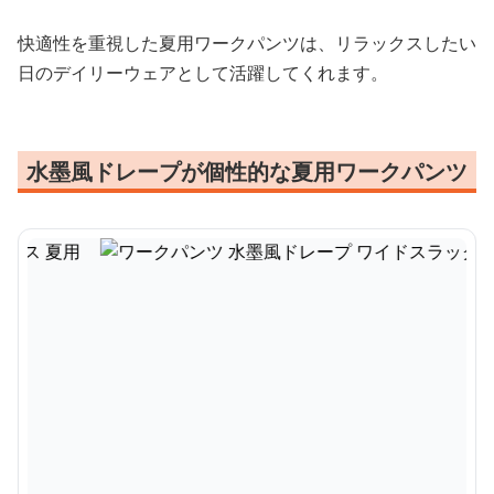
快適性を重視した夏用ワークパンツは、リラックスしたい
日のデイリーウェアとして活躍してくれます。
水墨風ドレープが個性的な夏用ワークパンツ