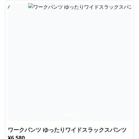
ワークパンツ ゆったりワイドスラックスパンツ
¥
6,580