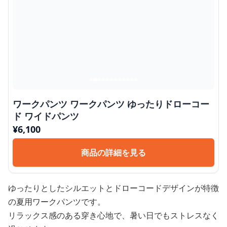
ワークパンツ ワークパンツ ゆったりドローコー
ド ワイドパンツ
¥
6,100
商品の詳細を見る
ゆったりとしたシルエットとドローコードデザインが特徴
の夏用ワークパンツです。
リラックス感のある穿き心地で、暑い日でもストレスなく