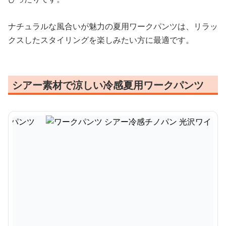
ナチュラルな風合いが魅力の夏用ワークパンツは、リラッ
クスしたスタイリングを楽しみたい方に最適です。
シアー素材で涼しい冷感夏用ワークパンツ