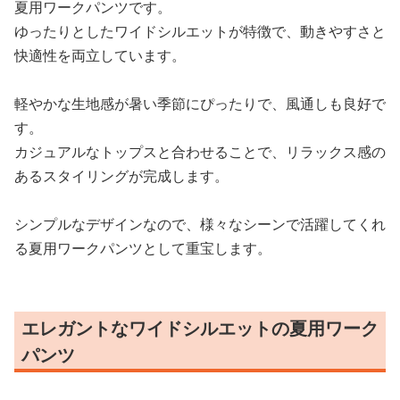
夏用ワークパンツです。
ゆったりとしたワイドシルエットが特徴で、動きやすさと
快適性を両立しています。
軽やかな生地感が暑い季節にぴったりで、風通しも良好で
す。
カジュアルなトップスと合わせることで、リラックス感の
あるスタイリングが完成します。
シンプルなデザインなので、様々なシーンで活躍してくれ
る夏用ワークパンツとして重宝します。
エレガントなワイドシルエットの夏用ワーク
パンツ