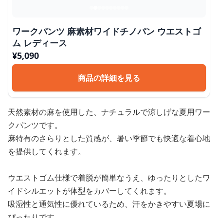
ワークパンツ 麻素材ワイドチノパン ウエストゴ
ム レディース
¥
5,090
商品の詳細を見る
天然素材の麻を使用した、ナチュラルで涼しげな夏用ワー
クパンツです。
麻特有のさらりとした質感が、暑い季節でも快適な着心地
を提供してくれます。
ウエストゴム仕様で着脱が簡単なうえ、ゆったりとしたワ
イドシルエットが体型をカバーしてくれます。
吸湿性と通気性に優れているため、汗をかきやすい夏場に
ぴったりです。