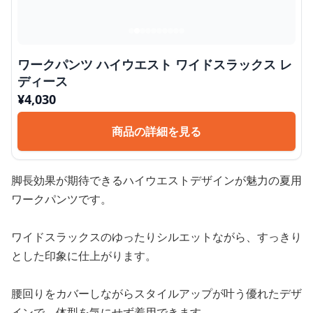
ワークパンツ ハイウエスト ワイドスラックス レ
ディース
¥
4,030
商品の詳細を見る
脚長効果が期待できるハイウエストデザインが魅力の夏用
ワークパンツです。
ワイドスラックスのゆったりシルエットながら、すっきり
とした印象に仕上がります。
腰回りをカバーしながらスタイルアップが叶う優れたデザ
インで、体型を気にせず着用できます。