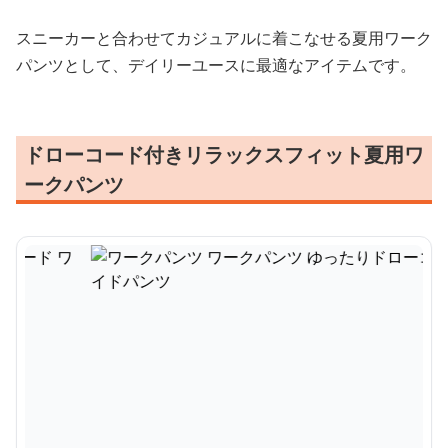
スニーカーと合わせてカジュアルに着こなせる夏用ワーク
パンツとして、デイリーユースに最適なアイテムです。
ドローコード付きリラックスフィット夏用ワ
ークパンツ