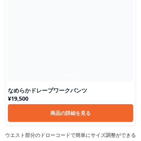
なめらかドレープワークパンツ
¥
19,500
商品の詳細を見る
ウエスト部分のドローコードで簡単にサイズ調整ができる