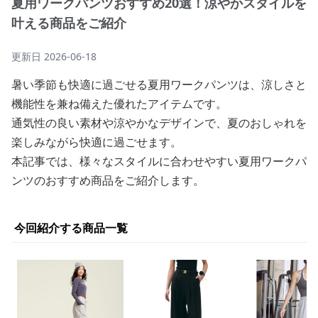
夏用ワークパンツおすすめ20選！涼やかスタイルを
叶える商品をご紹介
更新日
2026-06-18
暑い季節も快適に過ごせる夏用ワークパンツは、涼しさと
機能性を兼ね備えた優れたアイテムです。
通気性の良い素材や涼やかなデザインで、夏のおしゃれを
楽しみながら快適に過ごせます。
本記事では、様々なスタイルに合わせやすい夏用ワークパ
ンツのおすすめ商品をご紹介します。
今回紹介する商品一覧