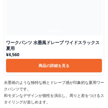
ワークパンツ 水墨風ドレープ ワイドスラックス
夏用
¥
4,560
商品の詳細を見る
水墨画のような独特な柄とドレープ感が印象的な夏用ワー
クパンツです。
和モダンなデザインが個性を演出し、周りと差をつけるス
タイリングが楽しめます。