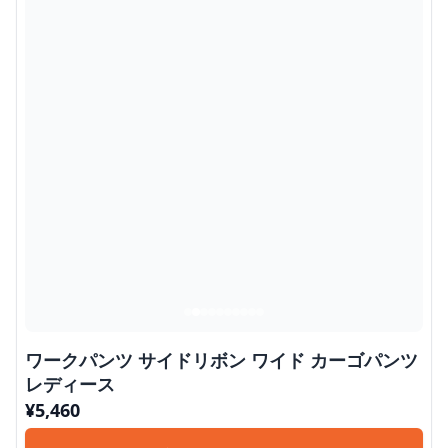
ワークパンツ サイドリボン ワイド カーゴパンツ
レディース
¥
5,460