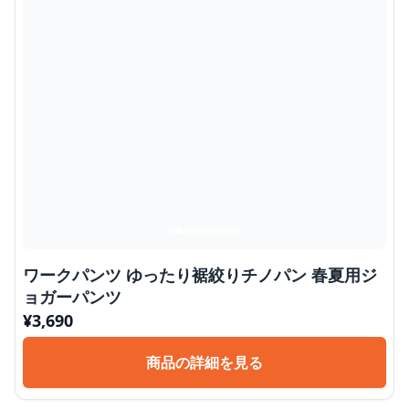
ワークパンツ ゆったり裾絞りチノパン 春夏用ジ
ョガーパンツ
¥
3,690
商品の詳細を見る