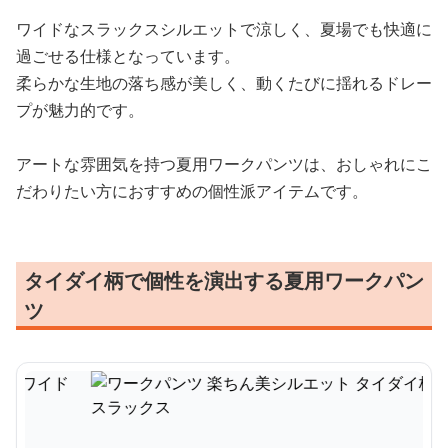
ワイドなスラックスシルエットで涼しく、夏場でも快適に
過ごせる仕様となっています。
柔らかな生地の落ち感が美しく、動くたびに揺れるドレー
プが魅力的です。
アートな雰囲気を持つ夏用ワークパンツは、おしゃれにこ
だわりたい方におすすめの個性派アイテムです。
タイダイ柄で個性を演出する夏用ワークパン
ツ