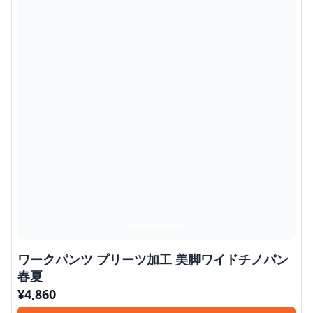
ワークパンツ プリーツ加工 美脚ワイドチノパン
春夏
¥
4,860