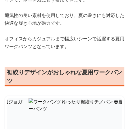
通気性の良い素材を使用しており、夏の暑さにも対応した
快適な履き心地が魅力です。
オフィスからカジュアルまで幅広いシーンで活躍する夏用
ワークパンツとなっています。
裾絞りデザインがおしゃれな夏用ワークパン
ツ