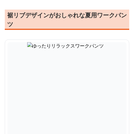
裾リブデザインがおしゃれな夏用ワークパン
ツ