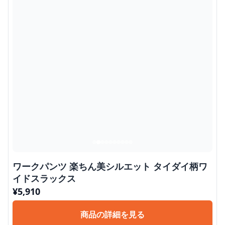
ワークパンツ 楽ちん美シルエット タイダイ柄ワ
イドスラックス
¥
5,910
商品の詳細を見る