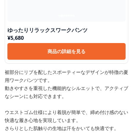
ゆったりリラックスワークパンツ
¥
5,680
商品の詳細を見る
裾部分にリブを配したスポーティーなデザインが特徴の夏
用ワークパンツです。
動きやすさを重視した機能的なシルエットで、アクティブ
なシーンにも対応できます。
ウエストゴム仕様により着脱が簡単で、締め付け感のない
快適な履き心地を実現しています。
さらりとした肌触りの生地は汗をかいても快適です。