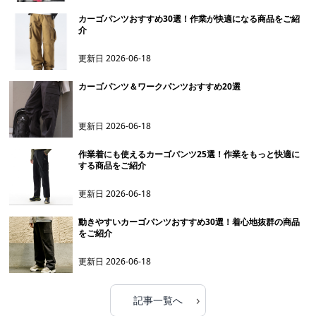
カーゴパンツおすすめ30選！作業が快適になる商品をご紹
介
更新日
2026-06-18
カーゴパンツ＆ワークパンツおすすめ20選
更新日
2026-06-18
作業着にも使えるカーゴパンツ25選！作業をもっと快適に
する商品をご紹介
更新日
2026-06-18
動きやすいカーゴパンツおすすめ30選！着心地抜群の商品
をご紹介
更新日
2026-06-18
›
記事一覧へ