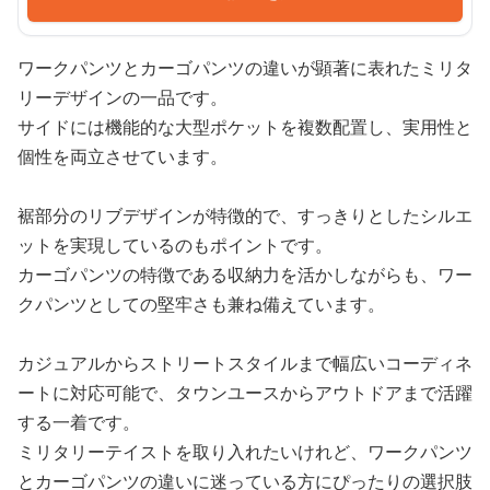
ワークパンツとカーゴパンツの違いが顕著に表れたミリタ
リーデザインの一品です。
サイドには機能的な大型ポケットを複数配置し、実用性と
個性を両立させています。
裾部分のリブデザインが特徴的で、すっきりとしたシルエ
ットを実現しているのもポイントです。
カーゴパンツの特徴である収納力を活かしながらも、ワー
クパンツとしての堅牢さも兼ね備えています。
カジュアルからストリートスタイルまで幅広いコーディネ
ートに対応可能で、タウンユースからアウトドアまで活躍
する一着です。
ミリタリーテイストを取り入れたいけれど、ワークパンツ
とカーゴパンツの違いに迷っている方にぴったりの選択肢