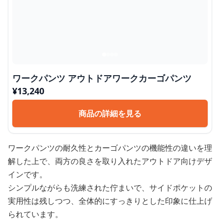
ワークパンツ アウトドアワークカーゴパンツ
¥
13,240
商品の詳細を見る
ワークパンツの耐久性とカーゴパンツの機能性の違いを理
解した上で、両方の良さを取り入れたアウトドア向けデザ
インです。
シンプルながらも洗練された佇まいで、サイドポケットの
実用性は残しつつ、全体的にすっきりとした印象に仕上げ
られています。