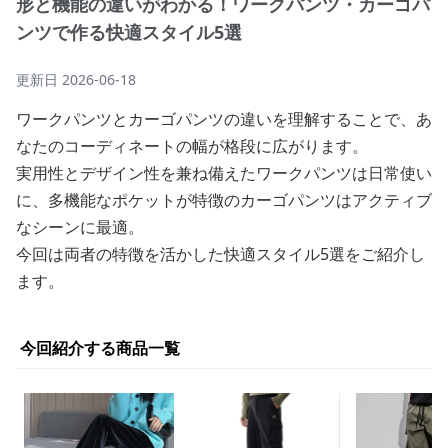
形と機能の違いがわかる！ワークパンツ・カーゴパ
ンツで作る快適スタイル5選
更新日
2026-06-18
ワークパンツとカーゴパンツの違いを理解することで、あ
なたのコーディネートの幅が格段に広がります。
実用性とデザイン性を兼ね備えたワークパンツは日常使い
に、多機能なポケットが特徴のカーゴパンツはアクティブ
なシーンに最適。
今回は両者の特徴を活かした快適スタイル5選をご紹介し
ます。
今回紹介する商品一覧