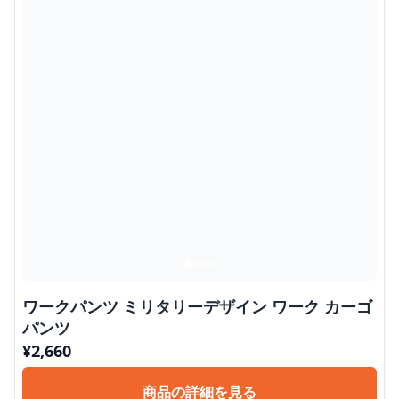
ワークパンツ ミリタリーデザイン ワーク カーゴ
パンツ
¥
2,660
商品の詳細を見る