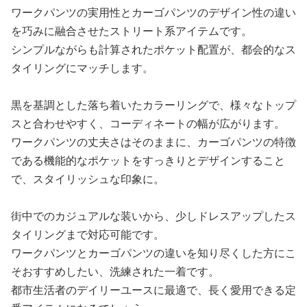
ワークパンツの実用性とカーゴパンツのデザイン性の違い
を巧みに融合させたストリート系アイテムです。
シンプルながらも計算されたポケット配置が、都会的なス
タイリングにマッチします。
黒を基調とした落ち着いたカラーリングで、様々なトップ
スと合わせやすく、コーディネートの幅が広がります。
ワークパンツの丈夫さはそのままに、カーゴパンツの特徴
である機能的なポケットをすっきりとデザインすること
で、スタイリッシュな印象に。
街中でのカジュアルな装いから、少しドレスアップしたス
タイリングまで対応可能です。
ワークパンツとカーゴパンツの違いを知り尽くした方にこ
そおすすめしたい、洗練された一着です。
都市生活者のデイリーユースに最適で、長く愛用できる定