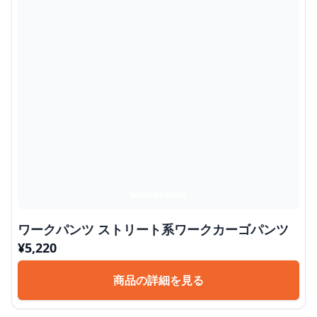
ワークパンツ ストリート系ワークカーゴパンツ
¥
5,220
商品の詳細を見る