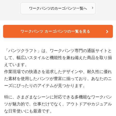
›
ワークパンツ
の
カーゴパンツ
一覧へ
ワークパンツ カーゴパンツの一覧を見る
「パンツクラフト」は、ワークパンツ専門の通販サイトと
して、幅広いスタイルと機能性を兼ね備えた商品を取り揃
えています。
作業現場での快適さを追求したデザインや、耐久性に優れ
た素材を使用したパンツが豊富に揃っており、あなたのニ
ーズにぴったりのアイテムが見つかります。
特に、さまざまなシーンに対応できる多機能なワークパン
ツが魅力的で、仕事だけでなく、アウトドアやカジュアル
な日常使いにも最適です。