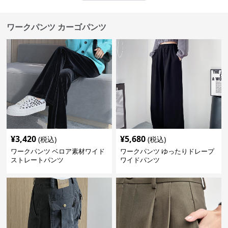
ワークパンツ カーゴパンツ
¥
3,420
¥
5,680
(税込)
(税込)
ワークパンツ ベロア素材ワイド
ワークパンツ ゆったりドレープ
ストレートパンツ
ワイドパンツ