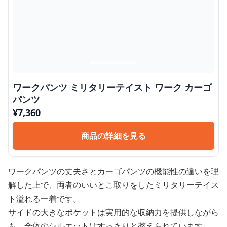
ワークパンツ ミリタリーテイスト ワーク カーゴ
パンツ
¥
7,360
商品の詳細を見る
ワークパンツの丈夫さとカーゴパンツの機能性の違いを理
解した上で、両者のいいとこ取りをしたミリタリーテイス
ト溢れる一着です。
サイドの大きなポケットは実用的な収納力を提供しながら
も、全体のシルエットはすっきりと整えられています。