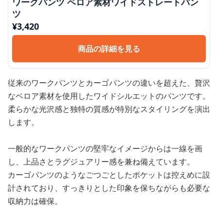
ワークパンツ ベロア素材ワイドストレートパン
ツ
¥
3,420
商品の詳細を見る
従来のワークパンツとカーゴパンツの違いを超えた、贅沢
なベロア素材を使用したワイドシルエットのパンツです。
柔らかな光沢感と独特の質感が特別なスタイリングを演出
します。
一般的なワークパンツの堅牢なイメージからは一線を画
し、上品さとラグジュアリー感を兼ね備えています。
カーゴパンツのようなごつごとしたポケットは控えめに設
計されており、すっきりとした印象を保ちながらも必要な
収納力は確保。