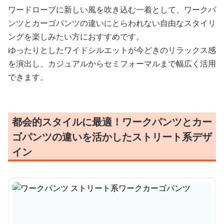
ワードローブに新しい風を吹き込む一着として、ワークパ
ンツとカーゴパンツの違いにとらわれない自由なスタイリ
ングを楽しみたい方におすすめです。
ゆったりとしたワイドシルエットが今どきのリラックス感
を演出し、カジュアルからセミフォーマルまで幅広く活用
できます。
都会的スタイルに最適！ワークパンツとカー
ゴパンツの違いを活かしたストリート系デザ
イン