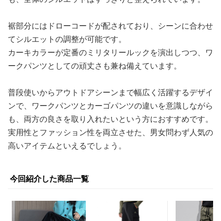
裾部分にはドローコードが配されており、シーンに合わせ
てシルエットの調整が可能です。
カーキカラーが定番のミリタリールックを演出しつつ、ワ
ークパンツとしての頑丈さも兼ね備えています。
普段使いからアウトドアシーンまで幅広く活躍するデザイ
ンで、ワークパンツとカーゴパンツの違いを意識しながら
も、両方の良さを取り入れたいという方におすすめです。
実用性とファッション性を両立させた、男女問わず人気の
高いアイテムといえるでしょう。
今回紹介した商品一覧