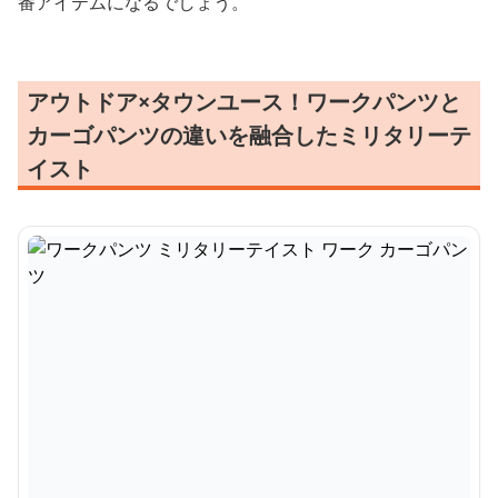
番アイテムになるでしょう。
アウトドア×タウンユース！ワークパンツと
カーゴパンツの違いを融合したミリタリーテ
イスト