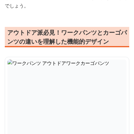
でしょう。
アウトドア派必見！ワークパンツとカーゴパ
ンツの違いを理解した機能的デザイン