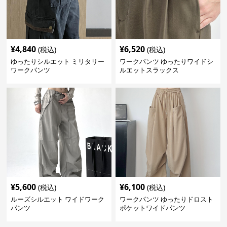
¥
4,840
¥
6,520
(税込)
(税込)
ゆったりシルエット ミリタリー
ワークパンツ ゆったりワイドシ
ワークパンツ
ルエットスラックス
¥
5,600
¥
6,100
(税込)
(税込)
ルーズシルエット ワイドワーク
ワークパンツ ゆったりドロスト
パンツ
ポケットワイドパンツ