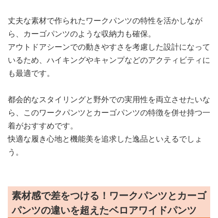
丈夫な素材で作られたワークパンツの特性を活かしなが
ら、カーゴパンツのような収納力も確保。
アウトドアシーンでの動きやすさを考慮した設計になって
いるため、ハイキングやキャンプなどのアクティビティに
も最適です。
都会的なスタイリングと野外での実用性を両立させたいな
ら、このワークパンツとカーゴパンツの特徴を併せ持つ一
着がおすすめです。
快適な履き心地と機能美を追求した逸品といえるでしょ
う。
素材感で差をつける！ワークパンツとカーゴ
パンツの違いを超えたベロアワイドパンツ