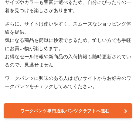
サイズやカラーも豊富に選べるため、自分にぴったりの一
着を見つける楽しさがあります。
さらに、サイトは使いやすく、スムーズなショッピング体
験を提供。
気になる商品を簡単に検索できるため、忙しい方でも手軽
にお買い物が楽しめます。
お得なセール情報や新商品の入荷情報も随時更新されてい
るので、見逃せません。
ワークパンツに興味のある人はぜひサイトからお好みのワ
ークパンツをチェックしてみてください。
ワークパンツ専門通販パンツクラフトへ進む