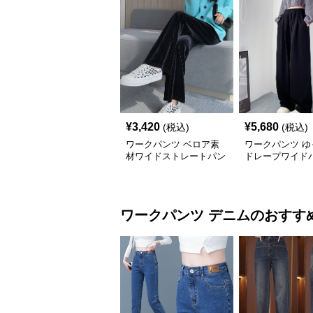
¥
3,420
¥
5,680
(税込)
(税込)
ワークパンツ ベロア素
ワークパンツ ゆ
材ワイドストレートパン
ドレープワイド
ツ
ワークパンツ
デニム
のおすす