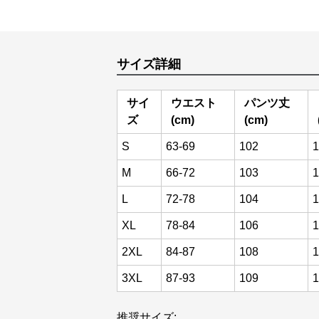
サイズ詳細
サイ
ウエスト
パンツ丈
ズ
(cm)
(cm)
S
63-69
102
1
M
66-72
103
1
L
72-78
104
1
XL
78-84
106
1
2XL
84-87
108
1
3XL
87-93
109
1
推奨サイズ: