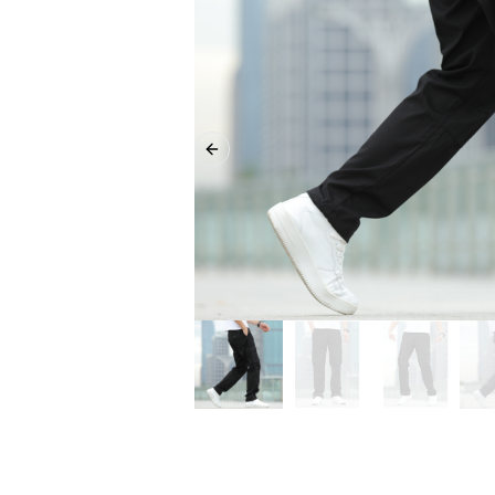
Previous slide