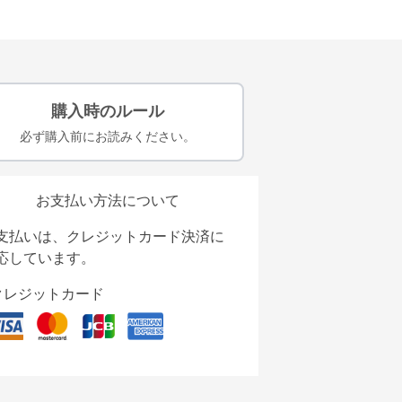
購入時のルール
必ず購入前にお読みください。
お支払い方法について
支払いは、クレジットカード決済に
応しています。
クレジットカード