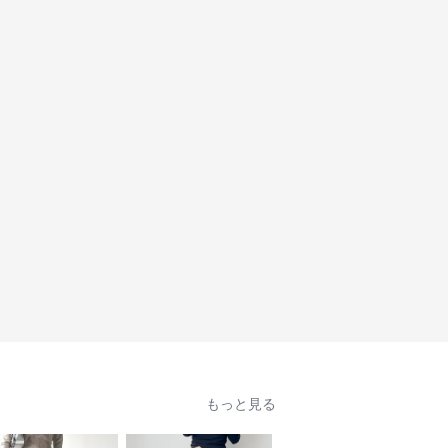
もっと見る