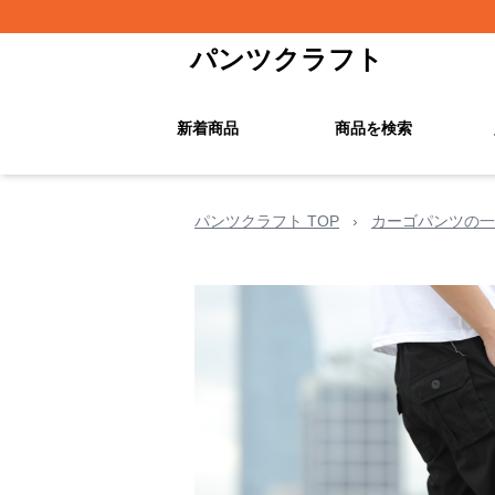
パンツクラフト
新着商品
商品を検索
パンツクラフト TOP
›
カーゴパンツの一