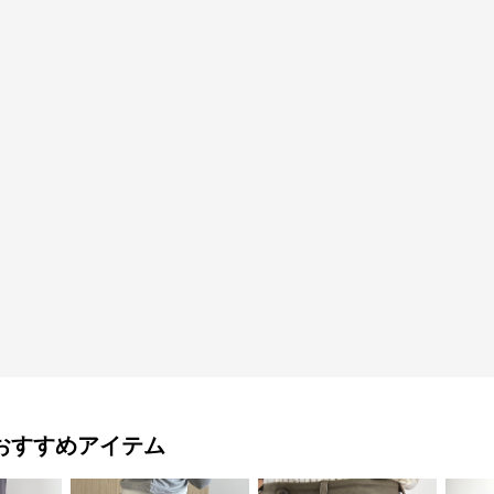
おすすめアイテム