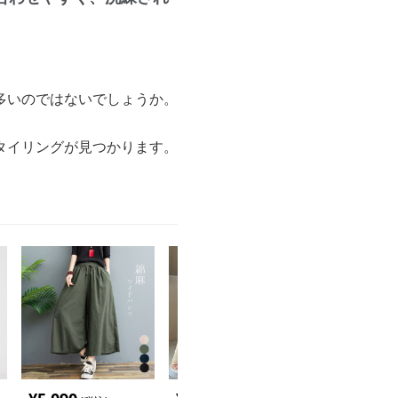
多いのではないでしょうか。
タイリングが見つかります。