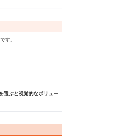
要です。
を選ぶと視覚的なボリュー