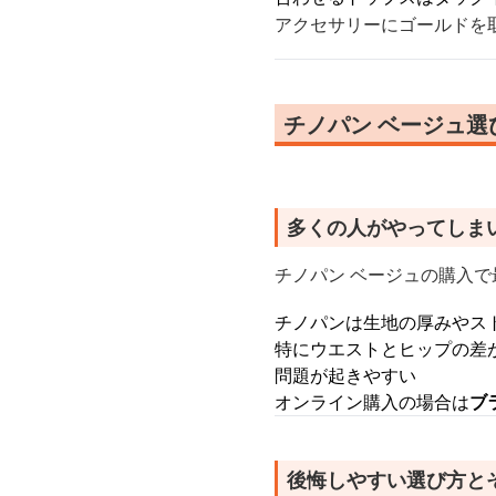
アクセサリーにゴールドを
チノパン ベージュ
多くの人がやってしま
チノパン ベージュの購入で
チノパンは生地の厚みやス
特にウエストとヒップの差
問題が起きやすい
オンライン購入の場合は
ブ
後悔しやすい選び方と