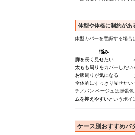
体型や体格に制約があ
体型カバーを意識する場合
悩み
脚を長く見せたい
太もも周りをカバーしたい
お腹周りが気になる
全体的にすっきり見せたい
チノパン ベージュは膨張
ムを抑えやすい
というポイ
ケース別おすすめパ