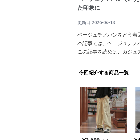
た印象に
更新日
2026-06-18
ベージュチノパンをどう着
本記事では、ベージュチノ
この記事を読めば、カジュ
今回紹介する商品一覧