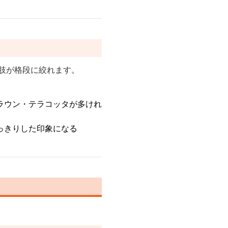
肢が格段に絞れます。
ラウン・テラコッタが多けれ
っきりした印象になる