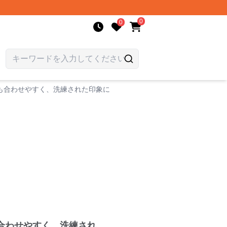
0
0
も合わせやすく、洗練された印象に
合わせやすく、洗練され