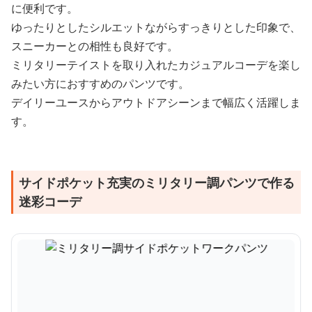
に便利です。
ゆったりとしたシルエットながらすっきりとした印象で、
スニーカーとの相性も良好です。
ミリタリーテイストを取り入れたカジュアルコーデを楽し
みたい方におすすめのパンツです。
デイリーユースからアウトドアシーンまで幅広く活躍しま
す。
サイドポケット充実のミリタリー調パンツで作る
迷彩コーデ