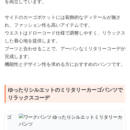
を両立しています。
サイドのカーゴポケットには装飾的なディテールが施さ
れ、ファッション性も高いアイテムです。
ウエストはドローコード仕様で調整しやすく、リラックス
した着心地を提供します。
ブーツと合わせることで、アーバンなミリタリーコーデが
完成します。
機能性とデザイン性を求める方におすすめのパンツです。
ゆったりシルエットのミリタリーカーゴパンツで
リラックスコーデ