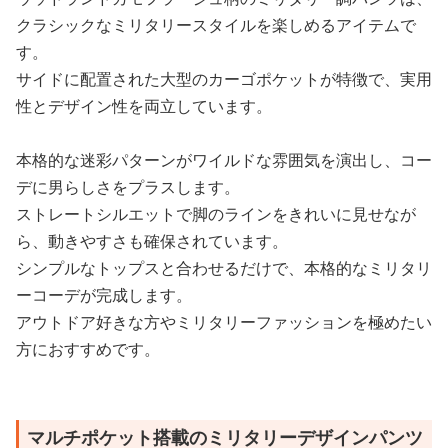
クラシックなミリタリースタイルを楽しめるアイテムで
す。
サイドに配置された大型のカーゴポケットが特徴で、実用
性とデザイン性を両立しています。
本格的な迷彩パターンがワイルドな雰囲気を演出し、コー
デに男らしさをプラスします。
ストレートシルエットで脚のラインをきれいに見せなが
ら、動きやすさも確保されています。
シンプルなトップスと合わせるだけで、本格的なミリタリ
ーコーデが完成します。
アウトドア好きな方やミリタリーファッションを極めたい
方におすすめです。
マルチポケット搭載のミリタリーデザインパンツ