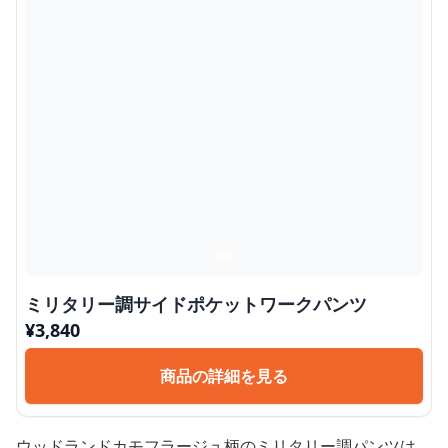
ミリタリー調サイドポケットワークパンツ
¥
3,840
商品の詳細を見る
ウッドランドカモフラージュ柄のミリタリー調パンツは、