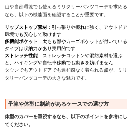
山や自然環境でも使えるミリタリーパンツコーデを求める
なら、以下の機能面を確認することが重要です。
リップストップ素材
：引っ張りや擦れに強く、アウトドア
環境でも安心して動けます
多機能ポケット
：太もも部やカーゴポケットが付いている
タイプは収納力があり実用的です
ストレッチ性能
：ストレッチコットンや混紡素材を選ぶ
と、ハイキングや自転車移動でも動きを妨げません
タウンでもアウトドアでも違和感なく着られる点が、ミリ
タリーパンツコーデの大きな魅力です。
予算や体型に制約があるケースでの選び方
体型のカバーを重視するなら、以下のポイントを参考にし
てください。