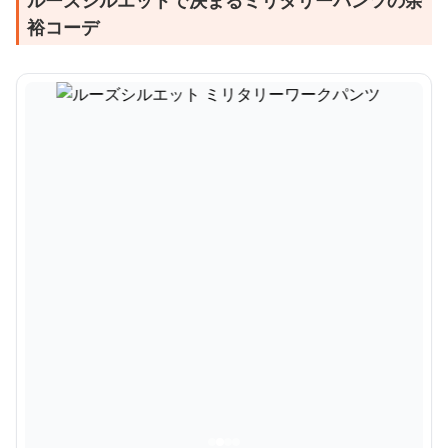
ルーズシルエットで決まるミリタリーパンツの余
裕コーデ