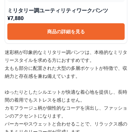
ミリタリー調ユーティリティワークパンツ
¥
7,880
商品の詳細を見る
迷彩柄が印象的なミリタリー調パンツは、本格的なミリタ
リースタイルを求める方におすすめです。
太もも部分に配置された大型の多層ポケットが特徴で、収
納力と存在感を兼ね備えています。
ゆったりとしたシルエットが快適な着心地を提供し、長時
間の着用でもストレスを感じません。
カモフラージュ柄が個性的なコーデを演出し、ファッショ
ンのアクセントになります。
パーカーやスウェットと合わせることで、リラックス感の
あるミリタリーコーデが完成します。