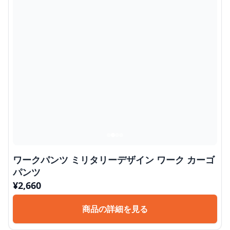
ワークパンツ ミリタリーデザイン ワーク カーゴ
パンツ
¥
2,660
商品の詳細を見る