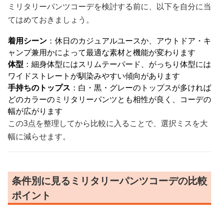
ミリタリーパンツコーデを検討する前に、以下を自分に当
てはめておきましょう。
着用シーン
：休日のカジュアルユースか、アウトドア・キ
ャンプ兼用かによって最適な素材と機能が変わります
体型
：細身体型にはスリムテーパード、がっちり体型には
ワイドストレートが馴染みやすい傾向があります
手持ちのトップス
：白・黒・グレーのトップスが多ければ
どのカラーのミリタリーパンツとも相性が良く、コーデの
幅が広がります
この3点を整理してから比較に入ることで、選択ミスを大
幅に減らせます。
条件別に見るミリタリーパンツコーデの比較
ポイント