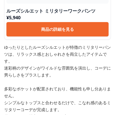
ルーズシルエット ミリタリーワークパンツ
¥
5,940
商品の詳細を見る
ゆったりとしたルーズシルエットが特徴のミリタリーパン
ツは、リラックス感とおしゃれさを両立したアイテムで
す。
迷彩柄のデザインがワイルドな雰囲気を演出し、コーデに
男らしさをプラスします。
多彩なポケットが配置されており、機能性も申し分ありま
せん。
シンプルなトップスと合わせるだけで、こなれ感のあるミ
リタリーコーデが完成します。