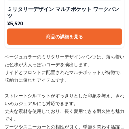
ミリタリーデザイン マルチポケット ワークパン
ツ
¥
5,520
商品の詳細を見る
ベージュカラーのミリタリーデザインパンツは、落ち着い
た色味が大人っぽいコーデを演出します。
サイドとフロントに配置されたマルチポケットが特徴で、
収納力に優れたアイテムです。
ストレートシルエットがすっきりとした印象を与え、きれ
いめカジュアルにも対応できます。
丈夫な素材を使用しており、長く愛用できる耐久性も魅力
です。
ブーツやスニーカーとの相性が良く、季節を問わず活躍し