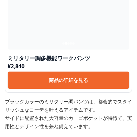
ミリタリー調多機能ワークパンツ
¥
2,840
商品の詳細を見る
ブラックカラーのミリタリー調パンツは、都会的でスタイ
リッシュなコーデを叶えるアイテムです。
サイドに配置された大容量のカーゴポケットが特徴で、実
用性とデザイン性を兼ね備えています。