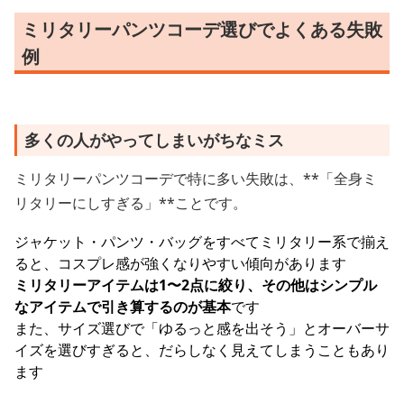
ミリタリーパンツコーデ選びでよくある失敗
例
多くの人がやってしまいがちなミス
ミリタリーパンツコーデで特に多い失敗は、**「全身ミ
リタリーにしすぎる」**ことです。
ジャケット・パンツ・バッグをすべてミリタリー系で揃え
ると、コスプレ感が強くなりやすい傾向があります
ミリタリーアイテムは1〜2点に絞り、その他はシンプル
なアイテムで引き算するのが基本
です
また、サイズ選びで「ゆるっと感を出そう」とオーバーサ
イズを選びすぎると、だらしなく見えてしまうこともあり
ます