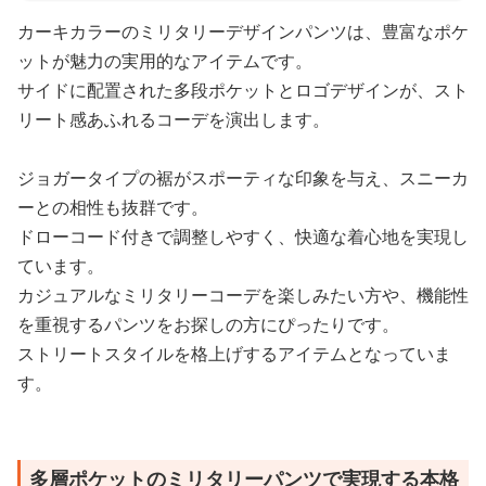
カーキカラーのミリタリーデザインパンツは、豊富なポケ
ットが魅力の実用的なアイテムです。
サイドに配置された多段ポケットとロゴデザインが、スト
リート感あふれるコーデを演出します。
ジョガータイプの裾がスポーティな印象を与え、スニーカ
ーとの相性も抜群です。
ドローコード付きで調整しやすく、快適な着心地を実現し
ています。
カジュアルなミリタリーコーデを楽しみたい方や、機能性
を重視するパンツをお探しの方にぴったりです。
ストリートスタイルを格上げするアイテムとなっていま
す。
多層ポケットのミリタリーパンツで実現する本格