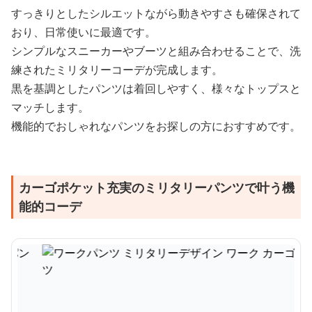
すっきりとしたシルエットながら動きやすさも確保されて
おり、日常使いに最適です。
シンプルなスニーカーやブーツと組み合わせることで、洗
練されたミリタリーコーデが完成します。
黒を基調としたパンツは着回しやすく、様々なトップスと
マッチします。
機能的でおしゃれなパンツをお探しの方におすすめです。
カーゴポケット充実のミリタリーパンツで叶う機
能的コーデ