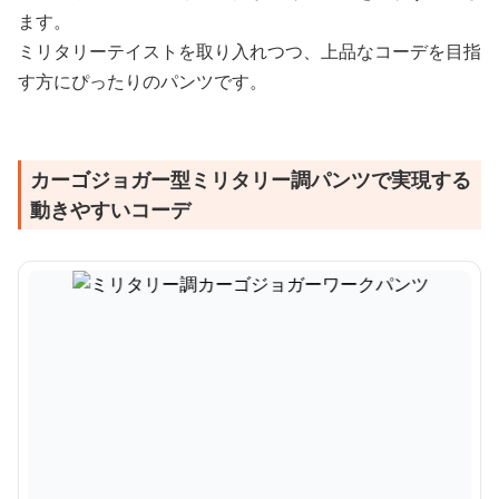
ます。
ミリタリーテイストを取り入れつつ、上品なコーデを目指
す方にぴったりのパンツです。
カーゴジョガー型ミリタリー調パンツで実現する
動きやすいコーデ