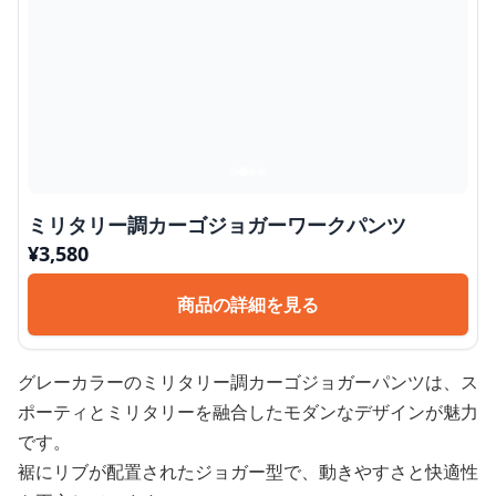
ミリタリー調カーゴジョガーワークパンツ
¥
3,580
商品の詳細を見る
グレーカラーのミリタリー調カーゴジョガーパンツは、ス
ポーティとミリタリーを融合したモダンなデザインが魅力
です。
裾にリブが配置されたジョガー型で、動きやすさと快適性