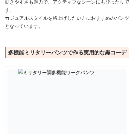
動きやすさも魅力で、アクティブなシーンにもぴったりで
す。
カジュアルスタイルを格上げしたい方におすすめのパンツ
となっています。
多機能ミリタリーパンツで作る実用的な黒コーデ