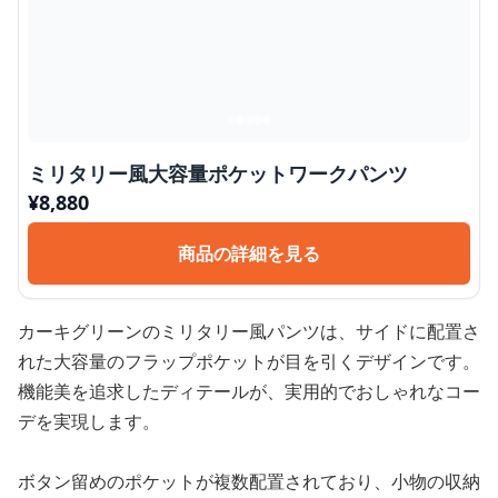
ミリタリー風大容量ポケットワークパンツ
¥
8,880
商品の詳細を見る
カーキグリーンのミリタリー風パンツは、サイドに配置さ
れた大容量のフラップポケットが目を引くデザインです。
機能美を追求したディテールが、実用的でおしゃれなコー
デを実現します。
ボタン留めのポケットが複数配置されており、小物の収納