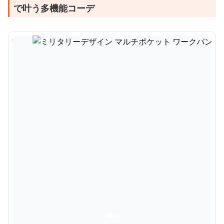
で叶う多機能コーデ