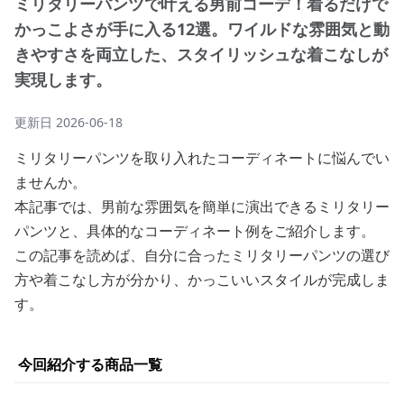
ミリタリーパンツで叶える男前コーデ！着るだけで
かっこよさが手に入る12選。ワイルドな雰囲気と動
きやすさを両立した、スタイリッシュな着こなしが
実現します。
更新日
2026-06-18
ミリタリーパンツを取り入れたコーディネートに悩んでい
ませんか。
本記事では、男前な雰囲気を簡単に演出できるミリタリー
パンツと、具体的なコーディネート例をご紹介します。
この記事を読めば、自分に合ったミリタリーパンツの選び
方や着こなし方が分かり、かっこいいスタイルが完成しま
す。
今回紹介する商品一覧