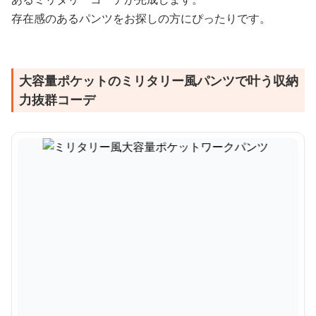
存在感のあるパンツをお探しの方にぴったりです。
大容量ポケットのミリタリー風パンツで叶う収納
力抜群コーデ