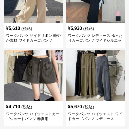
¥
5,610
¥
5,930
(税込)
(税込)
ワークパンツ サイドリボン 軽や
ワークパンツ レディース ゆった
か素材 ワイドカーゴパンツ
りカーゴパンツ ワイドシルエッ
ト
¥
4,710
¥
5,670
(税込)
(税込)
ワークパンツ ハイウエストカー
ワークパンツ ハイウエスト ワイ
ゴショートパンツ 春夏用
ドカーゴパンツ レディース