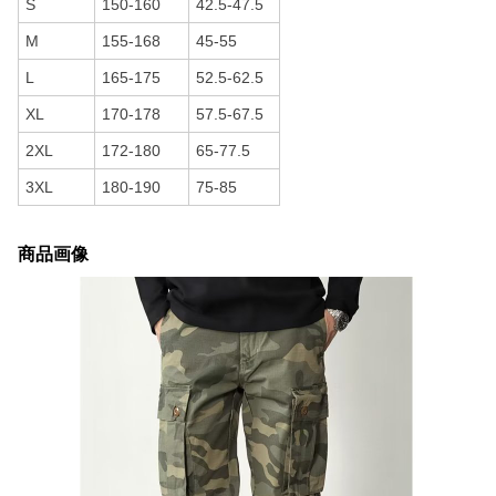
S
150-160
42.5-47.5
M
155-168
45-55
L
165-175
52.5-62.5
XL
170-178
57.5-67.5
2XL
172-180
65-77.5
3XL
180-190
75-85
商品画像