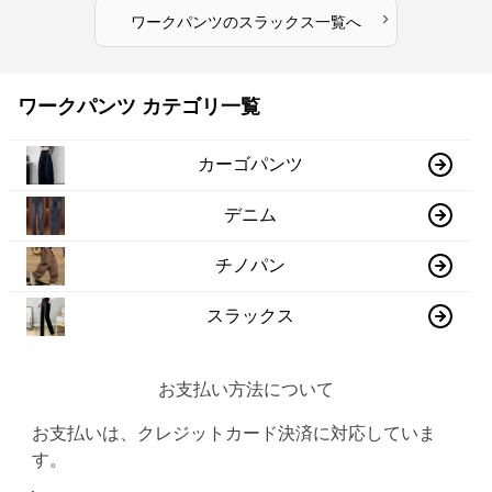
›
ワークパンツ
の
スラックス
一覧へ
ワークパンツ カテゴリ一覧
カーゴパンツ
デニム
チノパン
スラックス
お支払い方法について
お支払いは、クレジットカード決済に対応していま
す。