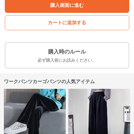
購入画面に進む
カートに追加する
購入時のルール
必ず購入前にお読みください。
ワークパンツカーゴパンツの人気アイテム