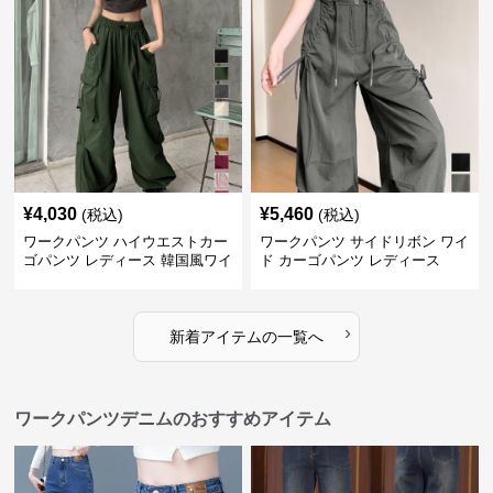
¥
4,030
¥
5,460
(税込)
(税込)
ワークパンツ ハイウエストカー
ワークパンツ サイドリボン ワイ
ゴパンツ レディース 韓国風ワイ
ド カーゴパンツ レディース
ドパンツ
›
新着アイテムの一覧へ
ワークパンツデニムのおすすめアイテム