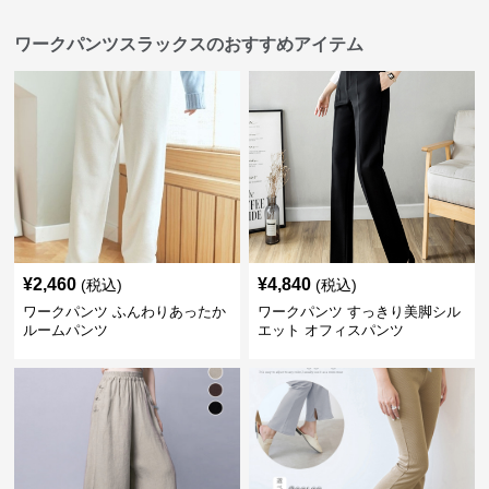
ワークパンツスラックスのおすすめアイテム
¥
2,460
¥
4,840
(税込)
(税込)
ワークパンツ ふんわりあったか
ワークパンツ すっきり美脚シル
ルームパンツ
エット オフィスパンツ