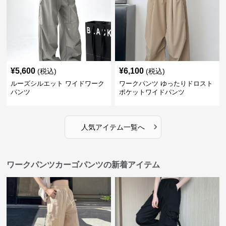
¥
5,600
¥
6,100
(税込)
(税込)
ルーズシルエット ワイドワーク
ワークパンツ ゆったりドロスト
パンツ
ポケットワイドパンツ
›
人気アイテム一覧へ
ワークパンツカーゴパンツの新着アイテム