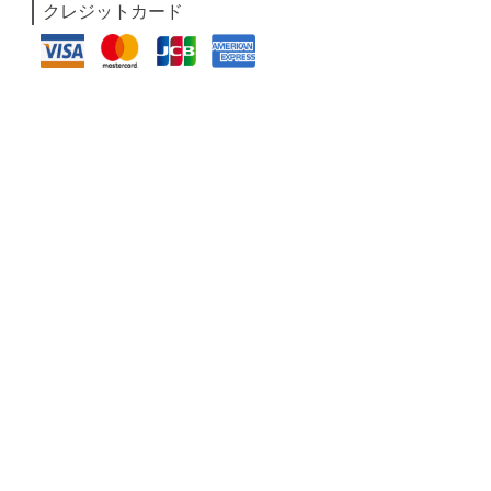
クレジットカード