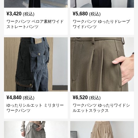
¥
3,420
¥
5,680
(税込)
(税込)
ワークパンツ ベロア素材ワイド
ワークパンツ ゆったりドレープ
ストレートパンツ
ワイドパンツ
¥
4,840
¥
6,520
(税込)
(税込)
ゆったりシルエット ミリタリー
ワークパンツ ゆったりワイドシ
ワークパンツ
ルエットスラックス