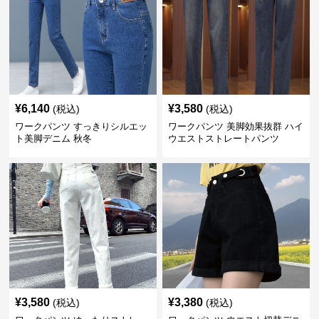
¥
6,140
¥
3,580
(税込)
(税込)
ワークパンツ すっきりシルエッ
ワークパンツ 美脚効果抜群 ハイ
ト美脚デニム 秋冬
ウエストストレートパンツ
¥
3,580
¥
3,380
(税込)
(税込)