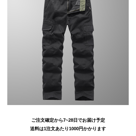
ご注文確定から7~28日でお届け予定
送料は1注文あたり
1000
円かかります