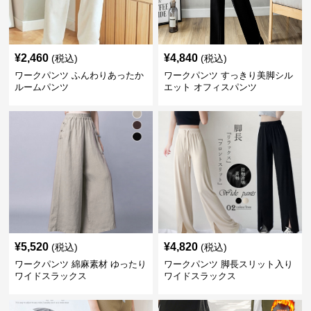
¥
2,460
¥
4,840
(税込)
(税込)
ワークパンツ ふんわりあったか
ワークパンツ すっきり美脚シル
ルームパンツ
エット オフィスパンツ
¥
5,520
¥
4,820
(税込)
(税込)
ワークパンツ 綿麻素材 ゆったり
ワークパンツ 脚長スリット入り
ワイドスラックス
ワイドスラックス