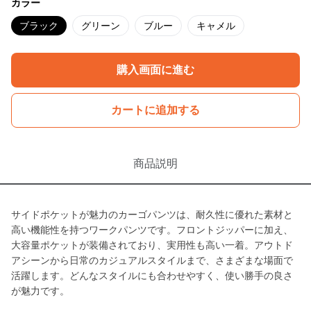
カラー
ブラック
グリーン
ブルー
キャメル
購入画面に進む
カートに追加する
商品説明
サイドポケットが魅力のカーゴパンツは、耐久性に優れた素材と
高い機能性を持つワークパンツです。フロントジッパーに加え、
大容量ポケットが装備されており、実用性も高い一着。アウトド
アシーンから日常のカジュアルスタイルまで、さまざまな場面で
活躍します。どんなスタイルにも合わせやすく、使い勝手の良さ
が魅力です。