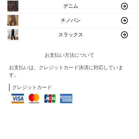
デニム
チノパン
スラックス
お支払い方法について
お支払いは、クレジットカード決済に対応していま
す。
クレジットカード