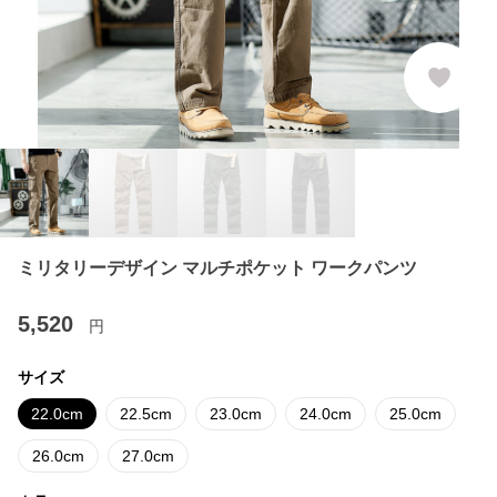
ミリタリーデザイン マルチポケット ワークパンツ
5,520
円
サイズ
22.0cm
22.5cm
23.0cm
24.0cm
25.0cm
26.0cm
27.0cm