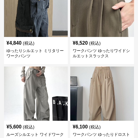
¥
4,840
¥
6,520
(税込)
(税込)
ゆったりシルエット ミリタリー
ワークパンツ ゆったりワイドシ
ワークパンツ
ルエットスラックス
¥
5,600
¥
6,100
(税込)
(税込)
ルーズシルエット ワイドワーク
ワークパンツ ゆったりドロスト