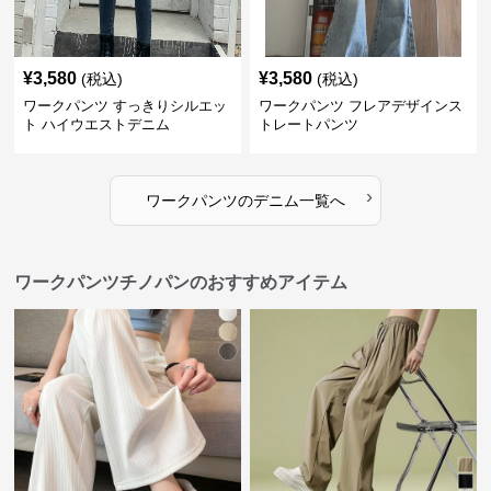
¥
3,580
¥
3,580
(税込)
(税込)
ワークパンツ すっきりシルエッ
ワークパンツ フレアデザインス
ト ハイウエストデニム
トレートパンツ
›
ワークパンツ
の
デニム
一覧へ
ワークパンツチノパンのおすすめアイテム