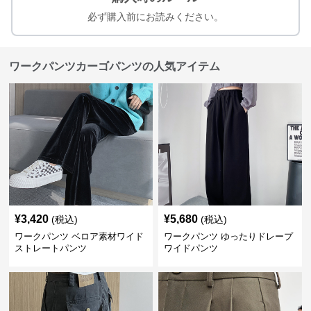
必ず購入前にお読みください。
ワークパンツカーゴパンツの人気アイテム
¥
3,420
¥
5,680
(税込)
(税込)
ワークパンツ ベロア素材ワイド
ワークパンツ ゆったりドレープ
ストレートパンツ
ワイドパンツ