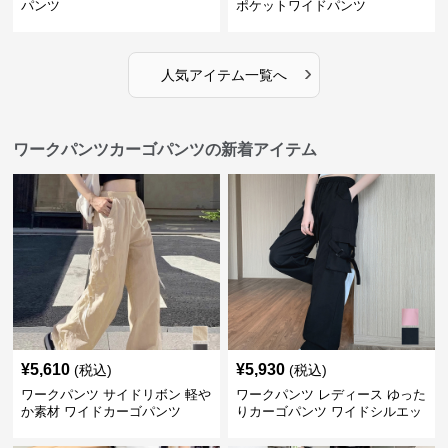
パンツ
ポケットワイドパンツ
›
人気アイテム一覧へ
ワークパンツカーゴパンツの新着アイテム
¥
5,610
¥
5,930
(税込)
(税込)
ワークパンツ サイドリボン 軽や
ワークパンツ レディース ゆった
か素材 ワイドカーゴパンツ
りカーゴパンツ ワイドシルエッ
ト