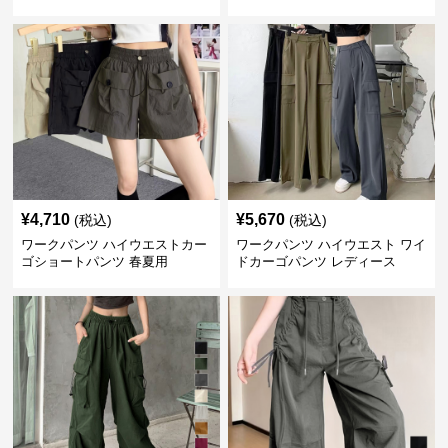
ト
¥
4,710
¥
5,670
(税込)
(税込)
ワークパンツ ハイウエストカー
ワークパンツ ハイウエスト ワイ
ゴショートパンツ 春夏用
ドカーゴパンツ レディース