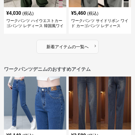
¥
4,030
¥
5,460
(税込)
(税込)
ワークパンツ ハイウエストカー
ワークパンツ サイドリボン ワイ
ゴパンツ レディース 韓国風ワイ
ド カーゴパンツ レディース
ドパンツ
›
新着アイテムの一覧へ
ワークパンツデニムのおすすめアイテム