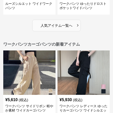
ルーズシルエット ワイドワーク
ワークパンツ ゆったりドロスト
パンツ
ポケットワイドパンツ
›
人気アイテム一覧へ
ワークパンツカーゴパンツの新着アイテム
¥
5,610
¥
5,930
(税込)
(税込)
ワークパンツ サイドリボン 軽や
ワークパンツ レディース ゆった
か素材 ワイドカーゴパンツ
りカーゴパンツ ワイドシルエッ