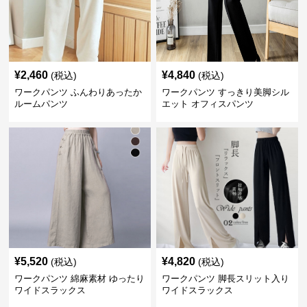
¥
2,460
¥
4,840
(税込)
(税込)
ワークパンツ ふんわりあったか
ワークパンツ すっきり美脚シル
ルームパンツ
エット オフィスパンツ
¥
5,520
¥
4,820
(税込)
(税込)
ワークパンツ 綿麻素材 ゆったり
ワークパンツ 脚長スリット入り
ワイドスラックス
ワイドスラックス