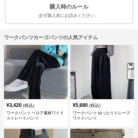
購入時のルール
必ず購入前にお読みください。
ワークパンツカーゴパンツの人気アイテム
¥
3,420
¥
5,680
(税込)
(税込)
ワークパンツ ベロア素材ワイド
ワークパンツ ゆったりドレープ
ストレートパンツ
ワイドパンツ