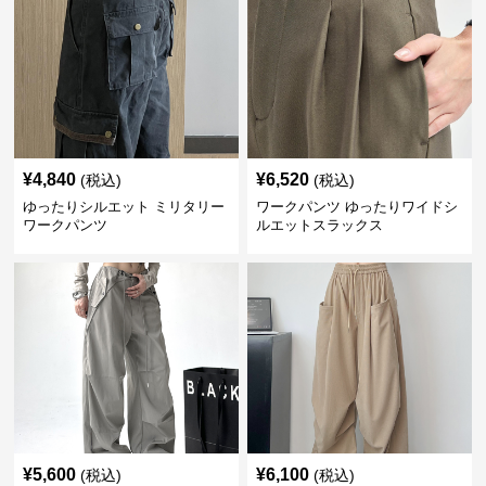
¥
4,840
¥
6,520
(税込)
(税込)
ゆったりシルエット ミリタリー
ワークパンツ ゆったりワイドシ
ワークパンツ
ルエットスラックス
¥
5,600
¥
6,100
(税込)
(税込)