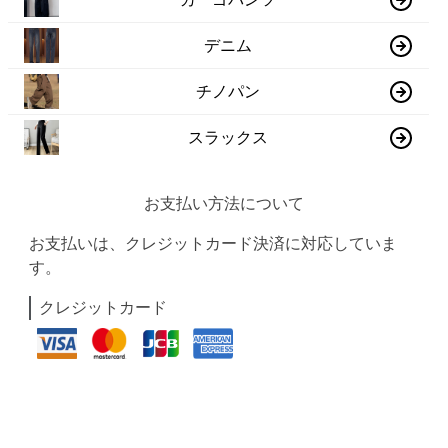
デニム
チノパン
スラックス
お支払い方法について
お支払いは、クレジットカード決済に対応していま
す。
クレジットカード