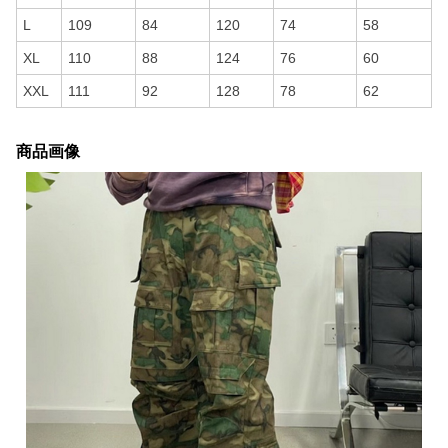
L
109
84
120
74
58
XL
110
88
124
76
60
XXL
111
92
128
78
62
商品画像