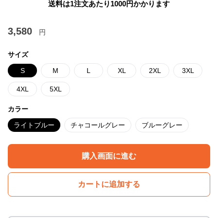
送料は1注文あたり
1000
円かかります
3,580
円
サイズ
S
M
L
XL
2XL
3XL
4XL
5XL
カラー
ライトブルー
チャコールグレー
ブルーグレー
購入画面に進む
カートに追加する