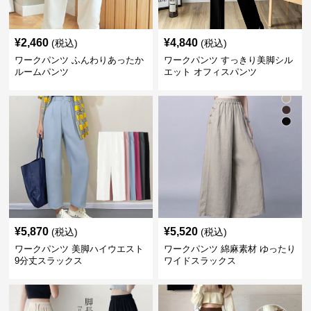
¥
2,460
¥
4,840
(税込)
(税込)
ワークパンツ ふんわりあったか
ワークパンツ すっきり美脚シル
ルームパンツ
エット オフィスパンツ
¥
5,870
¥
5,520
(税込)
(税込)
ワークパンツ 美脚ハイウエスト
ワークパンツ 綿麻素材 ゆったり
9分丈スラックス
ワイドスラックス