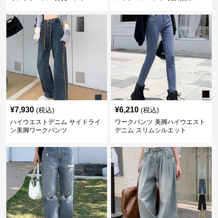
¥
7,930
¥
6,210
(税込)
(税込)
ハイウエストデニム サイドライ
ワークパンツ 美脚ハイウエスト
ン美脚ワークパンツ
デニム スリムシルエット