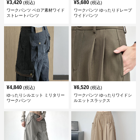
¥
3,420
¥
5,680
(税込)
(税込)
ワークパンツ ベロア素材ワイド
ワークパンツ ゆったりドレープ
ストレートパンツ
ワイドパンツ
¥
4,840
¥
6,520
(税込)
(税込)
ゆったりシルエット ミリタリー
ワークパンツ ゆったりワイドシ
ワークパンツ
ルエットスラックス