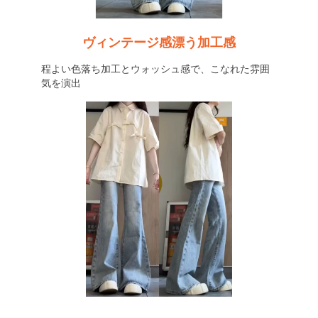
ヴィンテージ感漂う加工感
程よい色落ち加工とウォッシュ感で、こなれた雰囲
気を演出