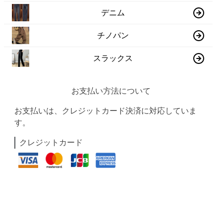
デニム
チノパン
スラックス
お支払い方法について
お支払いは、クレジットカード決済に対応していま
す。
クレジットカード