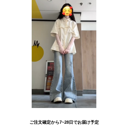
ご注文確定から7~28日でお届け予定