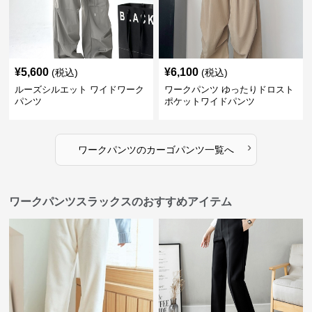
¥
5,600
¥
6,100
(税込)
(税込)
ルーズシルエット ワイドワーク
ワークパンツ ゆったりドロスト
パンツ
ポケットワイドパンツ
›
ワークパンツ
の
カーゴパンツ
一覧へ
ワークパンツスラックスのおすすめアイテム