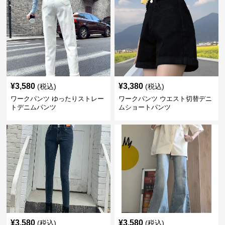
¥
3,580
¥
3,380
(税込)
(税込)
ワークパンツ ゆったりストレー
ワークパンツ ウエスト切替デニ
トデニムパンツ
ムショートパンツ
¥
3,580
¥
3,580
(税込)
(税込)