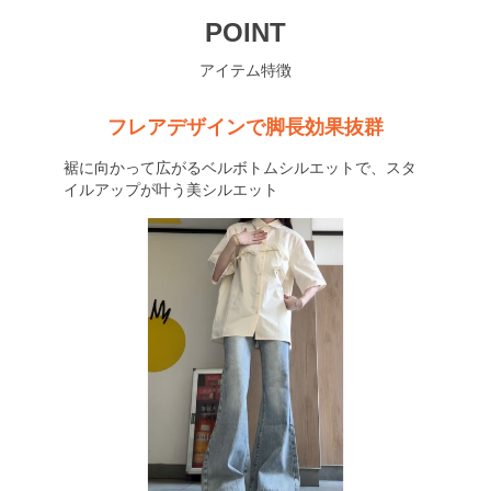
POINT
アイテム特徴
フレアデザインで脚長効果抜群
裾に向かって広がるベルボトムシルエットで、スタ
イルアップが叶う美シルエット