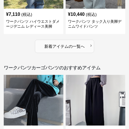
¥
7,110
¥
10,440
(税込)
(税込)
ワークパンツ ハイウエストダメ
ワークパンツ タック入り美脚デ
ージデニム レディース美脚
ニムワイドパンツ
›
新着アイテムの一覧へ
ワークパンツカーゴパンツのおすすめアイテム