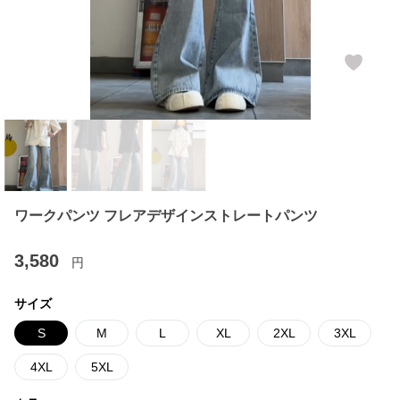
ワークパンツ フレアデザインストレートパンツ
3,580
円
サイズ
S
M
L
XL
2XL
3XL
4XL
5XL