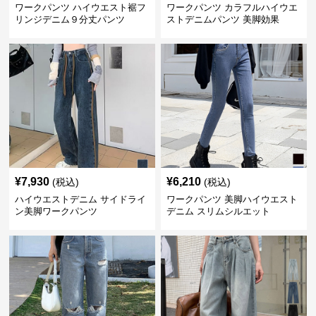
ワークパンツ ハイウエスト裾フ
ワークパンツ カラフルハイウエ
リンジデニム９分丈パンツ
ストデニムパンツ 美脚効果
¥
7,930
¥
6,210
(税込)
(税込)
ハイウエストデニム サイドライ
ワークパンツ 美脚ハイウエスト
ン美脚ワークパンツ
デニム スリムシルエット