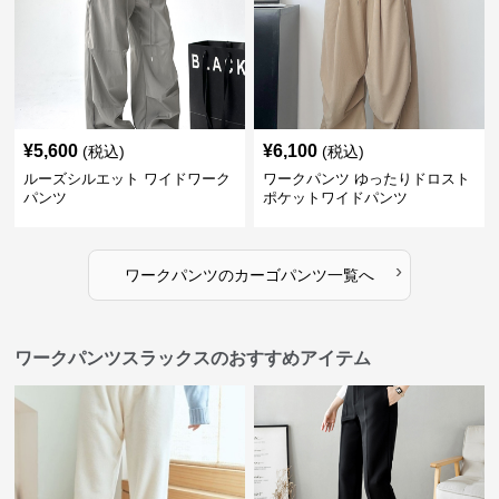
¥
5,600
¥
6,100
(税込)
(税込)
ルーズシルエット ワイドワーク
ワークパンツ ゆったりドロスト
パンツ
ポケットワイドパンツ
›
ワークパンツ
の
カーゴパンツ
一覧へ
ワークパンツスラックスのおすすめアイテム