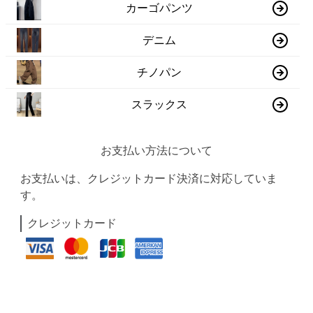
カーゴパンツ
デニム
チノパン
スラックス
お支払い方法について
お支払いは、クレジットカード決済に対応していま
す。
クレジットカード