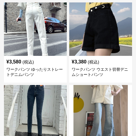
¥
3,580
¥
3,380
(税込)
(税込)
ワークパンツ ゆったりストレー
ワークパンツ ウエスト切替デニ
トデニムパンツ
ムショートパンツ