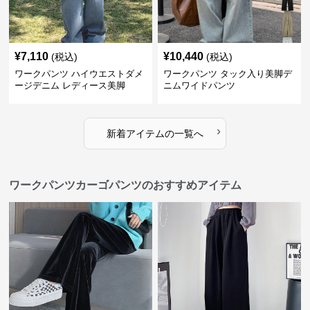
¥
7,110
¥
10,440
(税込)
(税込)
ワークパンツ ハイウエストダメ
ワークパンツ タック入り美脚デ
ージデニム レディース美脚
ニムワイドパンツ
›
新着アイテムの一覧へ
ワークパンツカーゴパンツのおすすめアイテム