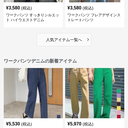
¥
3,580
¥
3,580
(税込)
(税込)
ワークパンツ すっきりシルエッ
ワークパンツ フレアデザインス
ト ハイウエストデニム
トレートパンツ
›
人気アイテム一覧へ
ワークパンツデニムの新着アイテム
¥
5,530
¥
5,970
(税込)
(税込)