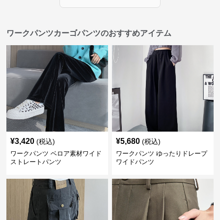
ワークパンツカーゴパンツのおすすめアイテム
¥
3,420
¥
5,680
(税込)
(税込)
ワークパンツ ベロア素材ワイド
ワークパンツ ゆったりドレープ
ストレートパンツ
ワイドパンツ