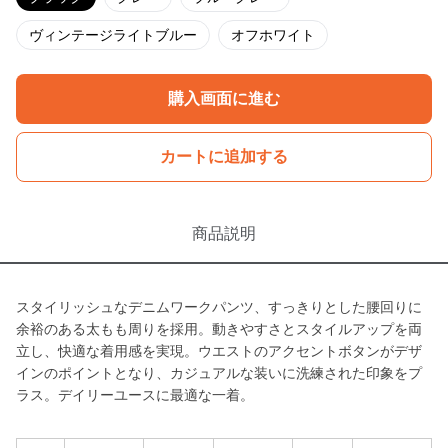
ヴィンテージライトブルー
オフホワイト
購入画面に進む
カートに追加する
商品説明
スタイリッシュなデニムワークパンツ、すっきりとした腰回りに
余裕のある太もも周りを採用。動きやすさとスタイルアップを両
立し、快適な着用感を実現。ウエストのアクセントボタンがデザ
インのポイントとなり、カジュアルな装いに洗練された印象をプ
ラス。デイリーユースに最適な一着。