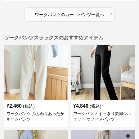
›
ワークパンツ
の
カーゴパンツ
一覧へ
ワークパンツスラックスのおすすめアイテム
¥
2,460
¥
4,840
(税込)
(税込)
ワークパンツ ふんわりあったか
ワークパンツ すっきり美脚シル
ルームパンツ
エット オフィスパンツ