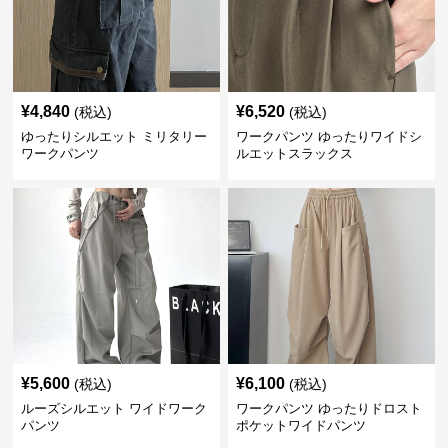
¥
4,840
¥
6,520
(税込)
(税込)
ゆったりシルエット ミリタリー
ワークパンツ ゆったりワイドシ
ワークパンツ
ルエットスラックス
¥
5,600
¥
6,100
(税込)
(税込)
ルーズシルエット ワイドワーク
ワークパンツ ゆったりドロスト
パンツ
ポケットワイドパンツ