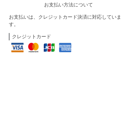
お支払い方法について
お支払いは、クレジットカード決済に対応していま
す。
クレジットカード