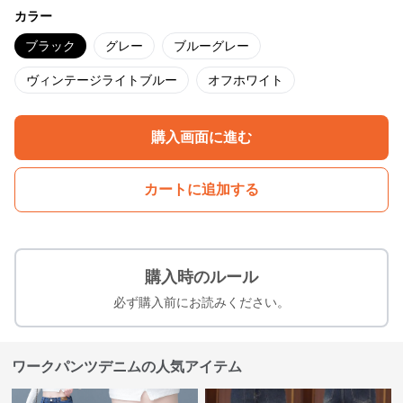
カラー
ブラック
グレー
ブルーグレー
ヴィンテージライトブルー
オフホワイト
購入画面に進む
カートに追加する
購入時のルール
必ず購入前にお読みください。
ワークパンツデニムの人気アイテム