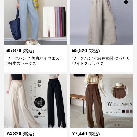
¥
5,870
¥
5,520
(税込)
(税込)
ワークパンツ 美脚ハイウエスト
ワークパンツ 綿麻素材 ゆったり
9分丈スラックス
ワイドスラックス
¥
4,820
¥
7,440
(税込)
(税込)