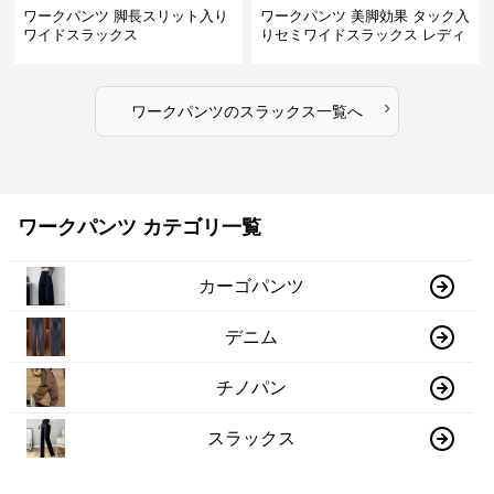
ワークパンツ 脚長スリット入り
ワークパンツ 美脚効果 タック入
ワイドスラックス
りセミワイドスラックス レディ
ース
›
ワークパンツ
の
スラックス
一覧へ
ワークパンツ カテゴリ一覧
カーゴパンツ
デニム
チノパン
スラックス