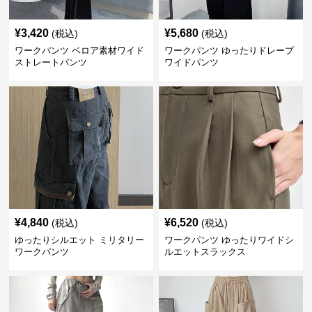
¥
3,420
¥
5,680
(税込)
(税込)
ワークパンツ ベロア素材ワイド
ワークパンツ ゆったりドレープ
ストレートパンツ
ワイドパンツ
¥
4,840
¥
6,520
(税込)
(税込)
ゆったりシルエット ミリタリー
ワークパンツ ゆったりワイドシ
ワークパンツ
ルエットスラックス