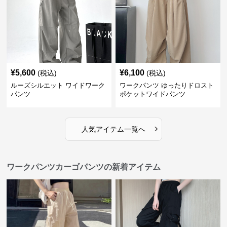
¥
5,600
¥
6,100
(税込)
(税込)
ルーズシルエット ワイドワーク
ワークパンツ ゆったりドロスト
パンツ
ポケットワイドパンツ
›
人気アイテム一覧へ
ワークパンツカーゴパンツの新着アイテム