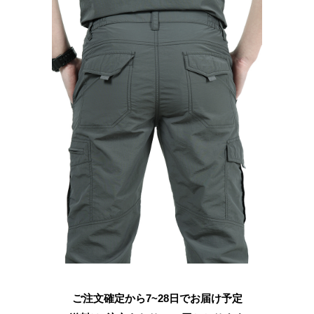
ご注文確定から7~28日でお届け予定