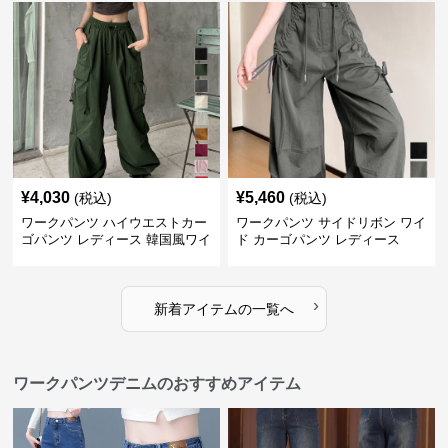
¥
4,030
¥
5,460
(税込)
(税込)
ワークパンツ ハイウエストカー
ワークパンツ サイドリボン ワイ
ゴパンツ レディース 韓国風ワイ
ド カーゴパンツ レディース
ドパンツ
›
新着アイテムの一覧へ
ワークパンツデニムのおすすめアイテム