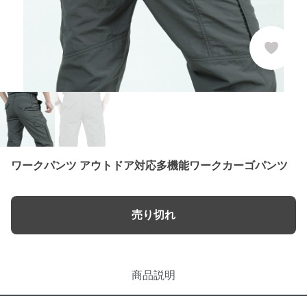
ワークパンツ アウトドア対応多機能ワークカーゴパンツ
売り切れ
商品説明