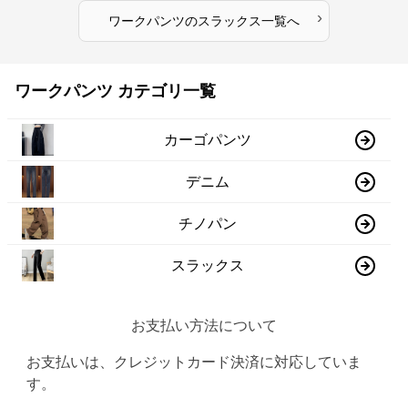
›
ワークパンツ
の
スラックス
一覧へ
ワークパンツ カテゴリ一覧
カーゴパンツ
デニム
チノパン
スラックス
お支払い方法について
お支払いは、クレジットカード決済に対応していま
す。