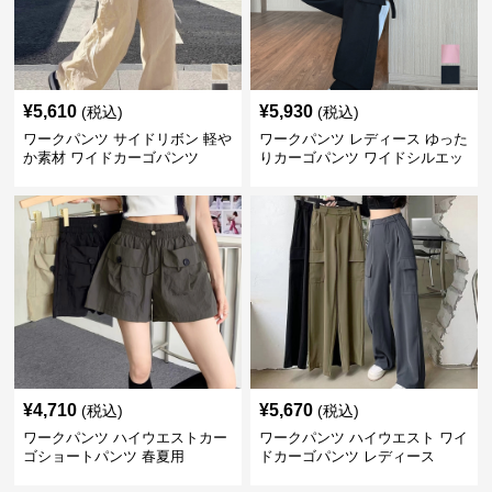
¥
5,610
¥
5,930
(税込)
(税込)
ワークパンツ サイドリボン 軽や
ワークパンツ レディース ゆった
か素材 ワイドカーゴパンツ
りカーゴパンツ ワイドシルエッ
ト
¥
4,710
¥
5,670
(税込)
(税込)
ワークパンツ ハイウエストカー
ワークパンツ ハイウエスト ワイ
ゴショートパンツ 春夏用
ドカーゴパンツ レディース