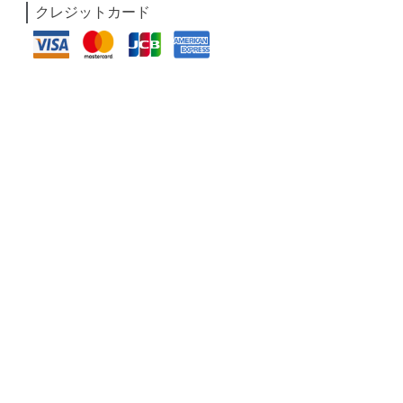
クレジットカード