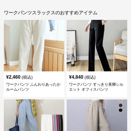
ワークパンツスラックスのおすすめアイテム
¥
2,460
¥
4,840
(税込)
(税込)
ワークパンツ ふんわりあったか
ワークパンツ すっきり美脚シル
ルームパンツ
エット オフィスパンツ