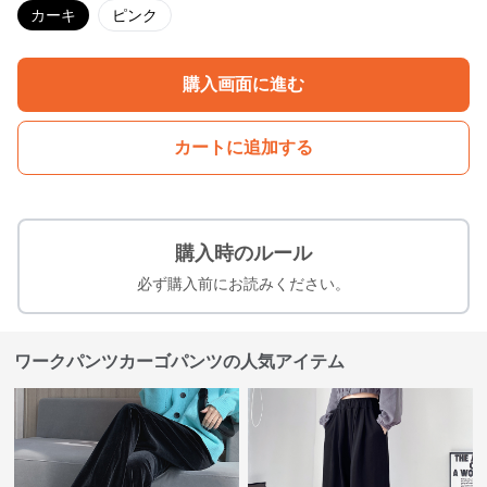
カーキ
ピンク
購入画面に進む
カートに追加する
購入時のルール
必ず購入前にお読みください。
ワークパンツカーゴパンツの人気アイテム