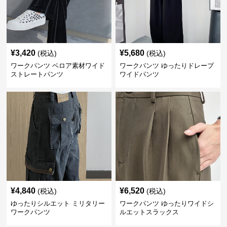
¥
3,420
¥
5,680
(税込)
(税込)
ワークパンツ ベロア素材ワイド
ワークパンツ ゆったりドレープ
ストレートパンツ
ワイドパンツ
¥
4,840
¥
6,520
(税込)
(税込)
ゆったりシルエット ミリタリー
ワークパンツ ゆったりワイドシ
ワークパンツ
ルエットスラックス