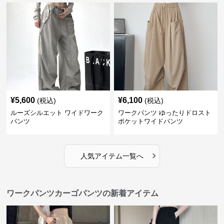
¥
5,600
¥
6,100
(税込)
(税込)
ルーズシルエット ワイドワーク
ワークパンツ ゆったりドロスト
パンツ
ポケットワイドパンツ
›
人気アイテム一覧へ
ワークパンツカーゴパンツの新着アイテム