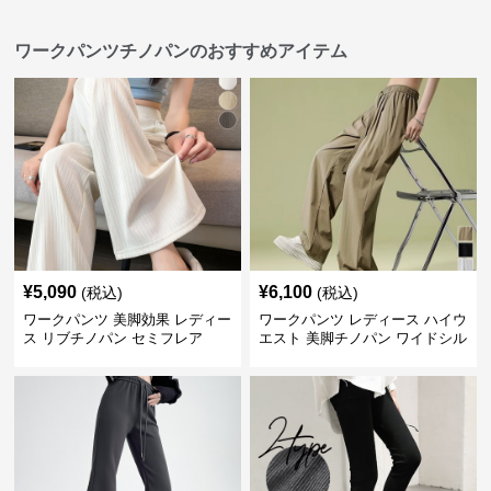
ワークパンツチノパンのおすすめアイテム
¥
5,090
¥
6,100
(税込)
(税込)
ワークパンツ 美脚効果 レディー
ワークパンツ レディース ハイウ
ス リブチノパン セミフレア
エスト 美脚チノパン ワイドシル
エット