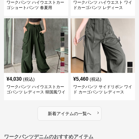
ワークパンツ ハイウエストカー
ワークパンツ ハイウエスト ワイ
ゴショートパンツ 春夏用
ドカーゴパンツ レディース
¥
4,030
¥
5,460
(税込)
(税込)
ワークパンツ ハイウエストカー
ワークパンツ サイドリボン ワイ
ゴパンツ レディース 韓国風ワイ
ド カーゴパンツ レディース
ドパンツ
›
新着アイテムの一覧へ
ワークパンツデニムのおすすめアイテム