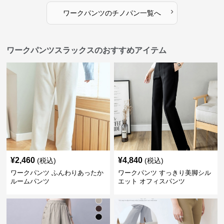
›
ワークパンツ
の
チノパン
一覧へ
ワークパンツスラックスのおすすめアイテム
¥
2,460
¥
4,840
(税込)
(税込)
ワークパンツ ふんわりあったか
ワークパンツ すっきり美脚シル
ルームパンツ
エット オフィスパンツ