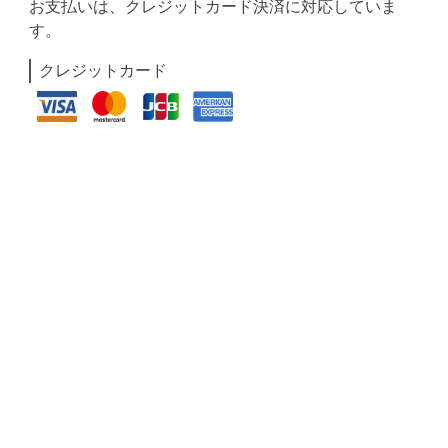
お支払いは、クレジットカード決済に対応していま
す。
クレジットカード