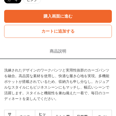
購入画面に進む
カートに追加する
商品説明
洗練されたデザインのワークパンツと実用性抜群のカーゴパンツ
を融合。高品質な素材を使用し、快適な履き心地を実現。多機能
ポケットが搭載されているため、収納力も申し分なし。カジュア
ルなスタイルにもビジネスシーンにもマッチし、幅広いシーンで
活躍します。スタイルと機能性を兼ね備えた一着で、毎日のコー
ディネートを楽しんでください。
サ
ヒッ