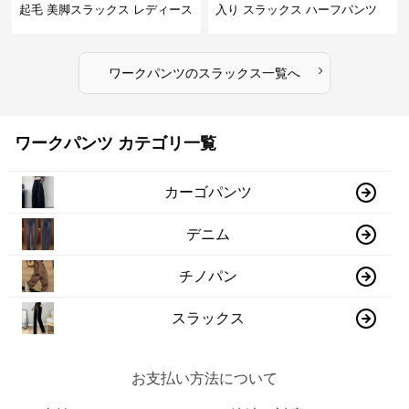
起毛 美脚スラックス レディース
入り スラックス ハーフパンツ
夏
›
ワークパンツ
の
スラックス
一覧へ
ワークパンツ カテゴリ一覧
カーゴパンツ
デニム
チノパン
スラックス
お支払い方法について