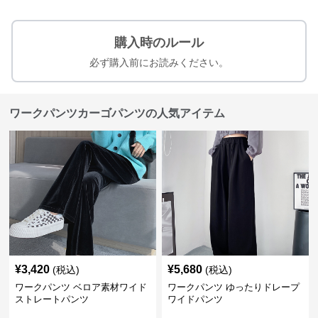
購入時のルール
必ず購入前にお読みください。
ワークパンツカーゴパンツの人気アイテム
¥
3,420
¥
5,680
(税込)
(税込)
ワークパンツ ベロア素材ワイド
ワークパンツ ゆったりドレープ
ストレートパンツ
ワイドパンツ