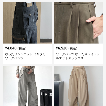
¥
4,840
¥
6,520
(税込)
(税込)
ゆったりシルエット ミリタリー
ワークパンツ ゆったりワイドシ
ワークパンツ
ルエットスラックス