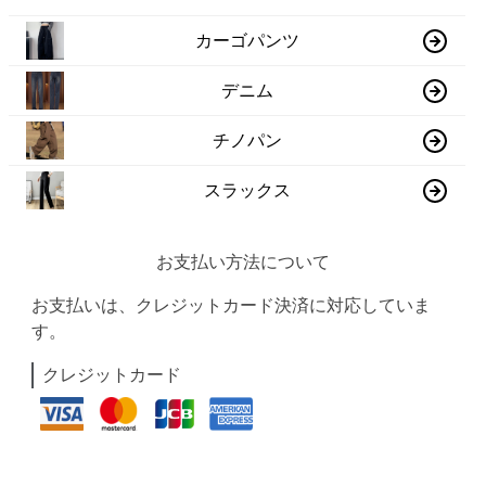
カーゴパンツ
デニム
チノパン
スラックス
お支払い方法について
お支払いは、クレジットカード決済に対応していま
す。
クレジットカード