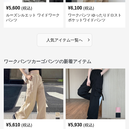
¥
5,600
¥
6,100
(税込)
(税込)
ルーズシルエット ワイドワーク
ワークパンツ ゆったりドロスト
パンツ
ポケットワイドパンツ
›
人気アイテム一覧へ
ワークパンツカーゴパンツの新着アイテム
¥
5,610
¥
5,930
(税込)
(税込)