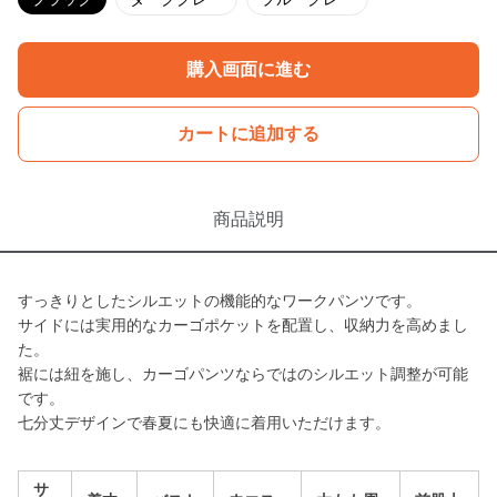
購入画面に進む
カートに追加する
商品説明
すっきりとしたシルエットの機能的なワークパンツです。
サイドには実用的なカーゴポケットを配置し、収納力を高めまし
た。
裾には紐を施し、カーゴパンツならではのシルエット調整が可能
です。
七分丈デザインで春夏にも快適に着用いただけます。
サ