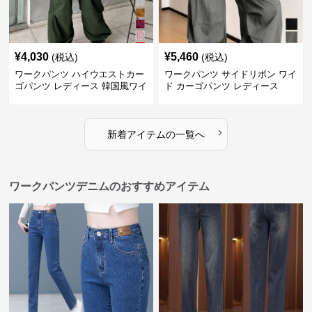
¥
4,030
¥
5,460
(税込)
(税込)
ワークパンツ ハイウエストカー
ワークパンツ サイドリボン ワイ
ゴパンツ レディース 韓国風ワイ
ド カーゴパンツ レディース
ドパンツ
›
新着アイテムの一覧へ
ワークパンツデニムのおすすめアイテム