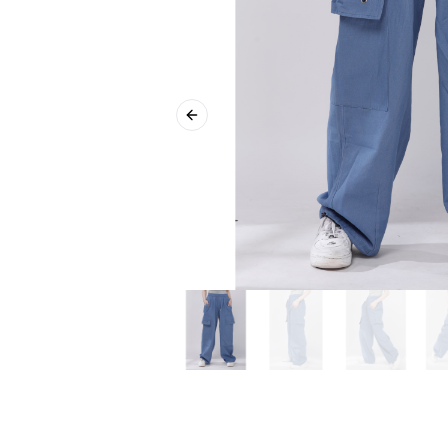
Previous slide