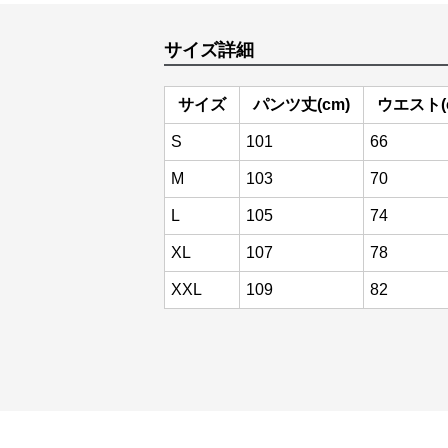
サイズ詳細
サイズ
パンツ丈(cm)
ウエスト(
S
101
66
M
103
70
L
105
74
XL
107
78
XXL
109
82