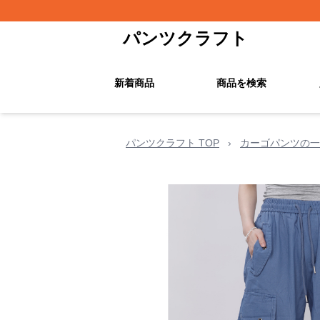
パンツクラフト
新着商品
商品を検索
パンツクラフト TOP
›
カーゴパンツの一