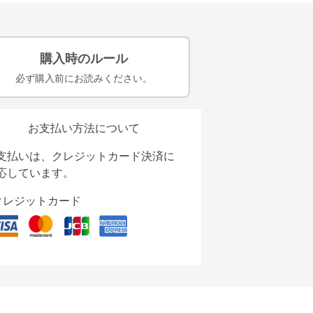
購入時のルール
必ず購入前にお読みください。
お支払い方法について
支払いは、クレジットカード決済に
応しています。
クレジットカード