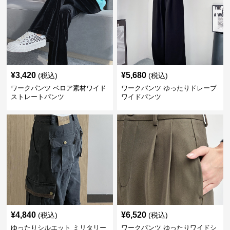
¥
3,420
¥
5,680
(税込)
(税込)
ワークパンツ ベロア素材ワイド
ワークパンツ ゆったりドレープ
ストレートパンツ
ワイドパンツ
¥
4,840
¥
6,520
(税込)
(税込)
ゆったりシルエット ミリタリー
ワークパンツ ゆったりワイドシ