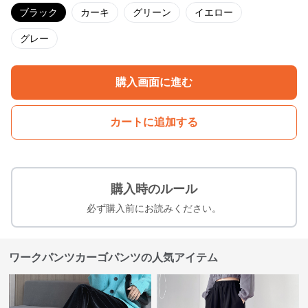
ブラック
カーキ
グリーン
イエロー
グレー
購入画面に進む
カートに追加する
購入時のルール
必ず購入前にお読みください。
ワークパンツカーゴパンツの人気アイテム