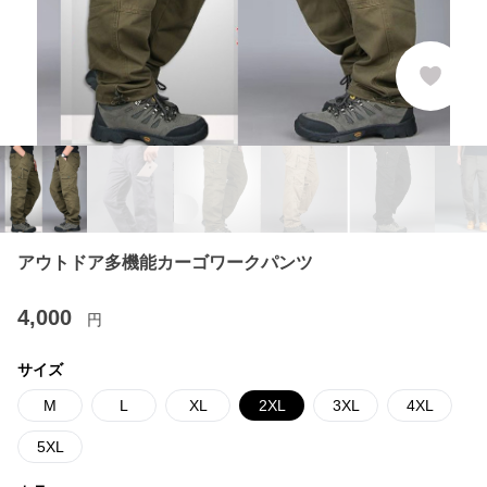
アウトドア多機能カーゴワークパンツ
4,000
円
サイズ
M
L
XL
2XL
3XL
4XL
5XL