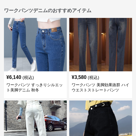
ワークパンツデニムのおすすめアイテム
¥
6,140
¥
3,580
(税込)
(税込)
ワークパンツ すっきりシルエッ
ワークパンツ 美脚効果抜群 ハイ
ト美脚デニム 秋冬
ウエストストレートパンツ