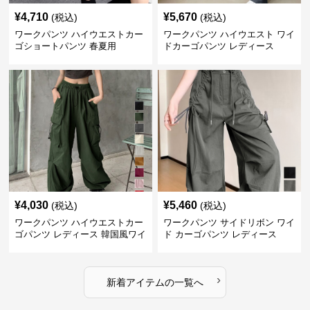
¥
4,710
¥
5,670
(税込)
(税込)
ワークパンツ ハイウエストカー
ワークパンツ ハイウエスト ワイ
ゴショートパンツ 春夏用
ドカーゴパンツ レディース
¥
4,030
¥
5,460
(税込)
(税込)
ワークパンツ ハイウエストカー
ワークパンツ サイドリボン ワイ
ゴパンツ レディース 韓国風ワイ
ド カーゴパンツ レディース
ドパンツ
›
新着アイテムの一覧へ