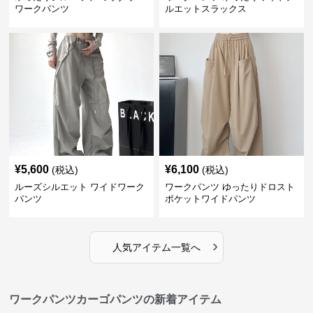
ワークパンツ
ルエットスラックス
¥
5,600
¥
6,100
(税込)
(税込)
ルーズシルエット ワイドワーク
ワークパンツ ゆったりドロスト
パンツ
ポケットワイドパンツ
›
人気アイテム一覧へ
ワークパンツカーゴパンツの新着アイテム