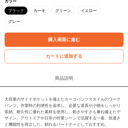
カラー
ブラック
カーキ
グリーン
イエロー
グレー
購入画面に進む
カートに追加する
商品説明
大容量のサイドポケットを備えたカーゴパンツスタイルのワーク
パンツ。作業時の利便性を追求し、必要な道具や小物をしっかり
収納。耐久性に優れた素材を使用し、動きやすさも兼ね備えたデ
ザイン。アウトドアや日常の作業シーンで活躍する一着。快適さ
と機能性を両立した、頼れるパートナーとしておすすめ。