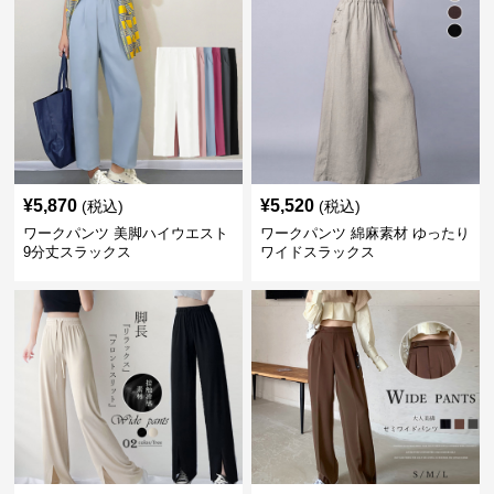
¥
5,870
¥
5,520
(税込)
(税込)
ワークパンツ 美脚ハイウエスト
ワークパンツ 綿麻素材 ゆったり
9分丈スラックス
ワイドスラックス