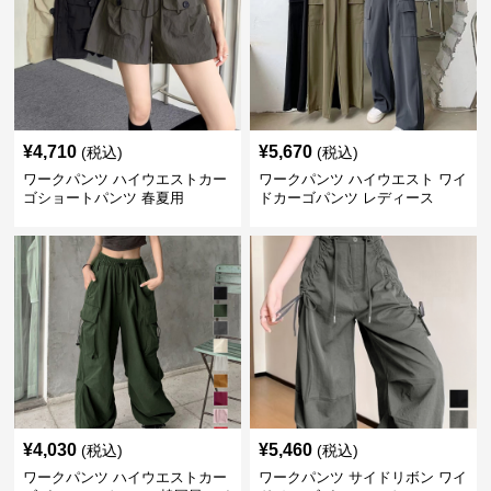
¥
4,710
¥
5,670
(税込)
(税込)
ワークパンツ ハイウエストカー
ワークパンツ ハイウエスト ワイ
ゴショートパンツ 春夏用
ドカーゴパンツ レディース
¥
4,030
¥
5,460
(税込)
(税込)
ワークパンツ ハイウエストカー
ワークパンツ サイドリボン ワイ