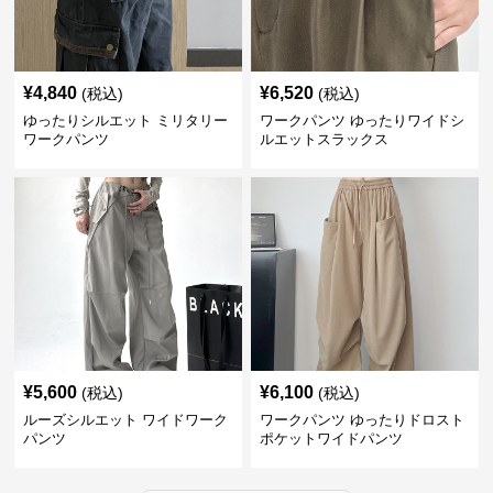
¥
4,840
¥
6,520
(税込)
(税込)
ゆったりシルエット ミリタリー
ワークパンツ ゆったりワイドシ
ワークパンツ
ルエットスラックス
¥
5,600
¥
6,100
(税込)
(税込)
ルーズシルエット ワイドワーク
ワークパンツ ゆったりドロスト
パンツ
ポケットワイドパンツ