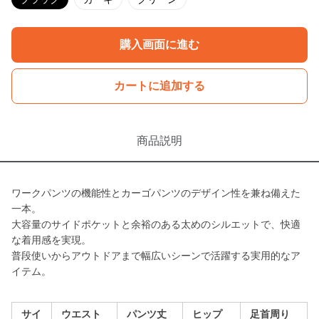
購入画面に進む
カートに追加する
商品説明
ワークパンツの機能性とカーゴパンツのデザイン性を兼ね備えた
一本。
大容量のサイドポケットと余裕のある太めのシルエットで、快適
な着用感を実現。
普段使いからアウトドアまで幅広いシーンで活躍する実用的なア
イテム。
サイ
ウエスト
パンツ丈
ヒップ
足首周り