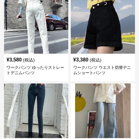
¥
3,580
¥
3,380
(税込)
(税込)
ワークパンツ ゆったりストレー
ワークパンツ ウエスト切替デニ
トデニムパンツ
ムショートパンツ