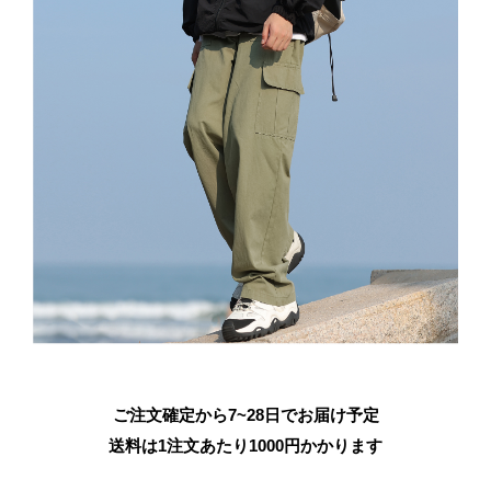
ご注文確定から7~28日でお届け予定
送料は1注文あたり
1000
円かかります