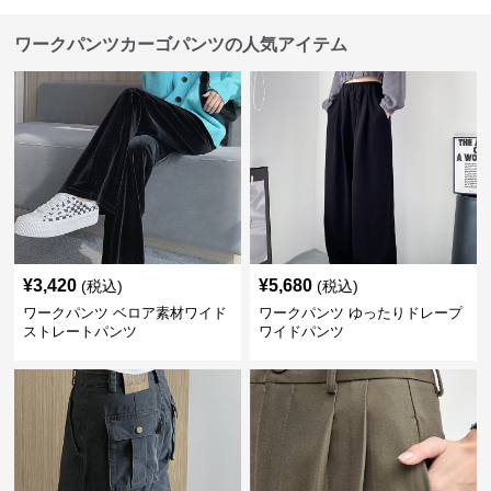
ワークパンツカーゴパンツの人気アイテム
¥
3,420
¥
5,680
(税込)
(税込)
ワークパンツ ベロア素材ワイド
ワークパンツ ゆったりドレープ
ストレートパンツ
ワイドパンツ