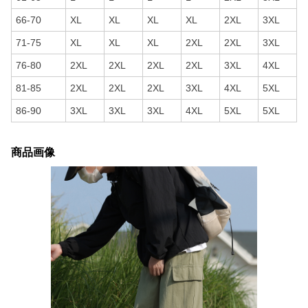
66-70
XL
XL
XL
XL
2XL
3XL
71-75
XL
XL
XL
2XL
2XL
3XL
76-80
2XL
2XL
2XL
2XL
3XL
4XL
81-85
2XL
2XL
2XL
3XL
4XL
5XL
86-90
3XL
3XL
3XL
4XL
5XL
5XL
商品画像