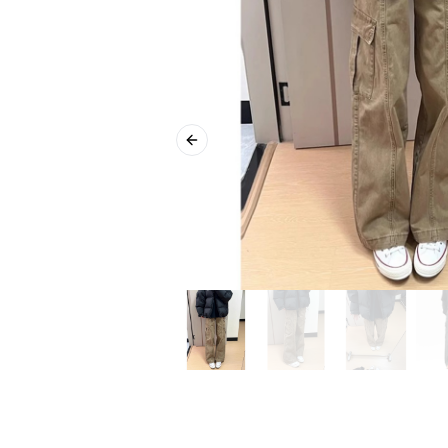
Previous slide