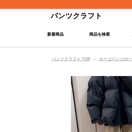
パンツクラフト
新着商品
商品を検索
パンツクラフト TOP
›
カーゴパンツの一