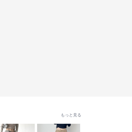
もっと見る