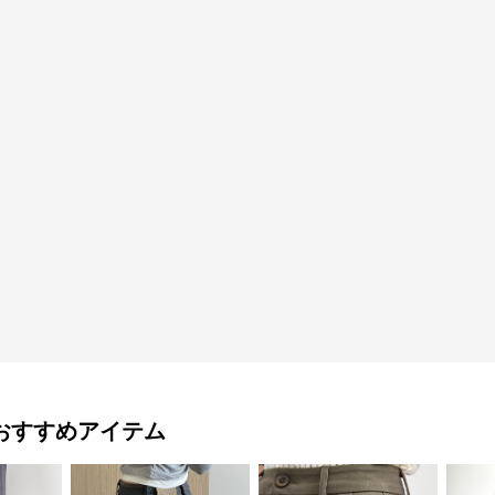
おすすめアイテム