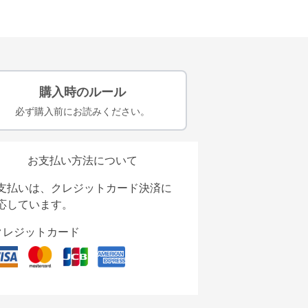
購入時のルール
必ず購入前にお読みください。
お支払い方法について
支払いは、クレジットカード決済に
応しています。
クレジットカード