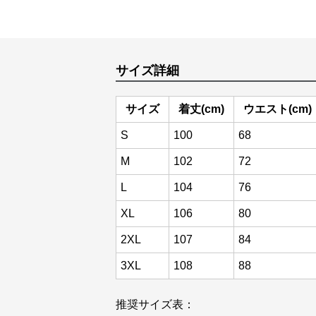
サイズ詳細
サイズ
着丈(cm)
ウエスト(cm)
S
100
68
M
102
72
L
104
76
XL
106
80
2XL
107
84
3XL
108
88
推奨サイズ表：