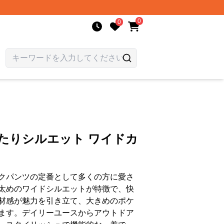
0
0
たりシルエット ワイドカ
クパンツの定番として多くの方に愛さ
太めのワイドシルエットが特徴で、快
材感が魅力を引き立て、大きめのポケ
ます。デイリーユースからアウトドア