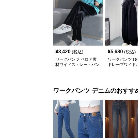
¥
3,420
¥
5,680
(税込)
(税込)
ワークパンツ ベロア素
ワークパンツ ゆ
材ワイドストレートパン
ドレープワイド
ツ
ワークパンツ
デニム
のおすす