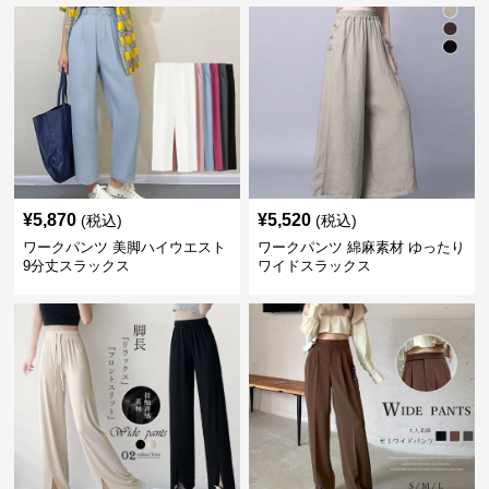
¥
5,870
¥
5,520
(税込)
(税込)
ワークパンツ 美脚ハイウエスト
ワークパンツ 綿麻素材 ゆったり
9分丈スラックス
ワイドスラックス