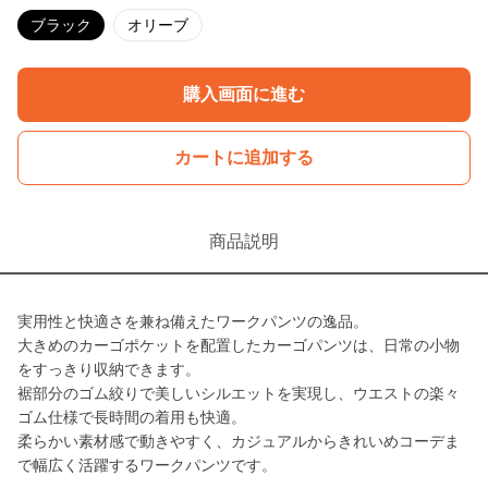
ブラック
オリーブ
購入画面に進む
カートに追加する
商品説明
実用性と快適さを兼ね備えたワークパンツの逸品。
大きめのカーゴポケットを配置したカーゴパンツは、日常の小物
をすっきり収納できます。
裾部分のゴム絞りで美しいシルエットを実現し、ウエストの楽々
ゴム仕様で長時間の着用も快適。
柔らかい素材感で動きやすく、カジュアルからきれいめコーデま
で幅広く活躍するワークパンツです。