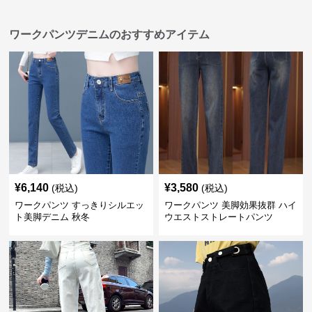
ワークパンツデニムのおすすめアイテム
¥
6,140
¥
3,580
(税込)
(税込)
ワークパンツ すっきりシルエッ
ワークパンツ 美脚効果抜群 ハイ
ト美脚デニム 秋冬
ウエストストレートパンツ