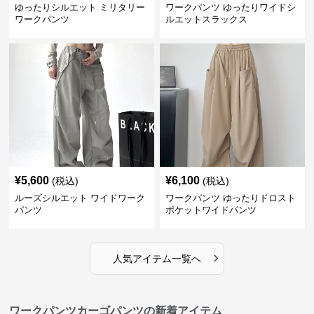
ゆったりシルエット ミリタリー
ワークパンツ ゆったりワイドシ
ワークパンツ
ルエットスラックス
¥
5,600
¥
6,100
(税込)
(税込)
ルーズシルエット ワイドワーク
ワークパンツ ゆったりドロスト
パンツ
ポケットワイドパンツ
›
人気アイテム一覧へ
ワークパンツカーゴパンツの新着アイテム