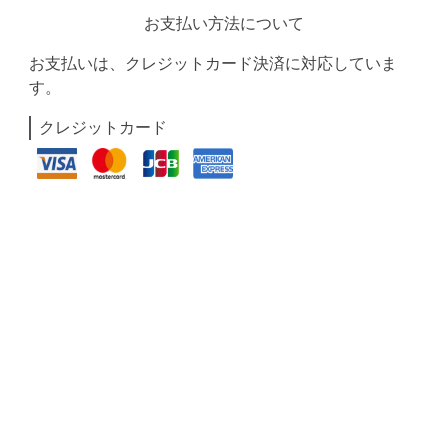
お支払い方法について
お支払いは、クレジットカード決済に対応していま
す。
クレジットカード