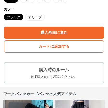
カラー
ブラック
オリーブ
購入画面に進む
カートに追加する
購入時のルール
必ず購入前にお読みください。
ワークパンツカーゴパンツの人気アイテム