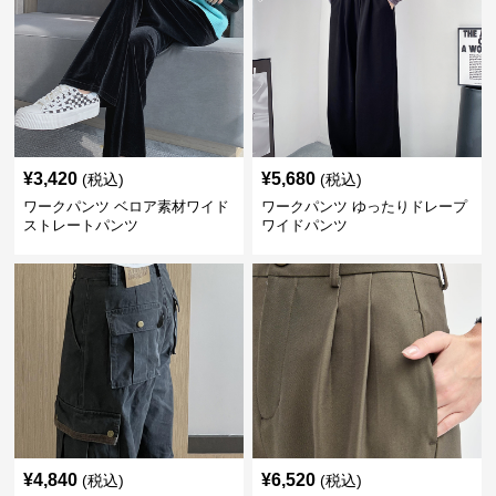
¥
3,420
¥
5,680
(税込)
(税込)
ワークパンツ ベロア素材ワイド
ワークパンツ ゆったりドレープ
ストレートパンツ
ワイドパンツ
¥
4,840
¥
6,520
(税込)
(税込)