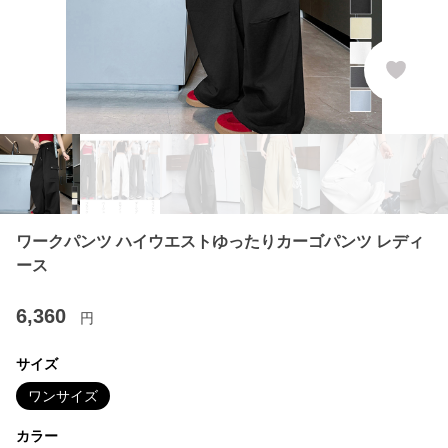
ワークパンツ ハイウエストゆったりカーゴパンツ レディ
ース
6,360
円
サイズ
ワンサイズ
カラー