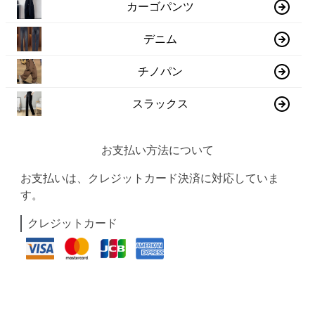
カーゴパンツ
デニム
チノパン
スラックス
お支払い方法について
お支払いは、クレジットカード決済に対応していま
す。
クレジットカード