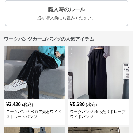
購入時のルール
必ず購入前にお読みください。
ワークパンツカーゴパンツの人気アイテム
¥
3,420
¥
5,680
(税込)
(税込)
ワークパンツ ベロア素材ワイド
ワークパンツ ゆったりドレープ
ストレートパンツ
ワイドパンツ