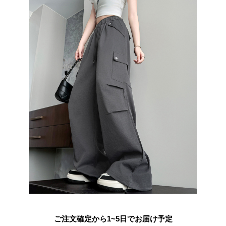
ご注文確定から1~5日でお届け予定