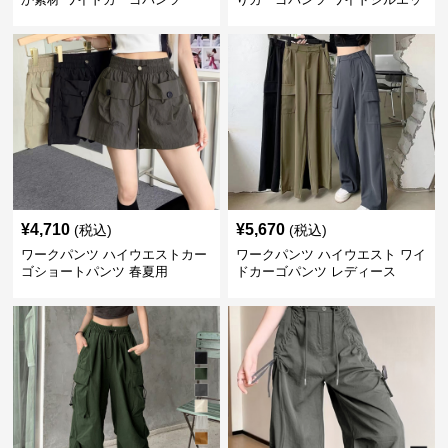
ト
¥
4,710
¥
5,670
(税込)
(税込)
ワークパンツ ハイウエストカー
ワークパンツ ハイウエスト ワイ
ゴショートパンツ 春夏用
ドカーゴパンツ レディース