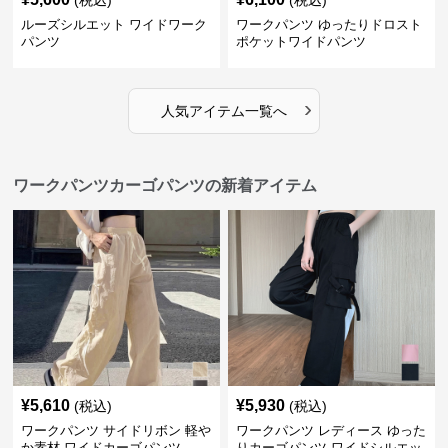
(税込)
(税込)
ルーズシルエット ワイドワーク
ワークパンツ ゆったりドロスト
パンツ
ポケットワイドパンツ
›
人気アイテム一覧へ
ワークパンツカーゴパンツの新着アイテム
¥
5,610
¥
5,930
(税込)
(税込)
ワークパンツ サイドリボン 軽や
ワークパンツ レディース ゆった
か素材 ワイドカーゴパンツ
りカーゴパンツ ワイドシルエッ