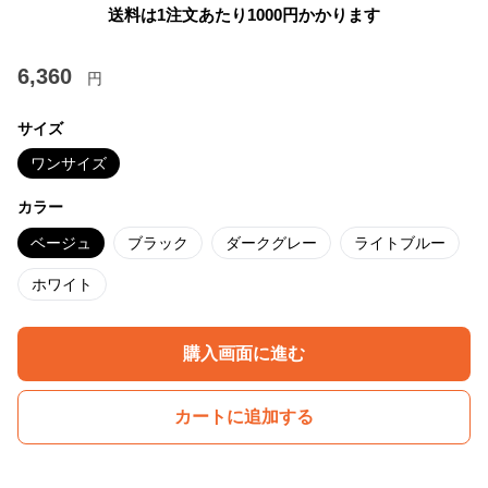
送料は1注文あたり
1000
円かかります
6,360
円
サイズ
ワンサイズ
カラー
ベージュ
ブラック
ダークグレー
ライトブルー
ホワイト
購入画面に進む
カートに追加する