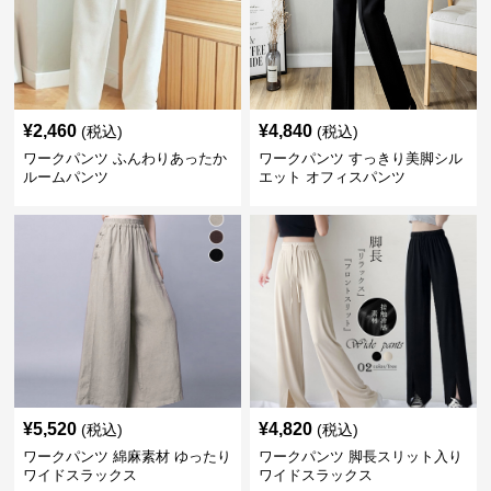
¥
2,460
¥
4,840
(税込)
(税込)
ワークパンツ ふんわりあったか
ワークパンツ すっきり美脚シル
ルームパンツ
エット オフィスパンツ
¥
5,520
¥
4,820
(税込)
(税込)
ワークパンツ 綿麻素材 ゆったり
ワークパンツ 脚長スリット入り
ワイドスラックス
ワイドスラックス