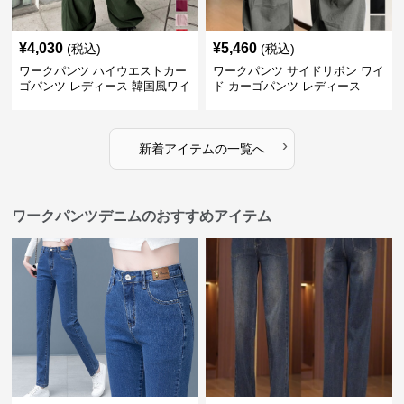
¥
4,030
¥
5,460
(税込)
(税込)
ワークパンツ ハイウエストカー
ワークパンツ サイドリボン ワイ
ゴパンツ レディース 韓国風ワイ
ド カーゴパンツ レディース
ドパンツ
›
新着アイテムの一覧へ
ワークパンツデニムのおすすめアイテム