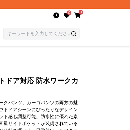
0
0
トドア対応 防水ワークカ
ークパンツ、カーゴパンツの両方の魅
ウトドアシーンにぴったりなデザイン
ット感も調整可能。防水性に優れた素
容量サイドポケットが装備されている