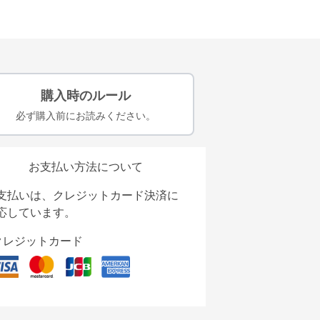
購入時のルール
必ず購入前にお読みください。
お支払い方法について
支払いは、クレジットカード決済に
応しています。
クレジットカード