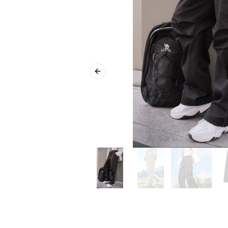
Previous slide