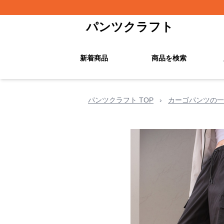
パンツクラフト
新着商品
商品を検索
パンツクラフト TOP
›
カーゴパンツの一