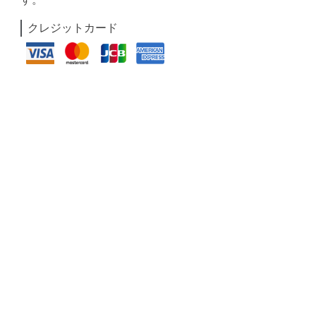
クレジットカード