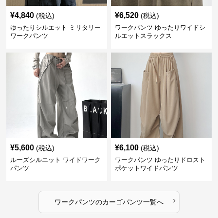
¥
4,840
¥
6,520
(税込)
(税込)
ゆったりシルエット ミリタリー
ワークパンツ ゆったりワイドシ
ワークパンツ
ルエットスラックス
¥
5,600
¥
6,100
(税込)
(税込)
ルーズシルエット ワイドワーク
ワークパンツ ゆったりドロスト
パンツ
ポケットワイドパンツ
›
ワークパンツ
の
カーゴパンツ
一覧へ