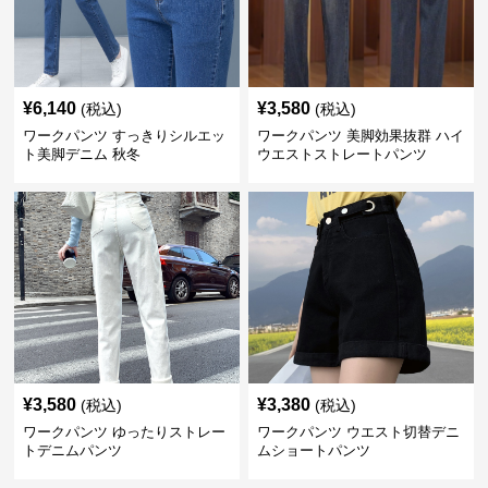
¥
6,140
¥
3,580
(税込)
(税込)
ワークパンツ すっきりシルエッ
ワークパンツ 美脚効果抜群 ハイ
ト美脚デニム 秋冬
ウエストストレートパンツ
¥
3,580
¥
3,380
(税込)
(税込)
ワークパンツ ゆったりストレー
ワークパンツ ウエスト切替デニ
トデニムパンツ
ムショートパンツ