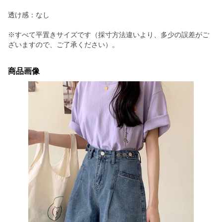
透け感：なし
※すべて平置きサイズです（採寸方法違いより、多少の誤差がご
ざいますので、ご了承ください）。
商品画像