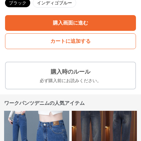
ブラック
インディゴブルー
購入画面に進む
カートに追加する
購入時のルール
必ず購入前にお読みください。
ワークパンツデニムの人気アイテム