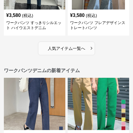
¥
3,580
¥
3,580
(税込)
(税込)
ワークパンツ すっきりシルエッ
ワークパンツ フレアデザインス
ト ハイウエストデニム
トレートパンツ
›
人気アイテム一覧へ
ワークパンツデニムの新着アイテム