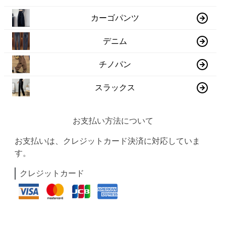
カーゴパンツ
デニム
チノパン
スラックス
お支払い方法について
お支払いは、クレジットカード決済に対応していま
す。
クレジットカード