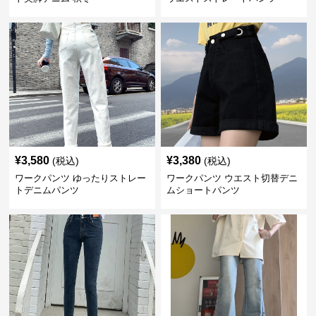
¥
3,580
¥
3,380
(税込)
(税込)
ワークパンツ ゆったりストレー
ワークパンツ ウエスト切替デニ
トデニムパンツ
ムショートパンツ