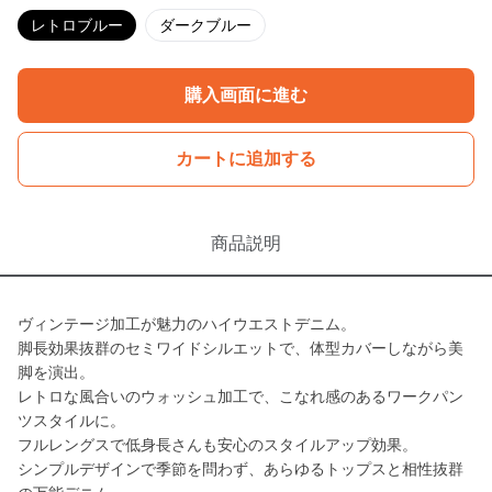
レトロブルー
ダークブルー
購入画面に進む
カートに追加する
商品説明
ヴィンテージ加工が魅力のハイウエストデニム。
脚長効果抜群のセミワイドシルエットで、体型カバーしながら美
脚を演出。
レトロな風合いのウォッシュ加工で、こなれ感のあるワークパン
ツスタイルに。
フルレングスで低身長さんも安心のスタイルアップ効果。
シンプルデザインで季節を問わず、あらゆるトップスと相性抜群