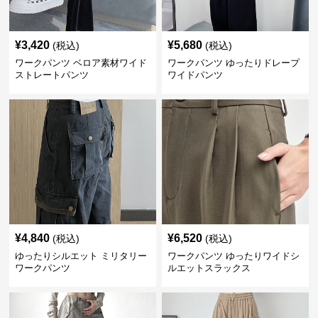
¥
3,420
¥
5,680
(税込)
(税込)
ワークパンツ ベロア素材ワイド
ワークパンツ ゆったりドレープ
ストレートパンツ
ワイドパンツ
¥
4,840
¥
6,520
(税込)
(税込)
ゆったりシルエット ミリタリー
ワークパンツ ゆったりワイドシ
ワークパンツ
ルエットスラックス