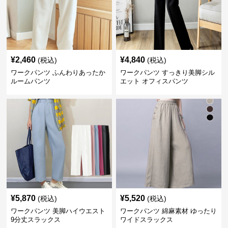
¥
2,460
¥
4,840
(税込)
(税込)
ワークパンツ ふんわりあったか
ワークパンツ すっきり美脚シル
ルームパンツ
エット オフィスパンツ
¥
5,870
¥
5,520
(税込)
(税込)
ワークパンツ 美脚ハイウエスト
ワークパンツ 綿麻素材 ゆったり
9分丈スラックス
ワイドスラックス