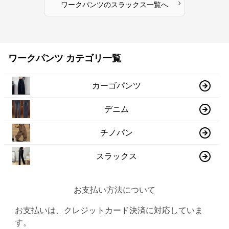
›
ワークパンツ
の
スラックス
一覧へ
ワークパンツ カテゴリ一覧
カーゴパンツ
デニム
チノパン
スラックス
お支払い方法について
お支払いは、クレジットカード決済に対応していま
す。