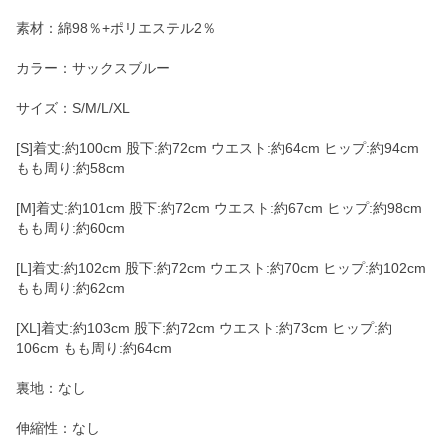
素材：綿98％+ポリエステル2％
カラー：サックスブルー
サイズ：S/M/L/XL
[S]着丈:約100cm 股下:約72cm ウエスト:約64cm ヒップ:約94cm
もも周り:約58cm
[M]着丈:約101cm 股下:約72cm ウエスト:約67cm ヒップ:約98cm
もも周り:約60cm
[L]着丈:約102cm 股下:約72cm ウエスト:約70cm ヒップ:約102cm
もも周り:約62cm
[XL]着丈:約103cm 股下:約72cm ウエスト:約73cm ヒップ:約
106cm もも周り:約64cm
裏地：なし
伸縮性：なし