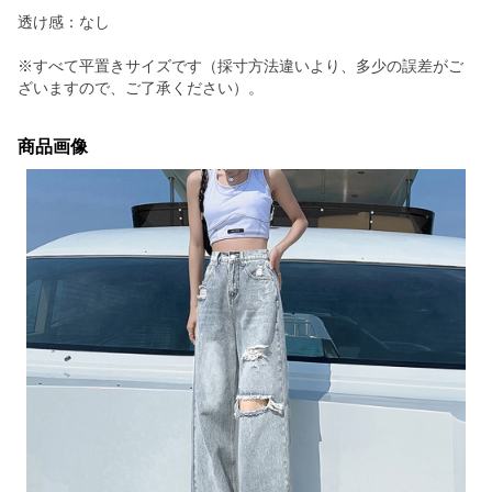
透け感：なし
※すべて平置きサイズです（採寸方法違いより、多少の誤差がご
ざいますので、ご了承ください）。
商品画像