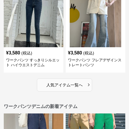
¥
3,580
¥
3,580
(税込)
(税込)
ワークパンツ すっきりシルエッ
ワークパンツ フレアデザインス
ト ハイウエストデニム
トレートパンツ
›
人気アイテム一覧へ
ワークパンツデニムの新着アイテム