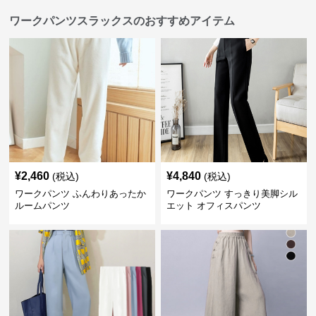
ワークパンツスラックスのおすすめアイテム
¥
2,460
¥
4,840
(税込)
(税込)
ワークパンツ ふんわりあったか
ワークパンツ すっきり美脚シル
ルームパンツ
エット オフィスパンツ