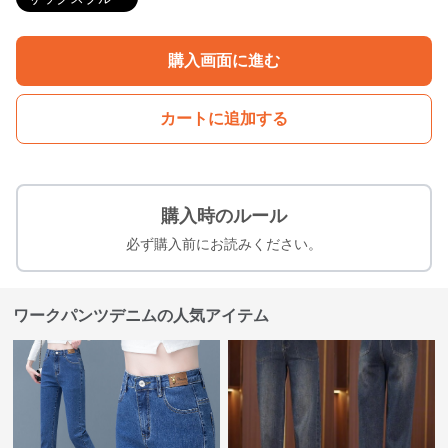
購入画面に進む
カートに追加する
購入時のルール
必ず購入前にお読みください。
ワークパンツデニムの人気アイテム