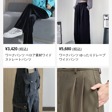
¥
3,420
¥
5,680
(税込)
(税込)
ワークパンツ ベロア素材ワイド
ワークパンツ ゆったりドレープ
ストレートパンツ
ワイドパンツ