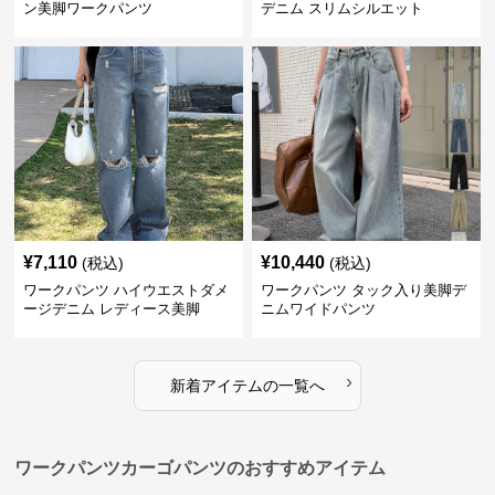
ン美脚ワークパンツ
デニム スリムシルエット
¥
7,110
¥
10,440
(税込)
(税込)
ワークパンツ ハイウエストダメ
ワークパンツ タック入り美脚デ
ージデニム レディース美脚
ニムワイドパンツ
›
新着アイテムの一覧へ
ワークパンツカーゴパンツのおすすめアイテム