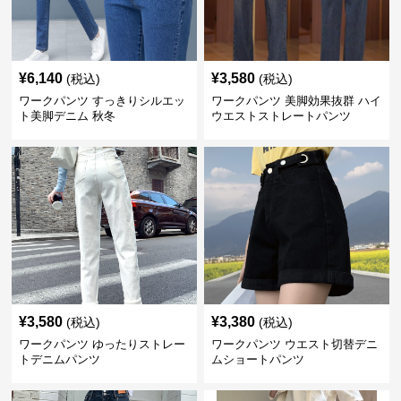
¥
6,140
¥
3,580
(税込)
(税込)
ワークパンツ すっきりシルエッ
ワークパンツ 美脚効果抜群 ハイ
ト美脚デニム 秋冬
ウエストストレートパンツ
¥
3,580
¥
3,380
(税込)
(税込)
ワークパンツ ゆったりストレー
ワークパンツ ウエスト切替デニ
トデニムパンツ
ムショートパンツ