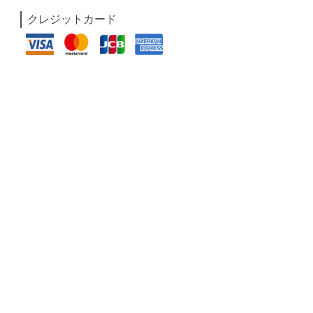
クレジットカード