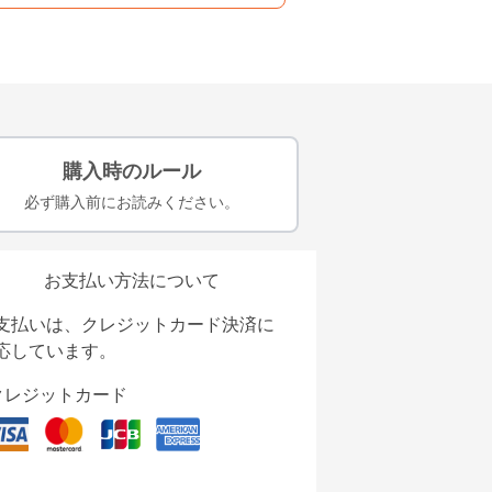
購入時のルール
必ず購入前にお読みください。
お支払い方法について
支払いは、クレジットカード決済に
応しています。
クレジットカード