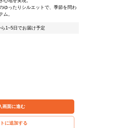
き心地を実現。
のゆったりシルエットで、季節を問わ
テム。
ら1~5日でお届け予定
入画面に進む
トに追加する