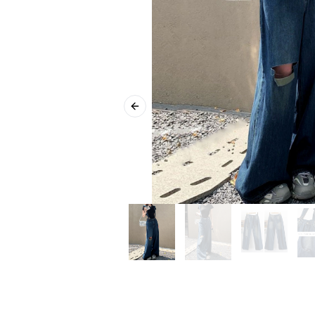
Previous slide