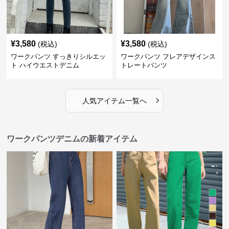
¥
3,580
¥
3,580
(税込)
(税込)
ワークパンツ すっきりシルエッ
ワークパンツ フレアデザインス
ト ハイウエストデニム
トレートパンツ
›
人気アイテム一覧へ
ワークパンツデニムの新着アイテム