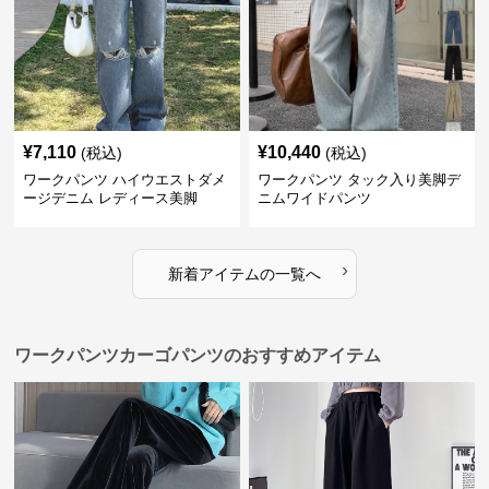
¥
7,110
¥
10,440
(税込)
(税込)
ワークパンツ ハイウエストダメ
ワークパンツ タック入り美脚デ
ージデニム レディース美脚
ニムワイドパンツ
›
新着アイテムの一覧へ
ワークパンツカーゴパンツのおすすめアイテム