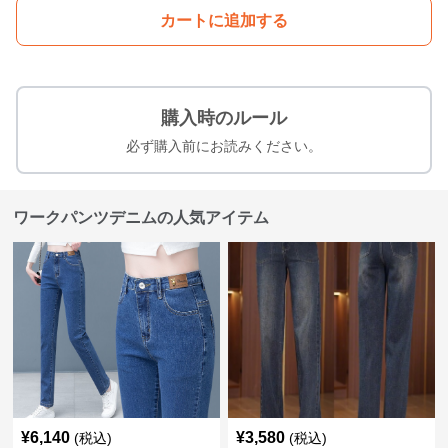
カートに追加する
購入時のルール
必ず購入前にお読みください。
ワークパンツデニムの人気アイテム
¥
6,140
¥
3,580
(税込)
(税込)