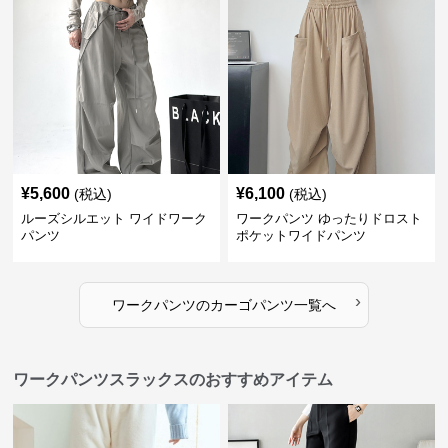
¥
5,600
¥
6,100
(税込)
(税込)
ルーズシルエット ワイドワーク
ワークパンツ ゆったりドロスト
パンツ
ポケットワイドパンツ
›
ワークパンツ
の
カーゴパンツ
一覧へ
ワークパンツスラックスのおすすめアイテム