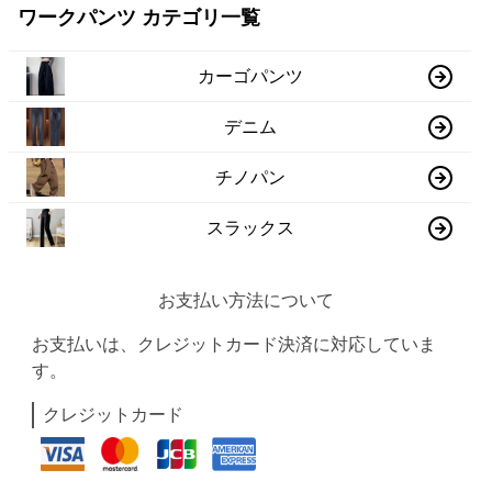
ワークパンツ カテゴリ一覧
カーゴパンツ
デニム
チノパン
スラックス
お支払い方法について
お支払いは、クレジットカード決済に対応していま
す。
クレジットカード