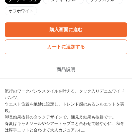
オフホワイト
購入画面に進む
カートに追加する
商品説明
流行のワークパンツスタイルを叶える、タック入りデニムワイド
パンツ。
ウエスト位置を絶妙に設定し、トレンド感のあるシルエットを実
現。
脚長効果抜群のタックデザインで、細見え効果も抜群です。
春夏はキャミソールやシアートップスと合わせて軽やかに、秋冬
は厚手ニットと合わせて大人カジュアルに。