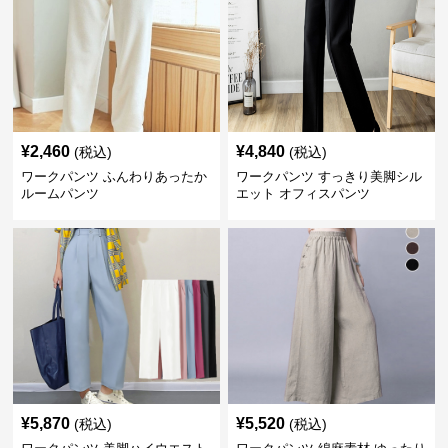
¥
2,460
¥
4,840
(税込)
(税込)
ワークパンツ ふんわりあったか
ワークパンツ すっきり美脚シル
ルームパンツ
エット オフィスパンツ
¥
5,870
¥
5,520
(税込)
(税込)