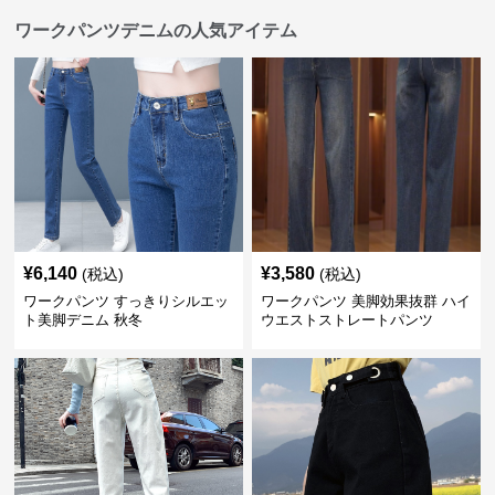
ワークパンツデニムの人気アイテム
¥
6,140
¥
3,580
(税込)
(税込)
ワークパンツ すっきりシルエッ
ワークパンツ 美脚効果抜群 ハイ
ト美脚デニム 秋冬
ウエストストレートパンツ