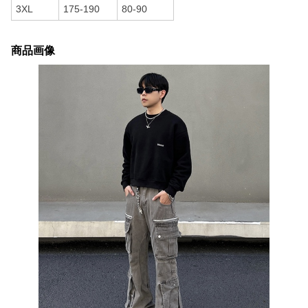
3XL
175-190
80-90
商品画像