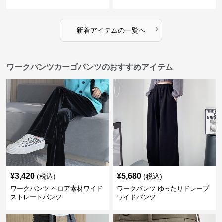
›
新着アイテムの一覧へ
ワークパンツカーゴパンツのおすすめアイテム
¥
3,420
¥
5,680
(税込)
(税込)
ワークパンツ ベロア素材ワイド
ワークパンツ ゆったりドレープ
ストレートパンツ
ワイドパンツ