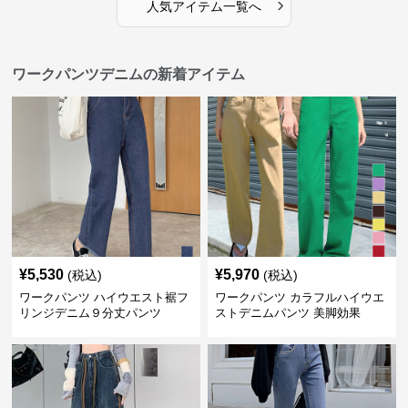
›
人気アイテム一覧へ
ワークパンツデニムの新着アイテム
¥
5,530
¥
5,970
(税込)
(税込)
ワークパンツ ハイウエスト裾フ
ワークパンツ カラフルハイウエ
リンジデニム９分丈パンツ
ストデニムパンツ 美脚効果