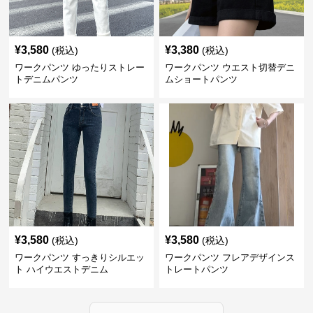
¥
3,580
¥
3,380
(税込)
(税込)
ワークパンツ ゆったりストレー
ワークパンツ ウエスト切替デニ
トデニムパンツ
ムショートパンツ
¥
3,580
¥
3,580
(税込)
(税込)
ワークパンツ すっきりシルエッ
ワークパンツ フレアデザインス
ト ハイウエストデニム
トレートパンツ