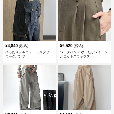
¥
4,840
¥
6,520
(税込)
(税込)
ゆったりシルエット ミリタリー
ワークパンツ ゆったりワイドシ
ワークパンツ
ルエットスラックス