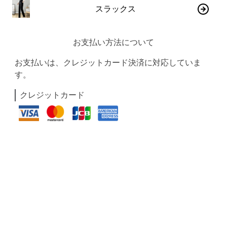
スラックス
お支払い方法について
お支払いは、クレジットカード決済に対応していま
す。
クレジットカード