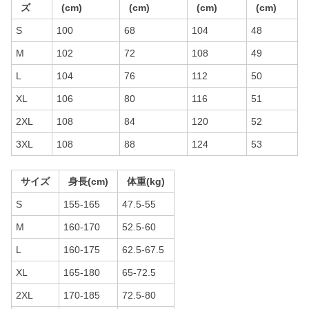
ズ
(cm)
(cm)
(cm)
(cm)
S
100
68
104
48
M
102
72
108
49
L
104
76
112
50
XL
106
80
116
51
2XL
108
84
120
52
3XL
108
88
124
53
サイズ
身長(cm)
体重(kg)
S
155-165
47.5-55
M
160-170
52.5-60
L
160-175
62.5-67.5
XL
165-180
65-72.5
2XL
170-185
72.5-80