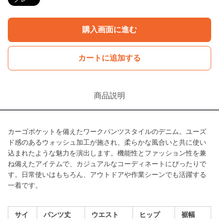
購入画面に進む
カートに追加する
商品説明
カーゴポケットを備えたワークパンツスタイルのデニム。ユーズ
ド感のあるウォッシュ加工が施され、柔らかな風合いと共に使い
込まれたような魅力を演出します。機能性とファッション性を兼
ね備えたアイテムで、カジュアルなコーディネートにぴったりで
す。日常使いはもちろん、アウトドアや作業シーンでも活躍する
一着です。
サイ
パンツ丈
ウエスト
ヒップ
裾幅