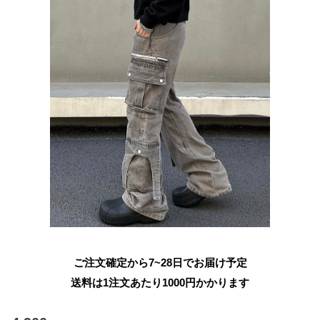
ご注文確定から7~28日でお届け予定
送料は1注文あたり
1000
円かかります