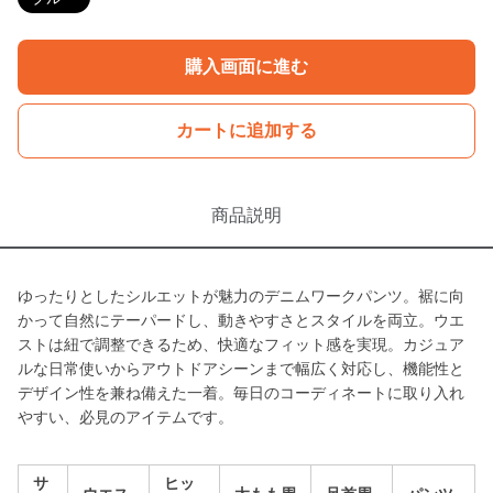
購入画面に進む
カートに追加する
商品説明
ゆったりとしたシルエットが魅力のデニムワークパンツ。裾に向
かって自然にテーパードし、動きやすさとスタイルを両立。ウエ
ストは紐で調整できるため、快適なフィット感を実現。カジュア
ルな日常使いからアウトドアシーンまで幅広く対応し、機能性と
デザイン性を兼ね備えた一着。毎日のコーディネートに取り入れ
やすい、必見のアイテムです。
サ
ヒッ