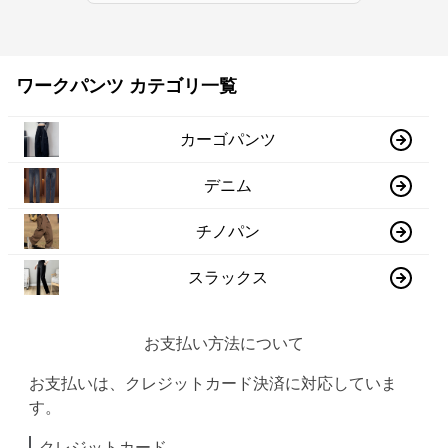
ワークパンツ カテゴリ一覧
カーゴパンツ
デニム
チノパン
スラックス
お支払い方法について
お支払いは、クレジットカード決済に対応していま
す。
クレジットカード