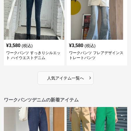
¥
3,580
¥
3,580
(税込)
(税込)
ワークパンツ すっきりシルエッ
ワークパンツ フレアデザインス
ト ハイウエストデニム
トレートパンツ
›
人気アイテム一覧へ
ワークパンツデニムの新着アイテム