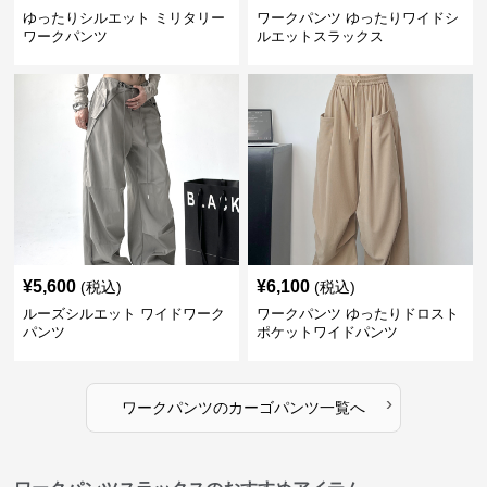
ゆったりシルエット ミリタリー
ワークパンツ ゆったりワイドシ
ワークパンツ
ルエットスラックス
¥
5,600
¥
6,100
(税込)
(税込)
ルーズシルエット ワイドワーク
ワークパンツ ゆったりドロスト
パンツ
ポケットワイドパンツ
›
ワークパンツ
の
カーゴパンツ
一覧へ