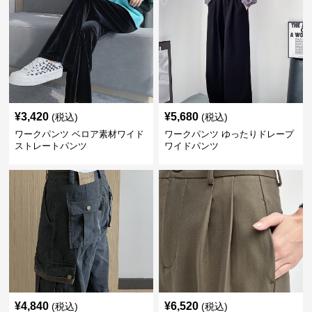
¥
3,420
¥
5,680
(税込)
(税込)
ワークパンツ ベロア素材ワイド
ワークパンツ ゆったりドレープ
ストレートパンツ
ワイドパンツ
¥
4,840
¥
6,520
(税込)
(税込)