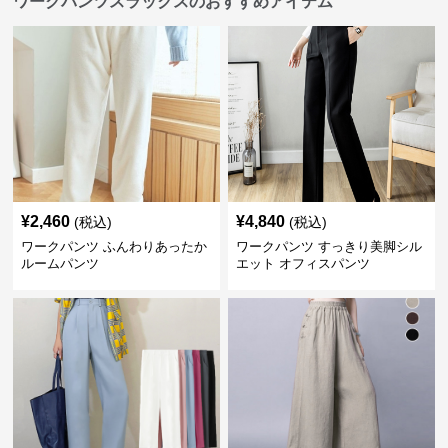
ワークパンツスラックスのおすすめアイテム
¥
2,460
¥
4,840
(税込)
(税込)
ワークパンツ ふんわりあったか
ワークパンツ すっきり美脚シル
ルームパンツ
エット オフィスパンツ