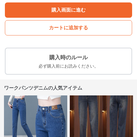
購入画面に進む
カートに追加する
購入時のルール
必ず購入前にお読みください。
ワークパンツデニムの人気アイテム