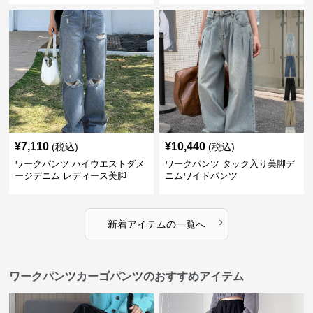
¥
7,110
¥
10,440
(税込)
(税込)
ワークパンツ ハイウエストダメ
ワークパンツ タック入り美脚デ
ージデニム レディース美脚
ニムワイドパンツ
›
新着アイテムの一覧へ
ワークパンツカーゴパンツのおすすめアイテム