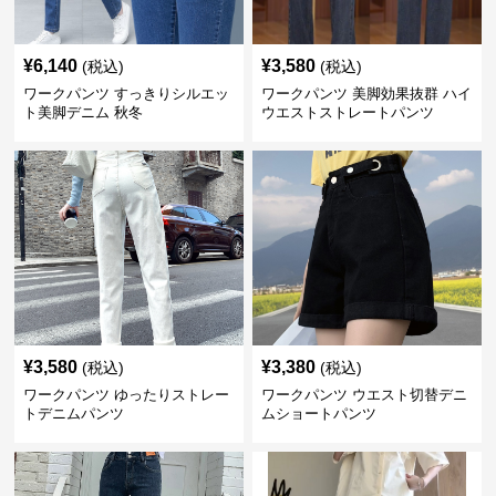
¥
6,140
¥
3,580
(税込)
(税込)
ワークパンツ すっきりシルエッ
ワークパンツ 美脚効果抜群 ハイ
ト美脚デニム 秋冬
ウエストストレートパンツ
¥
3,580
¥
3,380
(税込)
(税込)
ワークパンツ ゆったりストレー
ワークパンツ ウエスト切替デニ
トデニムパンツ
ムショートパンツ