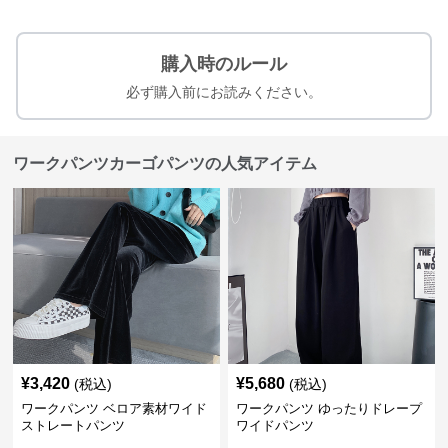
購入時のルール
必ず購入前にお読みください。
ワークパンツカーゴパンツの人気アイテム
¥
3,420
¥
5,680
(税込)
(税込)
ワークパンツ ベロア素材ワイド
ワークパンツ ゆったりドレープ
ストレートパンツ
ワイドパンツ