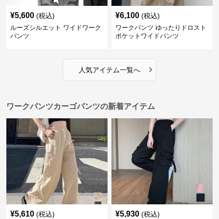
¥
5,600
¥
6,100
(税込)
(税込)
ルーズシルエット ワイドワーク
ワークパンツ ゆったりドロスト
パンツ
ポケットワイドパンツ
›
人気アイテム一覧へ
ワークパンツカーゴパンツの新着アイテム
¥
5,610
¥
5,930
(税込)
(税込)