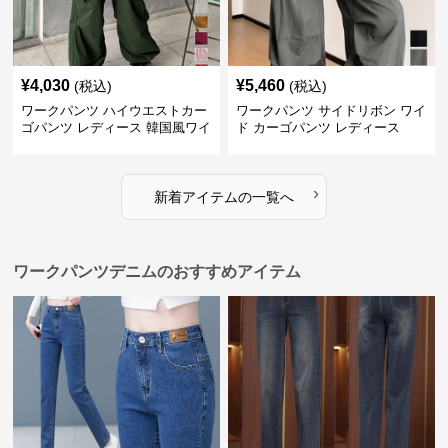
¥
4,030
¥
5,460
(税込)
(税込)
ワークパンツ ハイウエストカー
ワークパンツ サイドリボン ワイ
ゴパンツ レディース 韓国風ワイ
ド カーゴパンツ レディース
ドパンツ
›
新着アイテムの一覧へ
ワークパンツデニムのおすすめアイテム