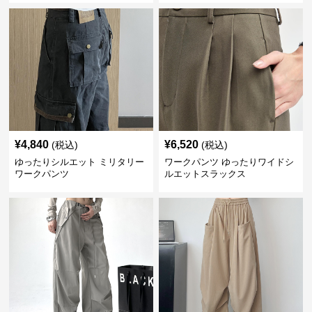
¥
4,840
¥
6,520
(税込)
(税込)
ゆったりシルエット ミリタリー
ワークパンツ ゆったりワイドシ
ワークパンツ
ルエットスラックス