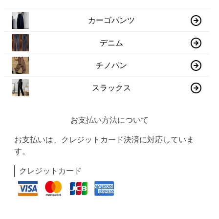
カーゴパンツ
デニム
チノパン
スラックス
お支払い方法について
お支払いは、クレジットカード決済に対応していま
す。
クレジットカード