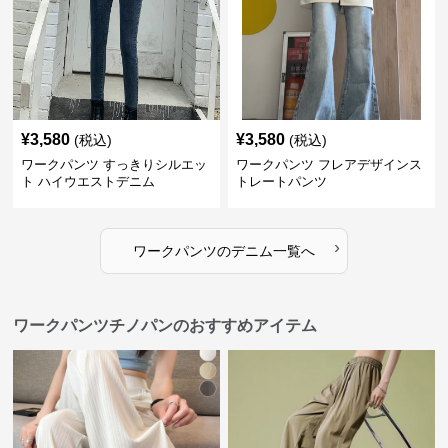
¥
3,580
¥
3,580
(税込)
(税込)
ワークパンツ すっきりシルエッ
ワークパンツ フレアデザインス
ト ハイウエストデニム
トレートパンツ
›
ワークパンツ
の
デニム
一覧へ
ワークパンツチノパンのおすすめアイテム