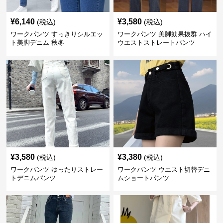
¥
6,140
¥
3,580
(税込)
(税込)
ワークパンツ すっきりシルエッ
ワークパンツ 美脚効果抜群 ハイ
ト美脚デニム 秋冬
ウエストストレートパンツ
¥
3,580
¥
3,380
(税込)
(税込)
ワークパンツ ゆったりストレー
ワークパンツ ウエスト切替デニ
トデニムパンツ
ムショートパンツ