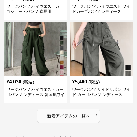
ワークパンツ ハイウエストカー
ワークパンツ ハイウエスト ワイ
ゴショートパンツ 春夏用
ドカーゴパンツ レディース
¥
4,030
¥
5,460
(税込)
(税込)
ワークパンツ ハイウエストカー
ワークパンツ サイドリボン ワイ
ゴパンツ レディース 韓国風ワイ
ド カーゴパンツ レディース
ドパンツ
›
新着アイテムの一覧へ