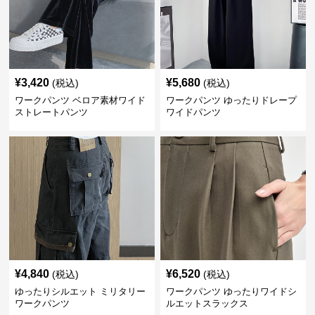
¥
3,420
¥
5,680
(税込)
(税込)
ワークパンツ ベロア素材ワイド
ワークパンツ ゆったりドレープ
ストレートパンツ
ワイドパンツ
¥
4,840
¥
6,520
(税込)
(税込)
ゆったりシルエット ミリタリー
ワークパンツ ゆったりワイドシ
ワークパンツ
ルエットスラックス