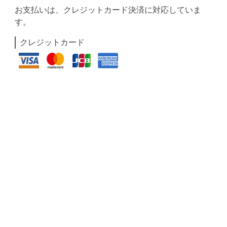
お支払いは、クレジットカード決済に対応していま
す。
クレジットカード