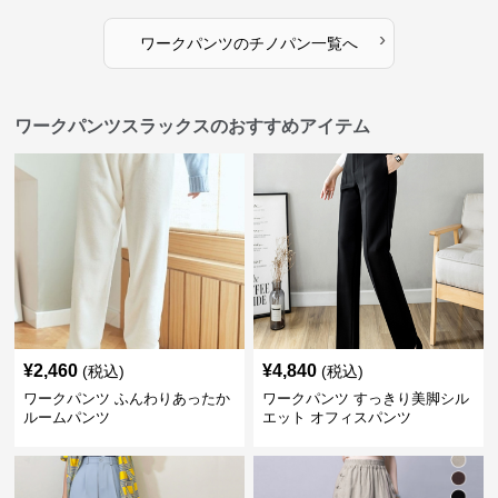
›
ワークパンツ
の
チノパン
一覧へ
ワークパンツスラックスのおすすめアイテム
¥
2,460
¥
4,840
(税込)
(税込)
ワークパンツ ふんわりあったか
ワークパンツ すっきり美脚シル
ルームパンツ
エット オフィスパンツ