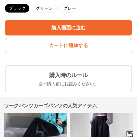
ブラック
グリーン
グレー
購入画面に進む
カートに追加する
購入時のルール
必ず購入前にお読みください。
ワークパンツカーゴパンツの人気アイテム