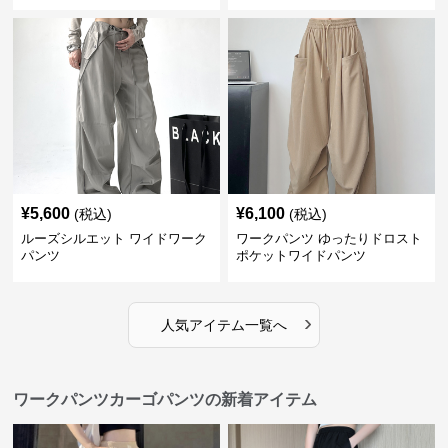
¥
5,600
¥
6,100
(税込)
(税込)
ルーズシルエット ワイドワーク
ワークパンツ ゆったりドロスト
パンツ
ポケットワイドパンツ
›
人気アイテム一覧へ
ワークパンツカーゴパンツの新着アイテム