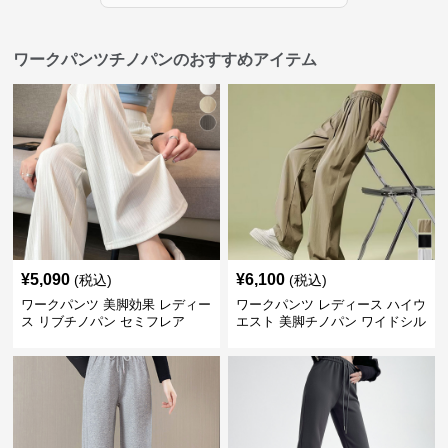
ワークパンツチノパンのおすすめアイテム
¥
5,090
¥
6,100
(税込)
(税込)
ワークパンツ 美脚効果 レディー
ワークパンツ レディース ハイウ
ス リブチノパン セミフレア
エスト 美脚チノパン ワイドシル
エット