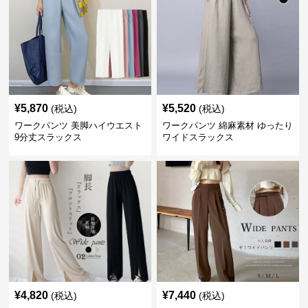
¥
5,870
¥
5,520
(税込)
(税込)
ワークパンツ 美脚ハイウエスト
ワークパンツ 綿麻素材 ゆったり
9分丈スラックス
ワイドスラックス
¥
4,820
¥
7,440
(税込)
(税込)