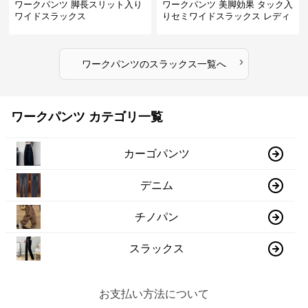
ワークパンツ 脚長スリット入り
ワークパンツ 美脚効果 タック入
ワイドスラックス
りセミワイドスラックス レディ
ース
›
ワークパンツ
の
スラックス
一覧へ
ワークパンツ カテゴリ一覧
カーゴパンツ
デニム
チノパン
スラックス
お支払い方法について